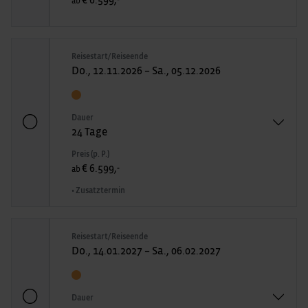
€ 6.599,-
ab
Reisestart/Reiseende
Do., 12.11.2026 – Sa., 05.12.2026
Dauer
24 Tage
Preis (p. P.)
€ 6.599,-
ab
• Zusatztermin
Reisestart/Reiseende
Do., 14.01.2027 – Sa., 06.02.2027
Dauer