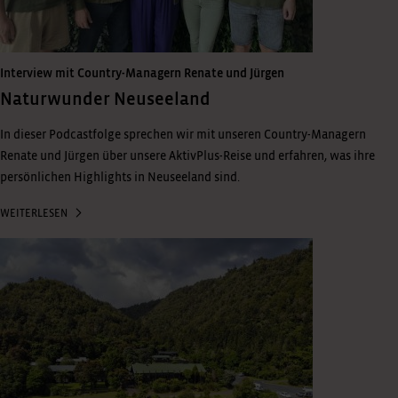
Interview mit Country-Managern Renate und Jürgen
Naturwunder Neuseeland
In dieser Podcastfolge sprechen wir mit unseren Country-Managern
Renate und Jürgen über unsere AktivPlus-Reise und erfahren, was ihre
persönlichen Highlights in Neuseeland sind.
WEITERLESEN