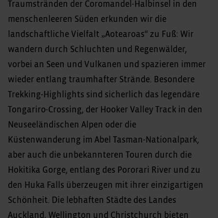
Traumstränden der Coromandel-Halbinsel in den
menschenleeren Süden erkunden wir die
landschaftliche Vielfalt „Aotearoas“ zu Fuß: Wir
wandern durch Schluchten und Regenwälder,
vorbei an Seen und Vulkanen und spazieren immer
wieder entlang traumhafter Strände. Besondere
Trekking-Highlights sind sicherlich das legendäre
Tongariro-Crossing, der Hooker Valley Track in den
Neuseeländischen Alpen oder die
Küstenwanderung im Abel Tasman-Nationalpark,
aber auch die unbekannteren Touren durch die
Hokitika Gorge, entlang des Pororari River und zu
den Huka Falls überzeugen mit ihrer einzigartigen
Schönheit. Die lebhaften Städte des Landes
Auckland, Wellington und Christchurch bieten