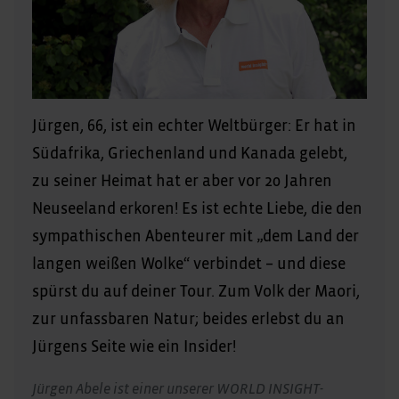
Jürgen, 66, ist ein echter Weltbürger: Er hat in
Südafrika, Griechenland und Kanada gelebt,
zu seiner Heimat hat er aber vor 20 Jahren
Neuseeland erkoren! Es ist echte Liebe, die den
sympathischen Abenteurer mit „dem Land der
langen weißen Wolke“ verbindet – und diese
spürst du auf deiner Tour. Zum Volk der Maori,
zur unfassbaren Natur; beides erlebst du an
Jürgens Seite wie ein Insider!
Jürgen Abele ist einer unserer WORLD INSIGHT-