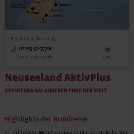
Persönliche Beratung
02203 9255700
Mo.-Fr. 9:30-17:30 Uhr
E-Mail
Neuseeland AktivPlus
ABENTEUER AM ANDEREN ENDE DER WELT
Highlights der Rundreise
zahlreiche Wanderungen in den spektakulärsten