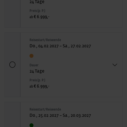
24 Tage
Preis (p. P.)
€ 6.999,-
ab
Reisestart/Reiseende
Do., 04.02.2027 – Sa., 27.02.2027
Dauer
24 Tage
Preis (p. P.)
€ 6.999,-
ab
Reisestart/Reiseende
Do., 25.02.2027 – Sa., 20.03.2027