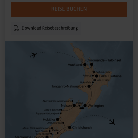
REISE BUCHEN
Download Reisebeschreibung