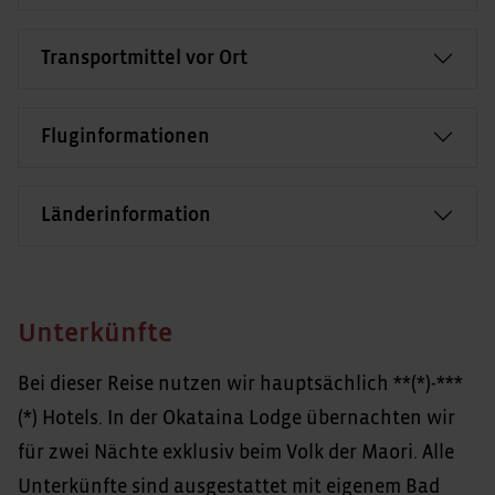
Transportmittel vor Ort
Fluginformationen
Länderinformation
Unterkünfte
Bei dieser Reise nutzen wir hauptsächlich **(*)-***
(*) Hotels. In der Okataina Lodge übernachten wir
für zwei Nächte exklusiv beim Volk der Maori. Alle
Unterkünfte sind ausgestattet mit eigenem Bad