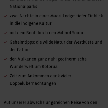
Nationalparks
zwei Nächte in einer Maori-Lodge: tiefer Einblick
in die indigene Kultur
mit dem Boot durch den Milford Sound
Geheimtipps: die wilde Natur der Westküste und
der Catlins
den Vulkanen ganz nah: geothermische
Wunderwelt um Rotorua
Zeit zum Ankommen dank vieler
Doppelübernachtungen
Auf unserer abwechslungsreichen Reise von den