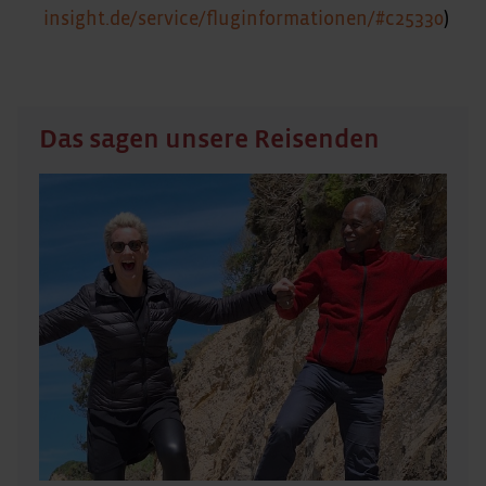
insight.de/service/fluginformationen/#c25330
)
Das sagen unsere Reisenden