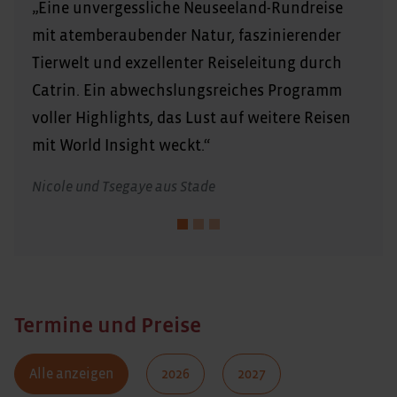
„Eine unvergessliche Neuseeland-Rundreise
mit atemberaubender Natur, faszinierender
Tierwelt und exzellenter Reiseleitung durch
Catrin. Ein abwechslungsreiches Programm
voller Highlights, das Lust auf weitere Reisen
mit World Insight weckt.“
Nicole und Tsegaye aus Stade
Termine und Preise
Alle anzeigen
2026
2027