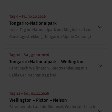
Tag 9 – Fr., 30.10.2026
Tongariro-Nationalpark
freier Tag im Nationalpark mit Möglichkeit zum
Ganztagestrekking (Tongariro Alpine Crossing)
Tag 10 – Sa., 31.10.2026
Tongariro-Nationalpark – Wellington
Fahrt nach Wellington, Stadtwanderung mit
Cable Car, Nachmittag frei
Tag 11 – So., 01.11.2026
Wellington – Picton – Nelson
Fährüberfahrt auf die Südinsel, Weiterfahrt nach