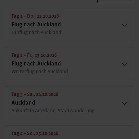
Tag 1 – Do., 22.10.2026
Flug nach Auckland
Hinflug nach Auckland
Tag 2 – Fr., 23.10.2026
Flug nach Auckland
Weiterflug nach Auckland
Tag 3 – Sa., 24.10.2026
Auckland
Ankunft in Auckland, Stadtwanderung
Tag 4 – So., 25.10.2026