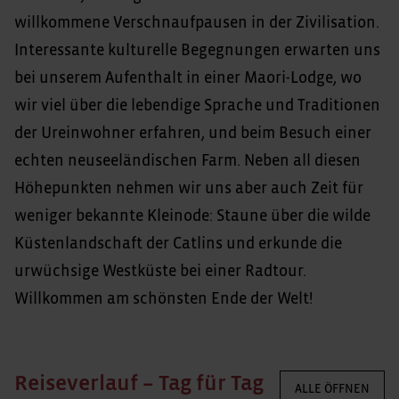
willkommene Verschnaufpausen in der Zivilisation.
Interessante kulturelle Begegnungen erwarten uns
bei unserem Aufenthalt in einer Maori-Lodge, wo
wir viel über die lebendige Sprache und Traditionen
der Ureinwohner erfahren, und beim Besuch einer
echten neuseeländischen Farm. Neben all diesen
Höhepunkten nehmen wir uns aber auch Zeit für
weniger bekannte Kleinode: Staune über die wilde
Küstenlandschaft der Catlins und erkunde die
urwüchsige Westküste bei einer Radtour.
Willkommen am schönsten Ende der Welt!
Reiseverlauf – Tag für Tag
ALLE ÖFFNEN