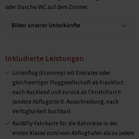
oder Dusche/WC auf dem Zimmer.
Bilder unserer Unterkünfte
Inkludierte Leistungen
Linienflug (Economy) mit Emirates oder
gleichwertiger Fluggesellschaft ab Frankfurt
nach Auckland und zurück ab Christchurch
(andere Abflugorte lt. Ausschreibung; nach
Verfügbarkeit buchbar)
Rail&Fly-Fahrkarte für die Bahnreise in der
ersten Klasse zum/vom Abflughafen ab/zu jedem