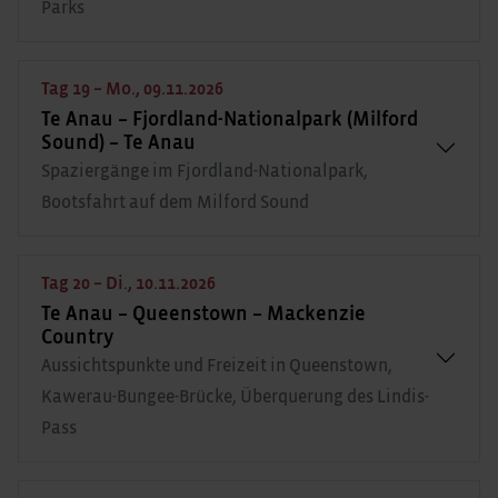
Parks
Tag 19 – Mo., 09.11.2026
Te Anau – Fjordland-Nationalpark (Milford
Sound) – Te Anau
Spaziergänge im Fjordland-Nationalpark,
Bootsfahrt auf dem Milford Sound
Tag 20 – Di., 10.11.2026
Te Anau – Queenstown – Mackenzie
Country
Aussichtspunkte und Freizeit in Queenstown,
Kawerau-Bungee-Brücke, Überquerung des Lindis-
Pass