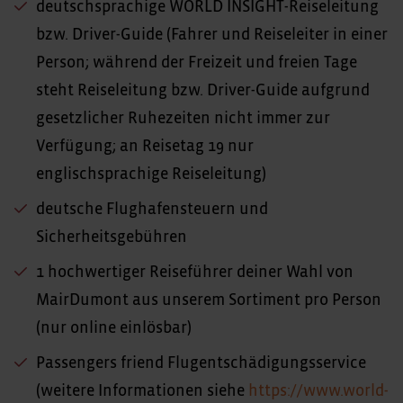
deutschsprachige WORLD INSIGHT-Reiseleitung
bzw. Driver-Guide (Fahrer und Reiseleiter in einer
Person; während der Freizeit und freien Tage
steht Reiseleitung bzw. Driver-Guide aufgrund
gesetzlicher Ruhezeiten nicht immer zur
Verfügung; an Reisetag 19 nur
englischsprachige Reiseleitung)
deutsche Flughafensteuern und
Sicherheitsgebühren
1 hochwertiger Reiseführer deiner Wahl von
MairDumont aus unserem Sortiment pro Person
(nur online einlösbar)
Passengers friend Flugentschädigungsservice
(weitere Informationen siehe
https://www.world-