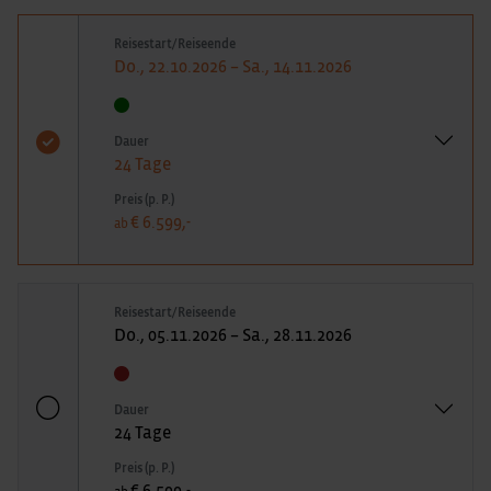
Reisestart/Reiseende
Do., 22.10.2026 – Sa., 14.11.2026
Dauer
24 Tage
Preis (p. P.)
€ 6.599,-
ab
Reisestart/Reiseende
Do., 05.11.2026 – Sa., 28.11.2026
Dauer
24 Tage
Preis (p. P.)