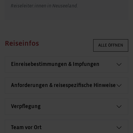
Reiseleiter:innen in Neuseeland.
Reiseinfos
ALLE ÖFFNEN
Einreisebestimmungen & Impfungen
Anforderungen & reisespezifische Hinweise
Verpflegung
Team vor Ort