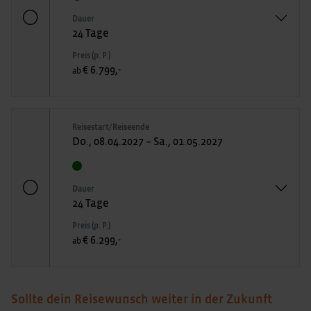
Dauer
24 Tage
Preis (p. P.)
€ 6.799,-
ab
Reisestart/Reiseende
Do., 08.04.2027 – Sa., 01.05.2027
Dauer
24 Tage
Preis (p. P.)
€ 6.299,-
ab
Sollte dein Reisewunsch weiter in der Zukunft