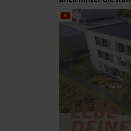
Wenn Sie externe 