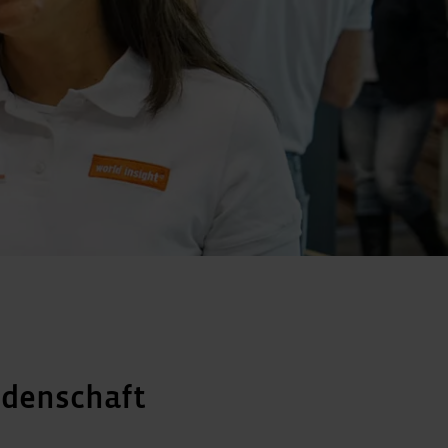
idenschaft