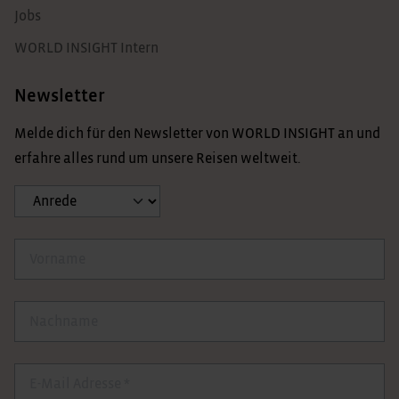
Jobs
WORLD INSIGHT Intern
Newsletter
Melde dich für den Newsletter von WORLD INSIGHT an und
erfahre alles rund um unsere Reisen weltweit.
Anrede
Vorname
Nachname
E-Mail