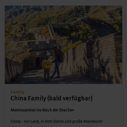
Family
China Family (bald verfügbar)
Abenteuereise ins Reich der Drachen
China – ein Land, in dem kleine und große Abenteurer