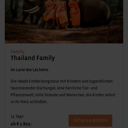
Family
Thailand Family
Im Land des Lächelns
Die ideale Entdeckungstour mit Kindern und Jugendlichen:
faszinierender Dschungel, eine herrliche Tier- und
Pflanzenwelt, tolle Strände und Menschen, die Kinder sofort
in ihr Herz schließen.
15 Tage
DETAILS & BUCHEN
ab € 2.850,-