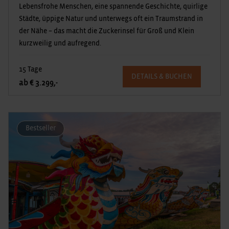
Lebensfrohe Menschen, eine spannende Geschichte, quirlige
Städte, üppige Natur und unterwegs oft ein Traumstrand in
der Nähe – das macht die Zuckerinsel für Groß und Klein
kurzweilig und aufregend.
15 Tage
DETAILS & BUCHEN
ab € 3.299,-
Bestseller