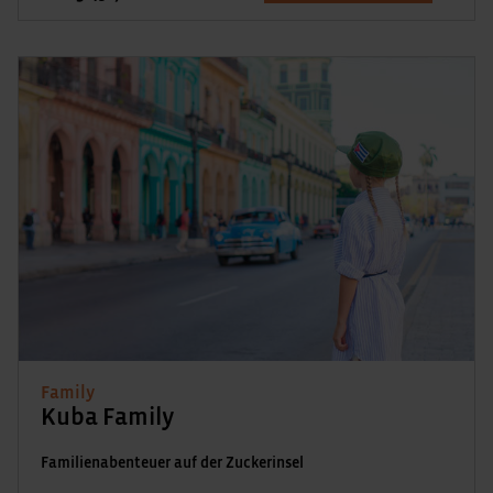
Family
Kuba Family
Familienabenteuer auf der Zuckerinsel