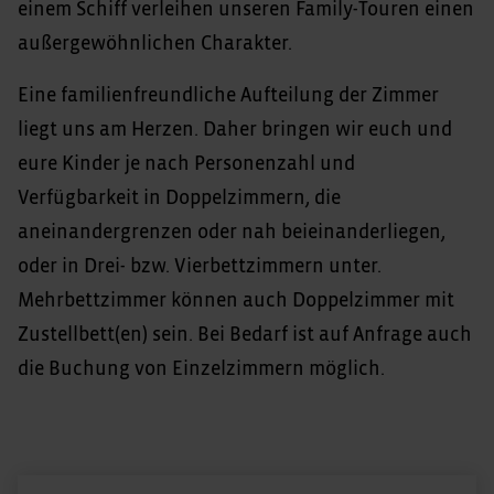
einem Schiff verleihen unseren Family-Touren einen
außergewöhnlichen Charakter.
Eine familienfreundliche Aufteilung der Zimmer
liegt uns am Herzen. Daher bringen wir euch und
eure Kinder je nach Personenzahl und
Verfügbarkeit in Doppelzimmern, die
aneinandergrenzen oder nah beieinanderliegen,
oder in Drei- bzw. Vierbettzimmern unter.
Mehrbettzimmer können auch Doppelzimmer mit
Zustellbett(en) sein. Bei Bedarf ist auf Anfrage auch
die Buchung von Einzelzimmern möglich.