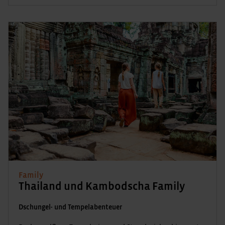
Family
Thailand und Kambodscha Family
Dschungel- und Tempelabenteuer