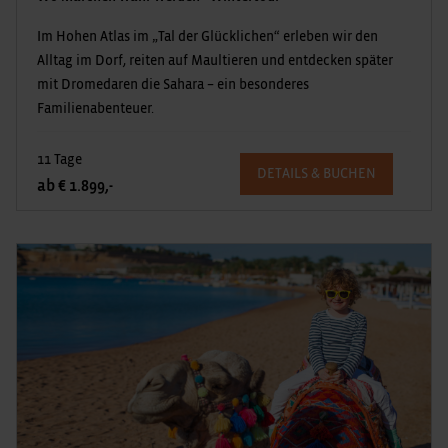
Im Hohen Atlas im „Tal der Glücklichen“ erleben wir den
Alltag im Dorf, reiten auf Maultieren und entdecken später
mit Dromedaren die Sahara – ein besonderes
Familienabenteuer.
11 Tage
DETAILS & BUCHEN
ab € 1.899,-