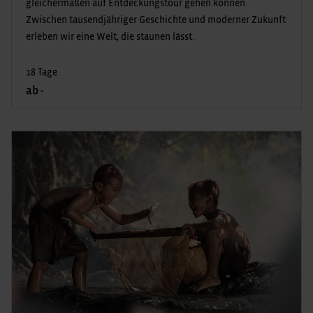
gleichermaßen auf Entdeckungstour gehen können.
Zwischen tausendjähriger Geschichte und moderner Zukunft
erleben wir eine Welt, die staunen lässt.
18 Tage
ab -