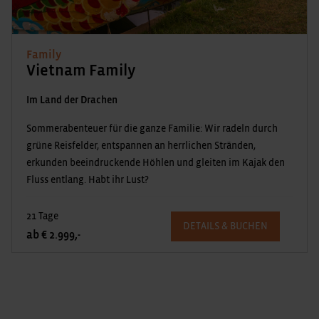
Family
Vietnam Family
Im Land der Drachen
Sommerabenteuer für die ganze Familie: Wir radeln durch
grüne Reisfelder, entspannen an herrlichen Stränden,
erkunden beeindruckende Höhlen und gleiten im Kajak den
Fluss entlang. Habt ihr Lust?
21 Tage
DETAILS & BUCHEN
ab € 2.999,-