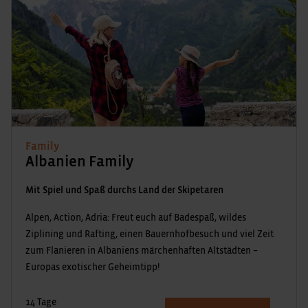
Family
Albanien Family
Mit Spiel und Spaß durchs Land der Skipetaren
Alpen, Action, Adria: Freut euch auf Badespaß, wildes
Ziplining und Rafting, einen Bauernhofbesuch und viel Zeit
zum Flanieren in Albaniens märchenhaften Altstädten –
Europas exotischer Geheimtipp!
14 Tage