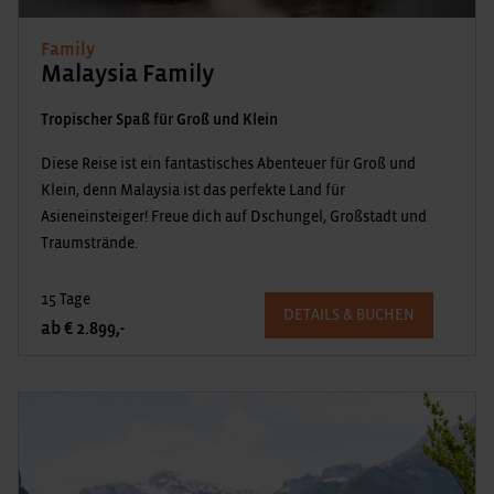
Family
Malaysia Family
Tropischer Spaß für Groß und Klein
Diese Reise ist ein fantastisches Abenteuer für Groß und
Klein, denn Malaysia ist das perfekte Land für
Asieneinsteiger! Freue dich auf Dschungel, Großstadt und
Traumstrände.
15 Tage
DETAILS & BUCHEN
ab € 2.899,-