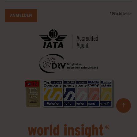
* Pflichtfelder
ANMELDEN