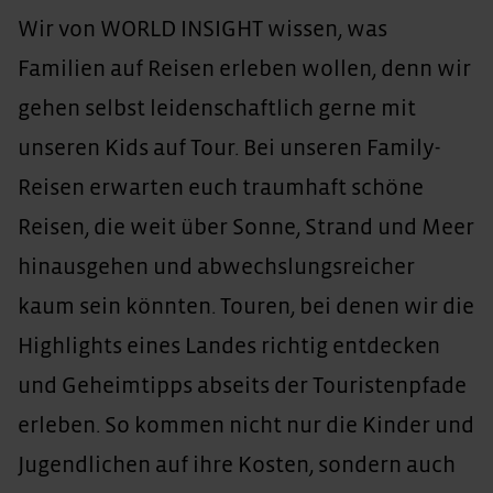
Wir von WORLD INSIGHT wissen, was
Familien auf Reisen erleben wollen, denn wir
gehen selbst leidenschaftlich gerne mit
unseren Kids auf Tour. Bei unseren Family-
Reisen erwarten euch traumhaft schöne
Reisen, die weit über Sonne, Strand und Meer
hinausgehen und abwechslungsreicher
kaum sein könnten. Touren, bei denen wir die
Highlights eines Landes richtig entdecken
und Geheimtipps abseits der Touristenpfade
erleben. So kommen nicht nur die Kinder und
Jugendlichen auf ihre Kosten, sondern auch