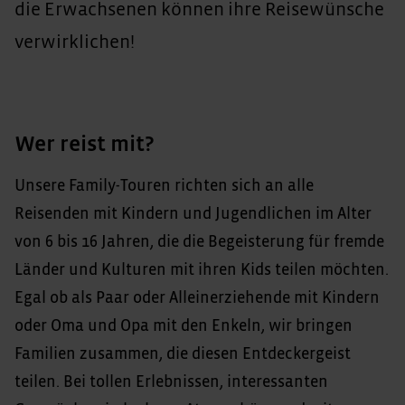
die Erwachsenen können ihre Reisewünsche
verwirklichen!
Wer reist mit?
Unsere Family-Touren richten sich an alle
Reisenden mit Kindern und Jugendlichen im Alter
von 6 bis 16 Jahren, die die Begeisterung für fremde
Länder und Kulturen mit ihren Kids teilen möchten.
Egal ob als Paar oder Alleinerziehende mit Kindern
oder Oma und Opa mit den Enkeln, wir bringen
Familien zusammen, die diesen Entdeckergeist
teilen. Bei tollen Erlebnissen, interessanten