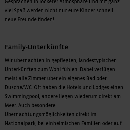
Gesprächen in lockerer Atmosphäre und mit ganz
viel Spaß werden nicht nur eure Kinder schnell
neue Freunde finden!
Family-Unterkünfte
Wir übernachten in gepflegten, landestypischen
Unterkünften zum Wohl fühlen. Dabei verfügen
meist alle Zimmer über ein eigenes Bad oder
Dusche/WC. Oft haben die Hotels und Lodges einen
Swimmingpool, andere liegen wiederum direkt am
Meer. Auch besondere
Übernachtungsmöglichkeiten direkt im
Nationalpark, bei einheimischen Familien oder auf