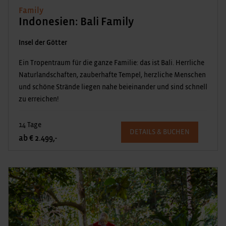
Family
Indonesien: Bali Family
Insel der Götter
Ein Tropentraum für die ganze Familie: das ist Bali. Herrliche
Naturlandschaften, zauberhafte Tempel, herzliche Menschen
und schöne Strände liegen nahe beieinander und sind schnell
zu erreichen!
14 Tage
DETAILS & BUCHEN
ab € 2.499,-