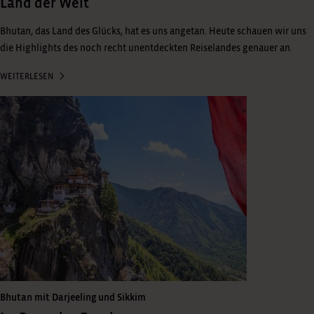
Land der Welt
Bhutan, das Land des Glücks, hat es uns angetan. Heute schauen wir uns
die Highlights des noch recht unentdeckten Reiselandes genauer an.
WEITERLESEN
Bhutan mit Darjeeling und Sikkim