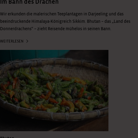
Im Bann des Drachen
Wir erkunden die malerischen Teeplantagen in Darjeeling und das
beeindruckende Himalaya-Königreich Sikkim. Bhutan – das „Land des
Donnerdrachens“ – zieht Reisende mühelos in seinen Bann.
WEITERLESEN