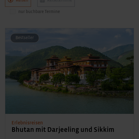
Reisen
Reisetermine
nur buchbare Termine
Bestseller
Erlebnisreisen
Bhutan mit Darjeeling und Sikkim