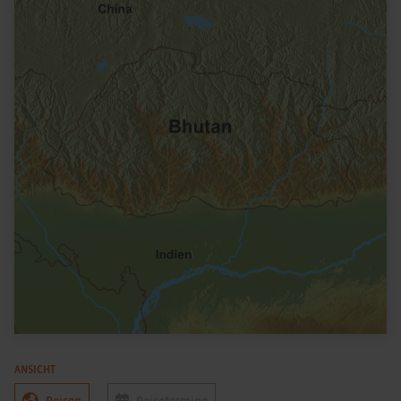
ANSICHT