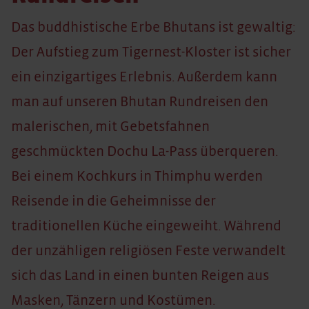
Das buddhistische Erbe Bhutans ist gewaltig:
Der Aufstieg zum Tigernest-Kloster ist sicher
ein einzigartiges Erlebnis. Außerdem kann
man auf unseren Bhutan Rundreisen den
malerischen, mit Gebetsfahnen
geschmückten Dochu La-Pass überqueren.
Bei einem Kochkurs in Thimphu werden
Reisende in die Geheimnisse der
traditionellen Küche eingeweiht. Während
der unzähligen religiösen Feste verwandelt
sich das Land in einen bunten Reigen aus
Masken, Tänzern und Kostümen.