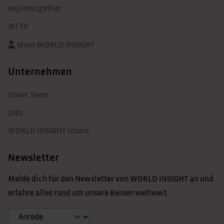
explore2gether
WI TV
Mein WORLD INSIGHT
Unternehmen
Unser Team
Jobs
WORLD INSIGHT Intern
Newsletter
Melde dich für den Newsletter von WORLD INSIGHT an und
erfahre alles rund um unsere Reisen weltweit.
Anrede