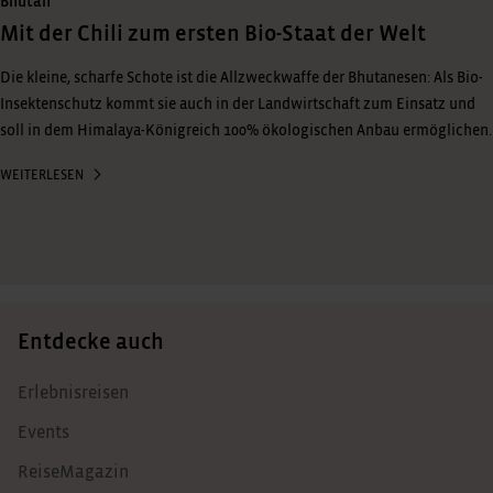
Bhutan
Mit der Chili zum ersten Bio-Staat der Welt
Die kleine, scharfe Schote ist die Allzweckwaffe der Bhutanesen: Als Bio-
Insektenschutz kommt sie auch in der Landwirtschaft zum Einsatz und
soll in dem Himalaya-Königreich 100% ökologischen Anbau ermöglichen.
WEITERLESEN
Entdecke auch
Erlebnisreisen
Events
ReiseMagazin