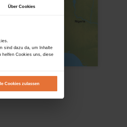
Über Cookies
ies.
m sind dazu da, um Inhalte
h helfen Cookies uns, diese
lle Cookies zulassen