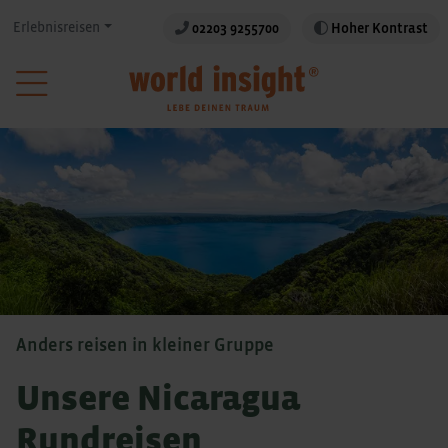
Erlebnisreisen
02203 9255700
Hoher Kontrast
Anders reisen in kleiner Gruppe
Unsere Nicaragua
Rundreisen