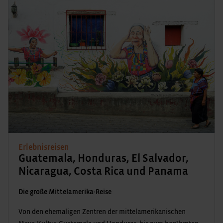
Erlebnisreisen
Guatemala, Honduras, El Salvador,
Nicaragua, Costa Rica und Panama
Die große Mittelamerika-Reise
Von den ehemaligen Zentren der mittelamerikanischen