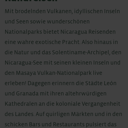
Mit brodelnden Vulkanen, idyllischen Inseln
und Seen sowie wunderschönen
Nationalparks bietet Nicaragua Reisenden
eine wahre exotische Pracht. Also hinaus in
die Natur und das Solentiname-Archipel, den
Nicaragua-See mit seinen kleinen Inseln und
den Masaya Vulkan-Nationalpark live
erleben! Dagegen erinnern die Städte León
und Granada mit ihren altehrwürdigen
Kathedralen an die koloniale Vergangenheit
des Landes. Auf quirligen Märkten und in den
schicken Bars und Restaurants pulsiert das