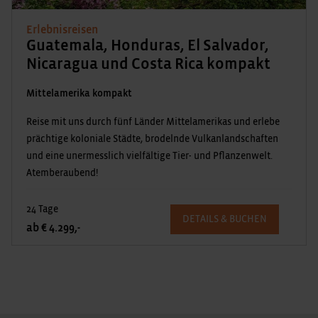
Erlebnisreisen
Guatemala, Honduras, El Salvador,
Nicaragua und Costa Rica kompakt
Mittelamerika kompakt
Reise mit uns durch fünf Länder Mittelamerikas und erlebe
prächtige koloniale Städte, brodelnde Vulkanlandschaften
und eine unermesslich vielfältige Tier- und Pflanzenwelt.
Atemberaubend!
24 Tage
DETAILS & BUCHEN
ab € 4.299,-