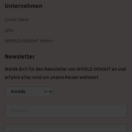
Unternehmen
Unser Team
Jobs
WORLD INSIGHT Intern
Newsletter
Melde dich für den Newsletter von WORLD INSIGHT an und
erfahre alles rund um unsere Reisen weltweit.
Anrede
Vorname
Nachname