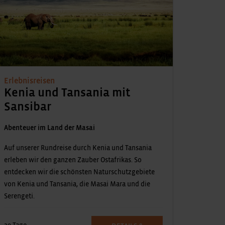
Erlebnisreisen
Kenia und Tansania mit
Sansibar
Abenteuer im Land der Masai
Auf unserer Rundreise durch Kenia und Tansania
erleben wir den ganzen Zauber Ostafrikas. So
entdecken wir die schönsten Naturschutzgebiete
von Kenia und Tansania, die Masai Mara und die
Serengeti.