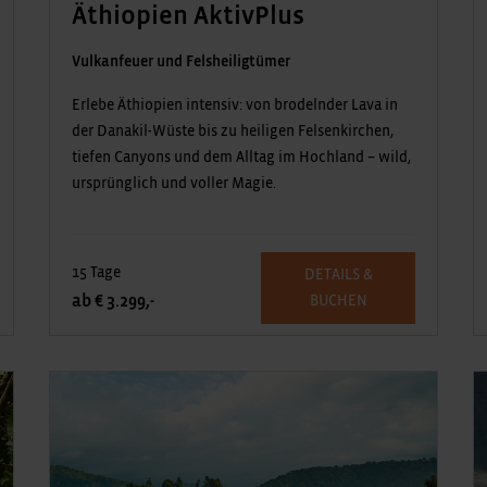
Äthiopien AktivPlus
Vulkanfeuer und Felsheiligtümer
Erlebe Äthiopien intensiv: von brodelnder Lava in
der Danakil-Wüste bis zu heiligen Felsenkirchen,
tiefen Canyons und dem Alltag im Hochland – wild,
ursprünglich und voller Magie.
15 Tage
DETAILS &
ab € 3.299,-
BUCHEN