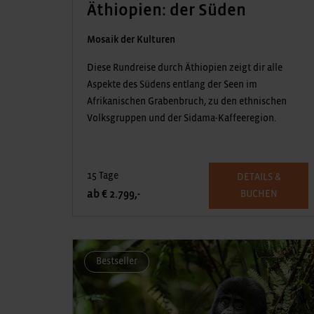
Äthiopien: der Süden
Mosaik der Kulturen
Diese Rundreise durch Äthiopien zeigt dir alle
Aspekte des Südens entlang der Seen im
Afrikanischen Grabenbruch, zu den ethnischen
Volksgruppen und der Sidama-Kaffeeregion.
15 Tage
DETAILS &
ab € 2.799,-
BUCHEN
Bestseller