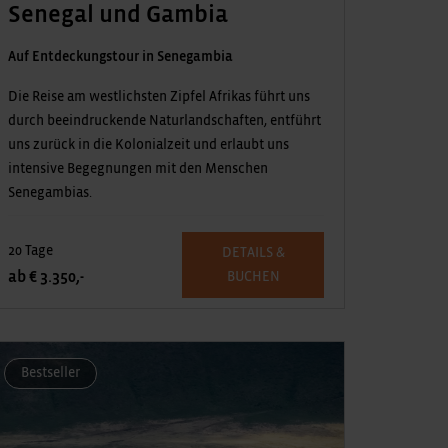
Senegal und Gambia
Auf Entdeckungstour in Senegambia
Die Reise am westlichsten Zipfel Afrikas führt uns
durch beeindruckende Naturlandschaften, entführt
uns zurück in die Kolonialzeit und erlaubt uns
intensive Begegnungen mit den Menschen
Senegambias.
20 Tage
DETAILS &
ab € 3.350,-
BUCHEN
Bestseller