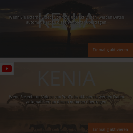
Wenn Sie externe Videos von YouTube aktivieren, werden Daten
automatisiert an diesen Anbieter übertragen.
Einmalig aktivieren
Wenn Sie externe Videos von YouTube aktivieren, werden Daten
automatisiert an diesen Anbieter übertragen.
Einmalig aktivieren