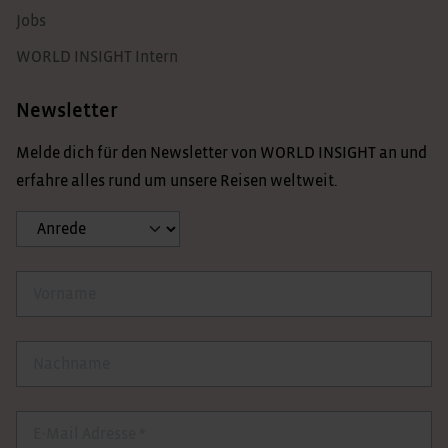
Jobs
WORLD INSIGHT Intern
Newsletter
Melde dich für den Newsletter von WORLD INSIGHT an und
erfahre alles rund um unsere Reisen weltweit.
Anrede
Vorname
Nachname
E-Mail