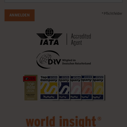
* Pflichtfelder
ANMELDEN