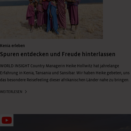
Kenia erleben
Spuren entdecken und Freude hinterlassen
WORLD INSIGHT Country Managerin Heike Hollwitz hat jahrelange
Erfahrung in Kenia, Tansania und Sansibar. Wir haben Heike gebeten, uns
das besondere Reisefeeling dieser afrikanischen Länder nahe zu bringen.
WEITERLESEN