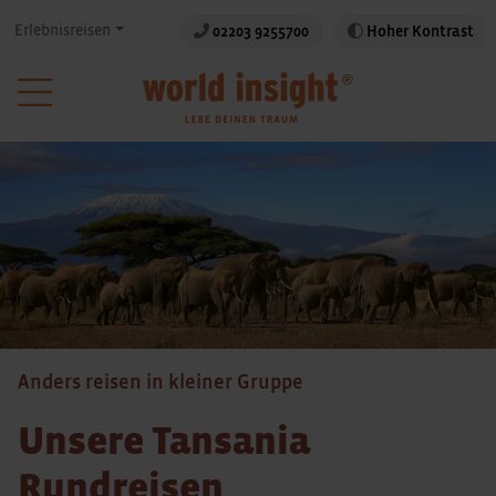
Erlebnisreisen
02203 9255700
Hoher Kontrast
Anders reisen in kleiner Gruppe
Unsere Tansania
Rundreisen