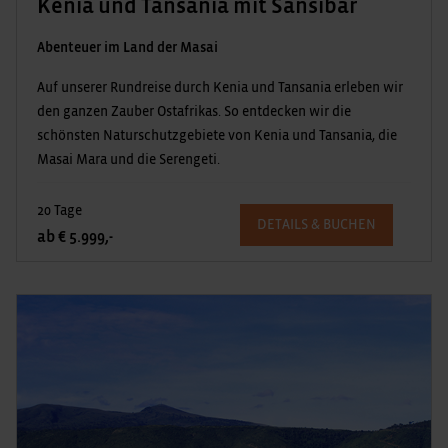
Kenia und Tansania mit Sansibar
Abenteuer im Land der Masai
Auf unserer Rundreise durch Kenia und Tansania erleben wir
den ganzen Zauber Ostafrikas. So entdecken wir die
schönsten Naturschutzgebiete von Kenia und Tansania, die
Masai Mara und die Serengeti.
20 Tage
DETAILS & BUCHEN
ab € 5.999,-