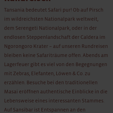
Tansania bedeutet Safari pur! Ob auf Pirsch
im wildreichsten Nationalpark weltweit,
dem Serengeti Nationalpark, oder in der
endlosen Steppenlandschaft der Caldera im
Ngorongoro Krater – auf unseren Rundreisen
bleiben keine Safariträume offen. Abends am
Lagerfeuer gibt es viel von den Begegnungen
mit Zebras, Elefanten, Löwen & Co. zu
erzählen. Besuche bei den traditionellen
Masai eröffnen authentische Einblicke in die
Lebensweise eines interessanten Stammes.
Auf Sansibar ist Entspannen an den