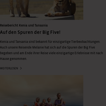
Reisebericht Kenia und Tansania
Auf den Spuren der Big Five!
Kenia und Tansania sind bekannt für einzigartige Tierbeobachtungen.
Auch unsere Reisende Melanie hat sich auf die Spuren der Big Five
begeben und am Ende ihrer Reise viele einzigartige Erlebnisse mit nach
Hause genommen.
WEITERLESEN