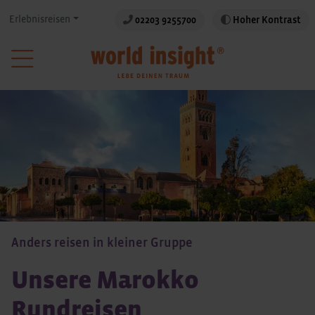
Erlebnisreisen
02203 9255700
Hoher Kontrast
Anders reisen in kleiner Gruppe
Unsere Marokko
Rundreisen