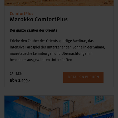
ComfortPlus
Marokko ComfortPlus
Der ganze Zauber des Orients
Erlebe den Zauber des Orients: quirlige Medinas, das
intensive Farbspiel der untergehenden Sonne in der Sahara,
majestätische Lehmburgen und Übernachtungen in
besonders ausgewählten Unterkünften.
15 Tage
DETAILS & BUCHEN
ab € 2.499,-