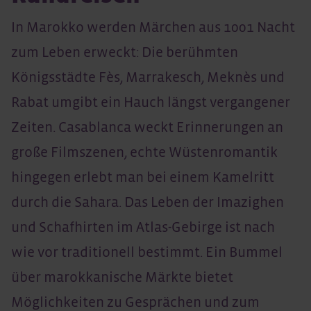
In Marokko werden Märchen aus 1001 Nacht
zum Leben erweckt: Die berühmten
Königsstädte Fès, Marrakesch, Meknès und
Rabat umgibt ein Hauch längst vergangener
Zeiten. Casablanca weckt Erinnerungen an
große Filmszenen, echte Wüstenromantik
hingegen erlebt man bei einem Kamelritt
durch die Sahara. Das Leben der Imazighen
und Schafhirten im Atlas-Gebirge ist nach
wie vor traditionell bestimmt. Ein Bummel
über marokkanische Märkte bietet
Möglichkeiten zu Gesprächen und zum