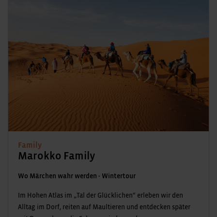
Family
Marokko Family
Wo Märchen wahr werden - Wintertour
Im Hohen Atlas im „Tal der Glücklichen“ erleben wir den
Alltag im Dorf, reiten auf Maultieren und entdecken später