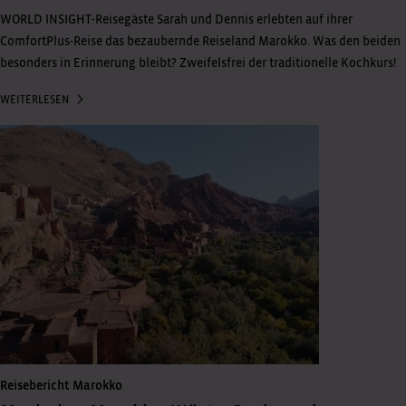
WORLD INSIGHT-Reisegäste Sarah und Dennis erlebten auf ihrer
ComfortPlus-Reise das bezaubernde Reiseland Marokko. Was den beiden
besonders in Erinnerung bleibt? Zweifelsfrei der traditionelle Kochkurs!
WEITERLESEN
Reisebericht Marokko