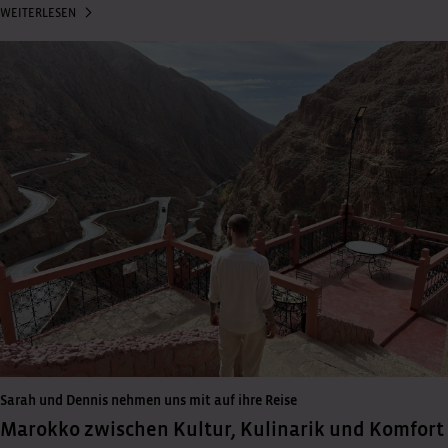
WEITERLESEN
Sarah und Dennis nehmen uns mit auf ihre Reise
Marokko zwischen Kultur, Kulinarik und Komfort