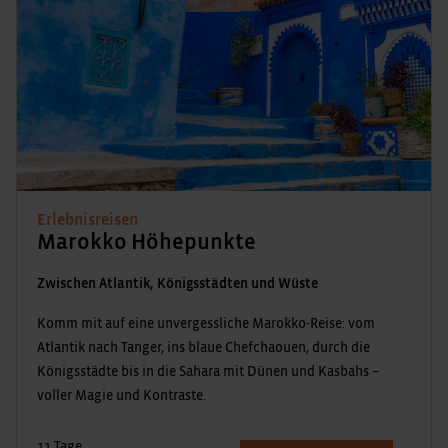
Erlebnisreisen
Marokko Höhepunkte
Zwischen Atlantik, Königsstädten und Wüste
Komm mit auf eine unvergessliche Marokko-Reise: vom
Atlantik nach Tanger, ins blaue Chefchaouen, durch die
Königsstädte bis in die Sahara mit Dünen und Kasbahs –
voller Magie und Kontraste.
11 Tage