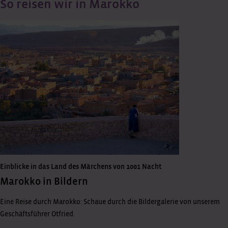
So reisen wir in Marokko
Einblicke in das Land des Märchens von 1001 Nacht
Marokko in Bildern
Eine Reise durch Marokko: Schaue durch die Bildergalerie von unserem
Geschäftsführer Otfried.