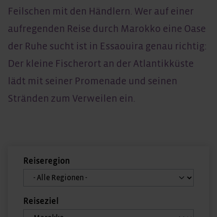
Feilschen mit den Händlern. Wer auf einer
aufregenden Reise durch Marokko eine Oase
der Ruhe sucht ist in Essaouira genau richtig:
Der kleine Fischerort an der Atlantikküste
lädt mit seiner Promenade und seinen
Stränden zum Verweilen ein.
Reiseregion
Reiseziel