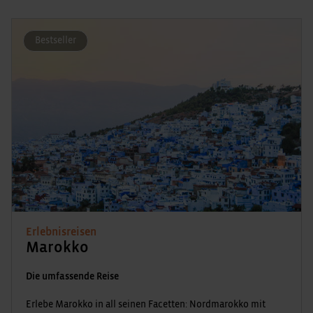
Bestseller
Erlebnisreisen
Marokko
Die umfassende Reise
Erlebe Marokko in all seinen Facetten: Nordmarokko mit