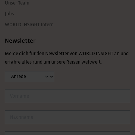
Unser Team
Jobs
WORLD INSIGHT Intern
Newsletter
Melde dich für den Newsletter von WORLD INSIGHT an und
erfahre alles rund um unsere Reisen weltweit.
Anrede
Vorname
Nachname