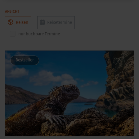
ANSICHT
Reisen
Reisetermine
nur buchbare Termine
Bestseller