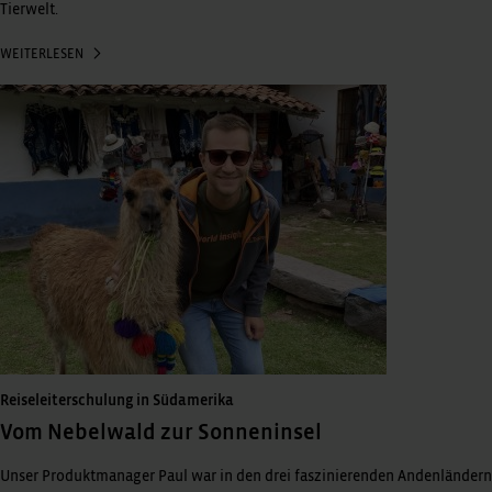
Tierwelt.
WEITERLESEN
Reiseleiterschulung in Südamerika
Vom Nebelwald zur Sonneninsel
Unser Produktmanager Paul war in den drei faszinierenden Andenländern