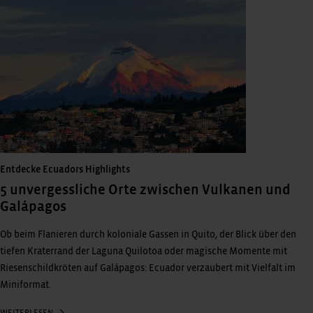
Entdecke Ecuadors Highlights
5 unvergessliche Orte zwischen Vulkanen und
Galápagos
Ob beim Flanieren durch koloniale Gassen in Quito, der Blick über den
tiefen Kraterrand der Laguna Quilotoa oder magische Momente mit
Riesenschildkröten auf Galápagos: Ecuador verzaubert mit Vielfalt im
Miniformat.
WEITERLESEN