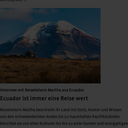
Interview mit Reiseleiterin Martha aus Ecuador
Ecuador ist immer eine Reise wert
Reiseleiterin Martha beschreibt ihr Land mit Stolz, Humor und Wissen:
von den schneebedeckten Anden bis zu traumhaften Pazifikstränden
berichtet sie von alten Kulturen bis hin zu einer bunten und einzigartigen