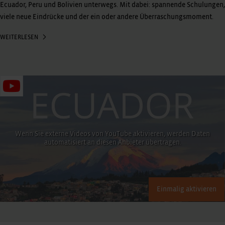
Ecuador, Peru und Bolivien unterwegs. Mit dabei: spannende Schulungen,
viele neue Eindrücke und der ein oder andere Überraschungsmoment.
WEITERLESEN
Wenn Sie externe Videos von YouTube aktivieren, werden Daten
automatisiert an diesen Anbieter übertragen.
Einmalig aktivieren