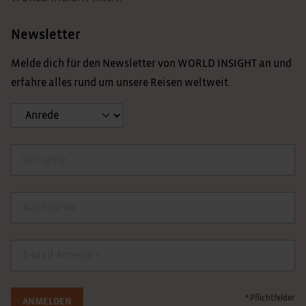
Newsletter
Melde dich für den Newsletter von WORLD INSIGHT an und
erfahre alles rund um unsere Reisen weltweit.
Anrede
Vorname
Nachname
E-Mail
* Pflichtfelder
ANMELDEN