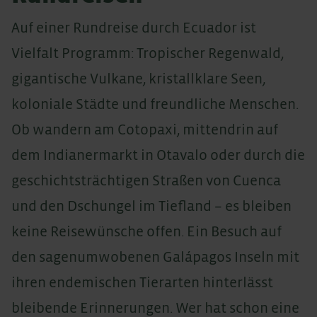
Auf einer Rundreise durch Ecuador ist
Vielfalt Programm: Tropischer Regenwald,
gigantische Vulkane, kristallklare Seen,
koloniale Städte und freundliche Menschen.
Ob wandern am Cotopaxi, mittendrin auf
dem Indianermarkt in Otavalo oder durch die
geschichtsträchtigen Straßen von Cuenca
und den Dschungel im Tiefland – es bleiben
keine Reisewünsche offen. Ein Besuch auf
den sagenumwobenen Galápagos Inseln mit
ihren endemischen Tierarten hinterlässt
bleibende Erinnerungen. Wer hat schon eine