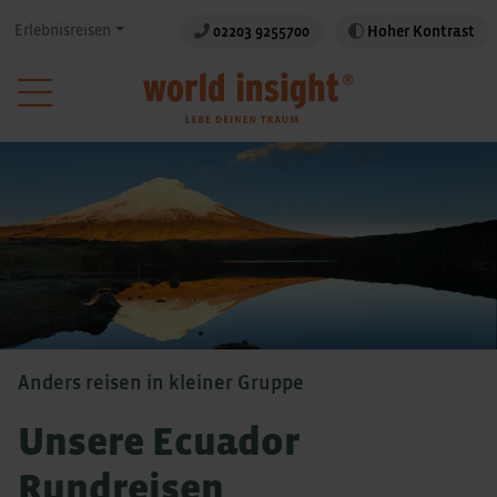
Erlebnisreisen
02203 9255700
Hoher Kontrast
Anders reisen in kleiner Gruppe
Unsere Ecuador
Rundreisen