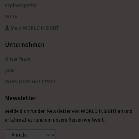
explore2gether
WI TV
Mein WORLD INSIGHT
Unternehmen
Unser Team
Jobs
WORLD INSIGHT Intern
Newsletter
Melde dich für den Newsletter von WORLD INSIGHT an und
erfahre alles rund um unsere Reisen weltweit.
Anrede