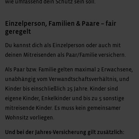
wie umfassend dein Schutz sein soll.
Einzelperson, Familien & Paare – fair
geregelt
Du kannst dich als Einzelperson oder auch mit
deinen Mitreisenden als Paar/Familie versichern.
Als Paar bzw. Familie gelten maximal 2 Erwachsene,
unabhängig vom Verwandtschaftsverhältnis, und
Kinder bis einschließlich 25 Jahre. Kinder sind
eigene Kinder, Enkelkinder und bis zu 5 sonstige
mitreisende Kinder. Es muss kein gemeinsamer
Wohnsitz vorliegen.
Und bei der Jahres-Versicherung gilt zusätzlich: