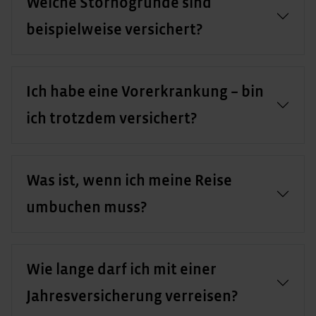
Welche Stornogründe sind
beispielweise versichert?
Ich habe eine Vorerkrankung – bin
ich trotzdem versichert?
Was ist, wenn ich meine Reise
umbuchen muss?
Wie lange darf ich mit einer
Jahresversicherung verreisen?