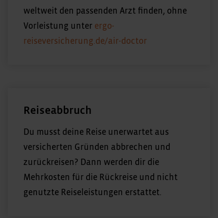
weltweit den passenden Arzt finden, ohne
Vorleistung unter
ergo-
reiseversicherung.de/air-doctor
Reiseabbruch
Du musst deine Reise unerwartet aus
versicherten Gründen abbrechen und
zurückreisen? Dann werden dir die
Mehrkosten für die Rückreise und nicht
genutzte Reiseleistungen erstattet.