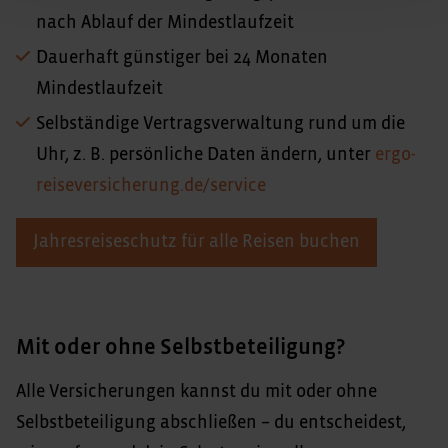
nach Ablauf der Mindestlaufzeit
Dauerhaft g
ü
nstiger bei 24 Monaten
Mindestlaufzeit
Selbständige Vertragsverwaltung rund um die
Uhr, z. B. persönliche Daten ändern, unter
ergo-
reiseversicherung.de/service
Jahresreiseschutz für alle Reisen buchen
Mit oder ohne Selbstbeteiligung?
Alle Versicherungen kannst du mit oder ohne
Selbstbeteiligung abschließen – du entscheidest,