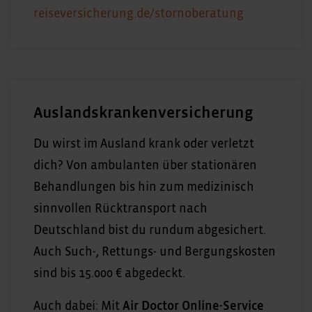
reiseversicherung.de/stornoberatung
Auslandskrankenversicherung
Du wirst im Ausland krank oder verletzt
dich? Von ambulanten über stationären
Behandlungen bis hin zum medizinisch
sinnvollen Rücktransport nach
Deutschland bist du rundum abgesichert.
Auch Such-, Rettungs- und Bergungskosten
sind bis 15.000 € abgedeckt.
Auch dabei: Mit
Air Doctor Online-Service