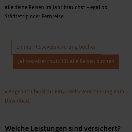
alle deine Reisen im Jahr brauchst – egal ob
Städtetrip oder Fernreise.
Einmal-Reiseversicherung buchen
Jahresreiseschutz für alle Reisen buchen
» Angebotsübersicht ERGO Reiseversicherung zum
Download.
Welche Leistungen sind versichert?