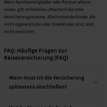
Wenn Familienmitglieder oder Partner alleine
reisen, gilt im Familien-/Paartarif die volle
Versicherungssumme
.
Alleinreisende Kinder, die
nicht eigene Kinder oder Enkelkinder sind, sind
nicht versichert.
FAQ: Häufige Fragen zur
Reiseversicherung (FAQ)
Wann muss ich die Versicherung
spätestens abschließen?