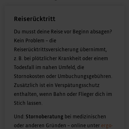
Reiserücktritt
Du musst deine Reise vor Beginn absagen?
Kein Problem – die
Reiserücktrittsversicherung übernimmt,
z. B. bei plötzlicher Krankheit oder einem
Todesfall im nahen Umfeld, die
Stornokosten oder Umbuchungsgebühren.
Zusätzlich ist ein Verspätungsschutz
enthalten, wenn Bahn oder Flieger dich im
Stich lassen.
Und:
Stornoberatung
bei medizinischen
oder anderen Gründen – online unter
ergo-