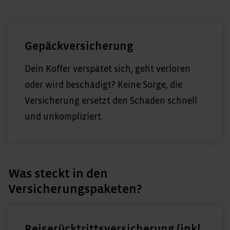
Gepäckversicherung
Dein Koffer verspätet sich, geht verloren
oder wird beschädigt? Keine Sorge, die
Versicherung ersetzt den Schaden schnell
und unkompliziert.
Was steckt in den
Versicherungspaketen?
Reiserücktrittsversicherung (inkl.