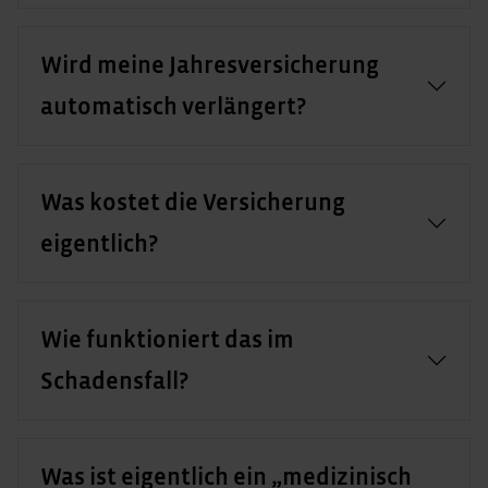
Wird meine Jahresversicherung
automatisch verlängert?
Was kostet die Versicherung
eigentlich?
Wie funktioniert das im
Schadensfall?
Was ist eigentlich ein „medizinisch