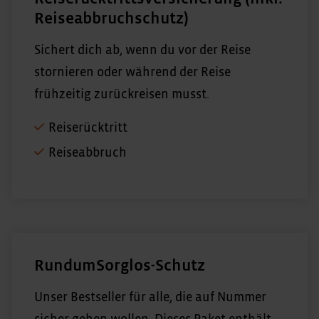
Reiseabbruchschutz)
Sichert dich ab, wenn du vor der Reise
stornieren oder während der Reise
frühzeitig zurückreisen musst.
Reiserücktritt
Reiseabbruch
RundumSorglos-Schutz
Unser Bestseller für alle, die auf Nummer