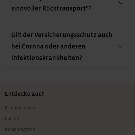
sinnvoller Rücktransport“?
Gilt der Versicherungsschutz auch
bei Corona oder anderen
Infektionskrankheiten?
Entdecke auch
Erlebnisreisen
Events
ReiseMagazin