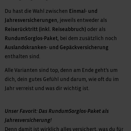
Du hast die Wahl zwischen
Einmal- und
Jahresversicherungen
, jeweils entweder als
Reiserücktritt (inkl. Reiseabbruch)
oder als
RundumSorglos-Paket
, bei dem zusätzlich noch
Auslandskranken- und Gepäckversicherung
enthalten sind.
Alle Varianten sind top, denn am Ende geht’s um
dich, dein gutes Gefühl und darum, wie oft du im
Jahr verreist und was dir wichtig ist.
Unser Favorit: Das RundumSorglos-Paket als
Jahresversicherung!
Denn damit ist wirklich alles versichert, was du für