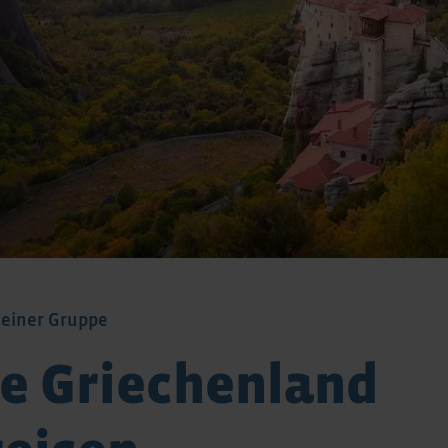
leiner Gruppe
e Griechenland