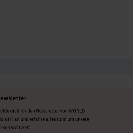
ewsletter
elde dich für den Newsletter von WORLD
NSIGHT an und erfahre alles rund um unsere
eisen weltweit.