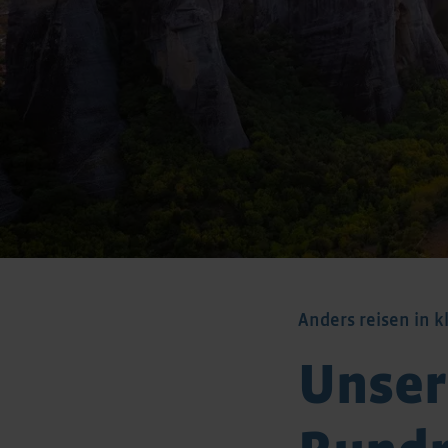
Anders reisen in k
Unser