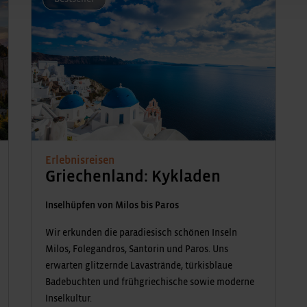
Erlebnisreisen
Griechenland: Kykladen
Inselhüpfen von Milos bis Paros
Wir erkunden die paradiesisch schönen Inseln
Milos, Folegandros, Santorin und Paros. Uns
erwarten glitzernde Lavastrände, türkisblaue
Badebuchten und frühgriechische sowie moderne
Inselkultur.