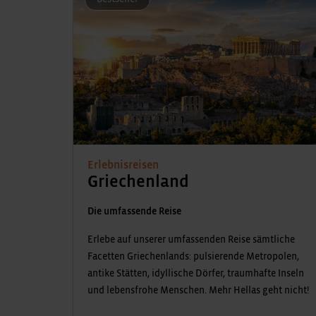
Erlebnisreisen
Griechenland
Die umfassende Reise
Erlebe auf unserer umfassenden Reise sämtliche
Facetten Griechenlands: pulsierende Metropolen,
antike Stätten, idyllische Dörfer, traumhafte Inseln
und lebensfrohe Menschen. Mehr Hellas geht nicht!