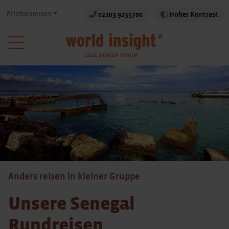
Erlebnisreisen
02203 9255700
Hoher Kontrast
Anders reisen in kleiner Gruppe
Unsere Senegal
Rundreisen