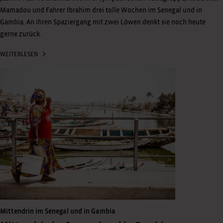
Mamadou und Fahrer Ibrahim drei tolle Wochen im Senegal und in
Gambia. An ihren Spaziergang mit zwei Löwen denkt sie noch heute
gerne zurück.
WEITERLESEN
Mittendrin im Senegal und in Gambia