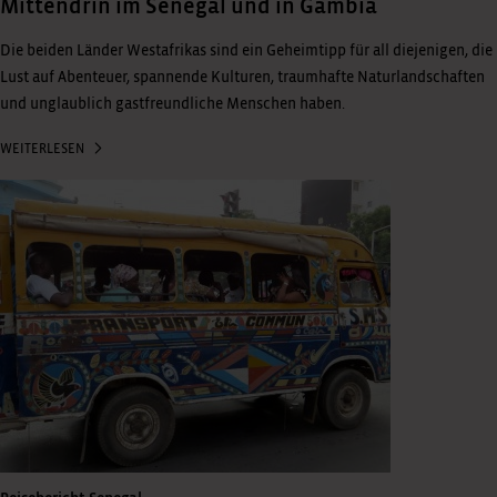
Mittendrin im Senegal und in Gambia
Die beiden Länder Westafrikas sind ein Geheimtipp für all diejenigen, die
Lust auf Abenteuer, spannende Kulturen, traumhafte Naturlandschaften
und unglaublich gastfreundliche Menschen haben.
WEITERLESEN