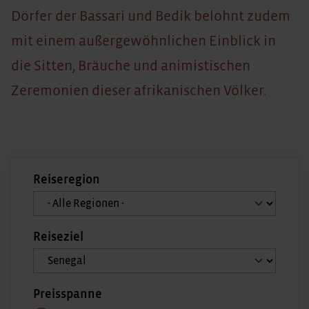
Dörfer der Bassari und Bedik belohnt zudem
mit einem außergewöhnlichen Einblick in
die Sitten, Bräuche und animistischen
Zeremonien dieser afrikanischen Völker.
Reiseregion
Reiseziel
Preisspanne