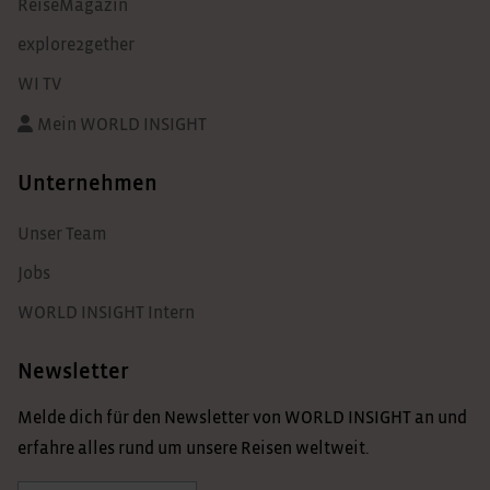
ReiseMagazin
explore2gether
WI TV
Mein WORLD INSIGHT
Unternehmen
Unser Team
Jobs
WORLD INSIGHT Intern
Newsletter
Melde dich für den Newsletter von WORLD INSIGHT an und
erfahre alles rund um unsere Reisen weltweit.