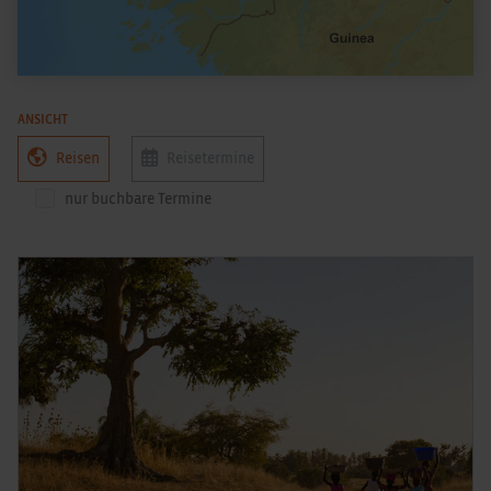
ANSICHT
Reisen
Reisetermine
nur buchbare Termine