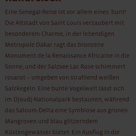
Eine Senegal-Reise ist vor allem eines: bunt!
Die Altstadt von Saint Louis verzaubert mit
besonderem Charme, in der lebendigen
Metropole Dakar ragt das bronzene
Monument de la Renaissance Africaine in die
Sonne, und der Salzsee Lac Rose schimmert
rosarot – umgeben von strahlend weißen
Salzkegeln. Eine bunte Vogelwelt lässt sich
im Djoudj-Nationalpark bestaunen, während
das Saloum-Delta eine Symbiose aus grünen
Mangroven und blau glitzerndem
Küstengewässer bietet. Ein Ausflug in die