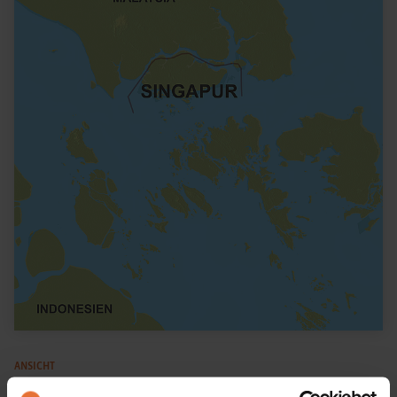
ANSICHT