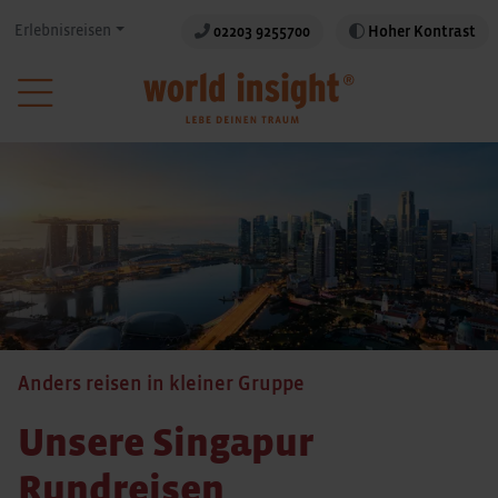
Erlebnisreisen
02203 9255700
Hoher Kontrast
Anders reisen in kleiner Gruppe
Unsere Singapur
Rundreisen