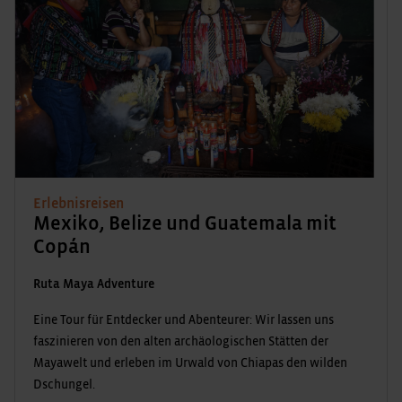
Erlebnisreisen
Mexiko, Belize und Guatemala mit
Copán
Ruta Maya Adventure
Eine Tour für Entdecker und Abenteurer: Wir lassen uns
faszinieren von den alten archäologischen Stätten der
Mayawelt und erleben im Urwald von Chiapas den wilden
Dschungel.