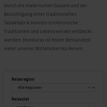
durch die malerischen Gassen und der
Besichtigung einer traditionellen
Tabakfabrik können einheimische
Traditionen und Lebensweisen entdeckt
werden. Honduras ist fester Bestandteil
vieler unserer Mittelamerika-Reisen.
Reiseregion
Reiseziel