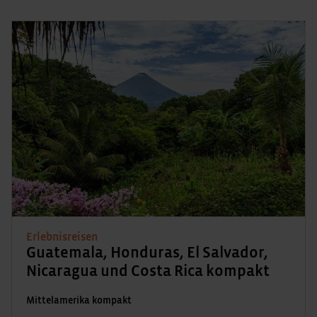
Erlebnisreisen
Guatemala, Honduras, El Salvador,
Nicaragua und Costa Rica kompakt
Mittelamerika kompakt