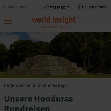
Erlebnisreisen
02203 9255700
Hoher Kontrast
Anders reisen in kleiner Gruppe
Unsere Honduras
Rundreisen