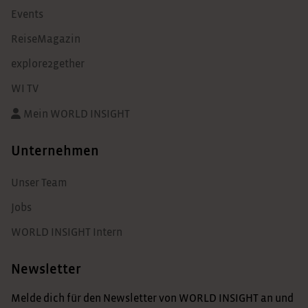
Events
ReiseMagazin
explore2gether
WI TV
Mein WORLD INSIGHT
Unternehmen
Unser Team
Jobs
WORLD INSIGHT Intern
Newsletter
Melde dich für den Newsletter von WORLD INSIGHT an und