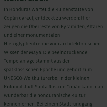
In Honduras wartet die Ruinenstätte von
Copán darauf, entdeckt zu werden: Hier
zeugen die Überreste von Pyramiden, Altären
und einer monumentalen
Hieroglyphentreppe vom architektonischen
Wissen der Maya. Die beeindruckende
Tempelanlage stammt aus der
spätklassischen Epoche und gehört zum
UNESCO-Weltkulturerbe. In der kleinen
Kolonialstadt Santa Rosa de Copán kann man
wunderbar die honduranische Kultur
kennenlernen. Bei einem Stadtrundgang