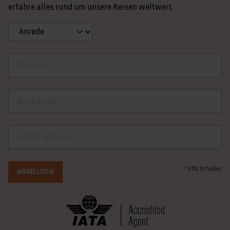
erfahre alles rund um unsere Reisen weltweit.
Anrede
Vorname
Nachname
E-Mail
* Pflichtfelder
ANMELDEN