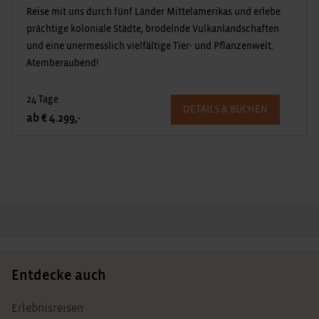
Reise mit uns durch fünf Länder Mittelamerikas und erlebe
prächtige koloniale Städte, brodelnde Vulkanlandschaften
und eine unermesslich vielfältige Tier- und Pflanzenwelt.
Atemberaubend!
24 Tage
DETAILS & BUCHEN
ab € 4.299,-
Entdecke auch
Erlebnisreisen