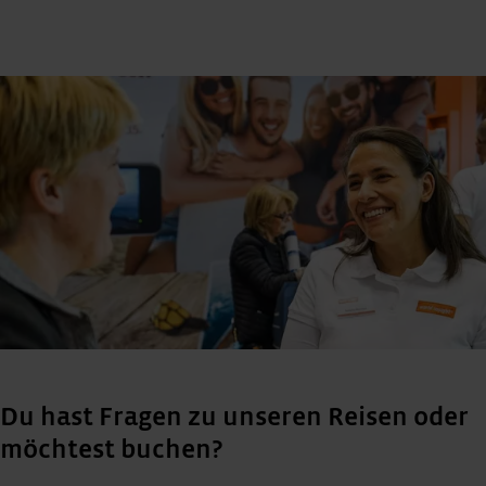
Du hast Fragen zu unseren Reisen oder
möchtest buchen?