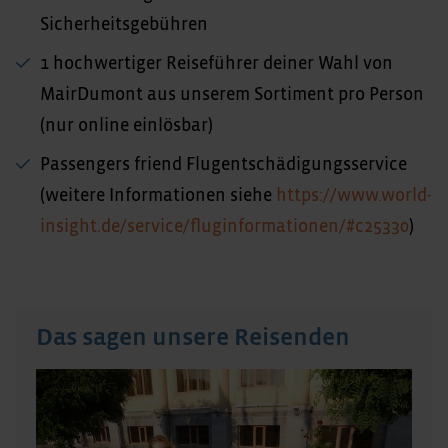
Sicherheitsgebühren
1 hochwertiger Reiseführer deiner Wahl von
MairDumont aus unserem Sortiment pro Person
(nur online einlösbar)
Passengers friend Flugentschädigungsservice
(weitere Informationen siehe
https://www.world-
insight.de/service/fluginformationen/#c25330
)
Das sagen unsere Reisenden