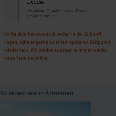
€ 2.199,-
ab
• Ferientermin (Pfingsten) • Nonstop-Flüge mit
Condor ab Frankfurt
Sollte dein Reisewunsch weiter in der Zukunft
liegen, schaue gerne zu einem späteren Zeitpunkt
wieder rein. Wir stellen sukzessive immer wieder
neue Termine online.
So reisen wir in Armenien