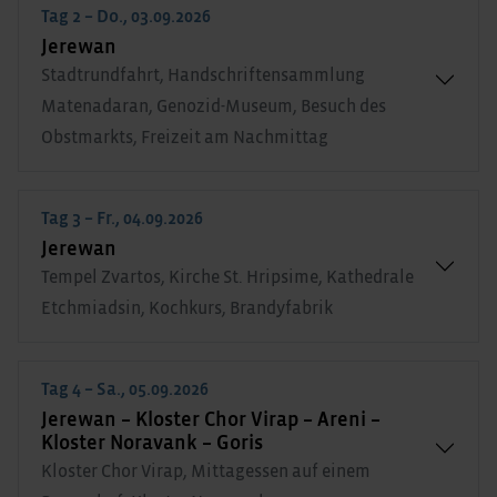
Tag 2 – Do., 03.09.2026
Jerewan
Stadtrundfahrt, Handschriftensammlung
Matenadaran, Genozid-Museum, Besuch des
Obstmarkts, Freizeit am Nachmittag
Tag 3 – Fr., 04.09.2026
Jerewan
Tempel Zvartos, Kirche St. Hripsime, Kathedrale
Etchmiadsin, Kochkurs, Brandyfabrik
Tag 4 – Sa., 05.09.2026
Jerewan – Kloster Chor Virap – Areni –
Kloster Noravank – Goris
Kloster Chor Virap, Mittagessen auf einem