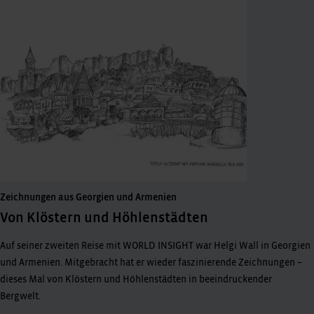
Zeichnungen aus Georgien und Armenien
Von Klöstern und Höhlenstädten
Auf seiner zweiten Reise mit WORLD INSIGHT war Helgi Wall in Georgien
und Armenien. Mitgebracht hat er wieder faszinierende Zeichnungen –
dieses Mal von Klöstern und Höhlenstädten in beeindruckender
Bergwelt.