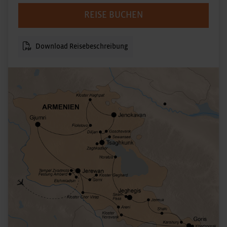
REISE BUCHEN
Download Reisebeschreibung