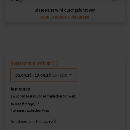
Diese Reise wird durchgeführt von
WORLD INSIGHT Osteuropa
Reisetermin wählen
02.09.26 - 17.09.26
(16 Tage)
Armenien
Zwischen Ararat und Armenischer Schweiz
€ 2.150,-
*
16 Tage
* terminspezifischer Preis
Teilnehmer: min. 6 – max. 15