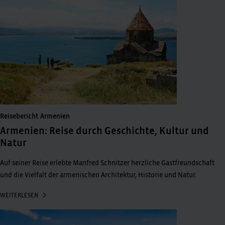
Reisebericht Armenien
Armenien: Reise durch Geschichte, Kultur und
Natur
Auf seiner Reise erlebte Manfred Schnitzer herzliche Gastfreundschaft
und die Vielfalt der armenischen Architektur, Historie und Natur.
WEITERLESEN