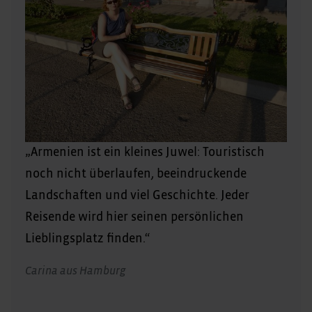
„Armenien ist ein kleines Juwel: Touristisch
noch nicht überlaufen, beeindruckende
Landschaften und viel Geschichte. Jeder
Reisende wird hier seinen persönlichen
Lieblingsplatz finden.“
Carina aus Hamburg