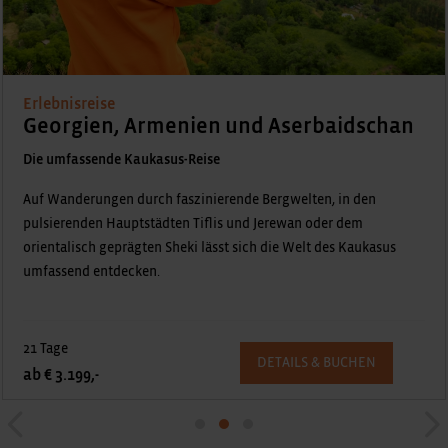
Erlebnisreise
Georgien, Armenien und Aserbaidschan
Die umfassende Kaukasus-Reise
Auf Wanderungen durch faszinierende Bergwelten, in den
pulsierenden Hauptstädten Tiflis und Jerewan oder dem
orientalisch geprägten Sheki lässt sich die Welt des Kaukasus
umfassend entdecken.
21 Tage
DETAILS & BUCHEN
ab € 3.199,-