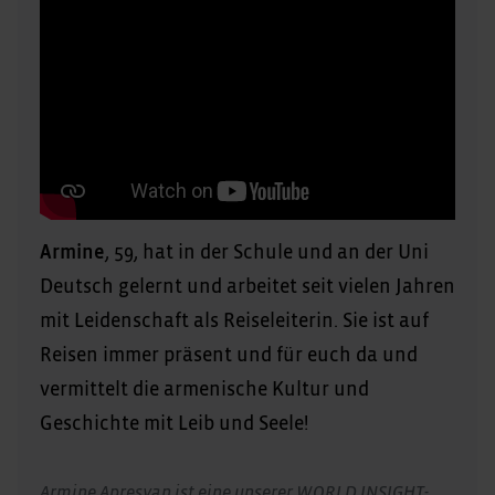
Armine
, 59, hat in der Schule und an der Uni
Deutsch gelernt und arbeitet seit vielen Jahren
mit Leidenschaft als Reiseleiterin. Sie ist auf
Reisen immer präsent und für euch da und
vermittelt die armenische Kultur und
Geschichte mit Leib und Seele!
Armine Apresyan ist eine unserer WORLD INSIGHT-