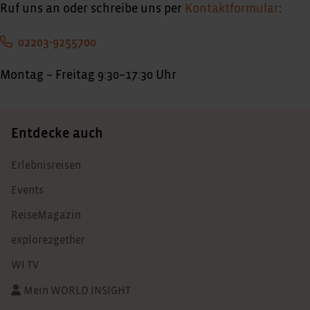
Ruf uns an oder schreibe uns per
Kontaktformular
:
02203-9255700
Montag – Freitag 9:30–17:30 Uhr
Entdecke auch
Erlebnisreisen
Events
ReiseMagazin
explore2gether
WI TV
Mein WORLD INSIGHT