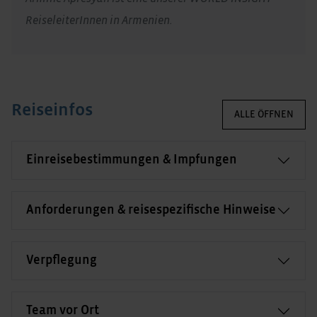
ReiseleiterInnen in Armenien.
Reiseinfos
ALLE ÖFFNEN
Einreisebestimmungen & Impfungen
Anforderungen & reisespezifische Hinweise
Verpflegung
Team vor Ort