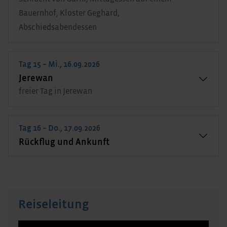
Bauernhof, Kloster Geghard,
Abschiedsabendessen
Tag 15 – Mi., 16.09.2026
Jerewan
freier Tag in Jerewan
Tag 16 – Do., 17.09.2026
Rückflug und Ankunft
Reiseleitung