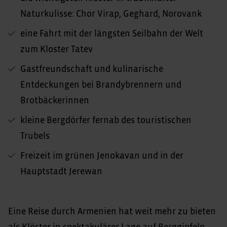
Naturkulisse: Chor Virap, Geghard, Norovank
eine Fahrt mit der längsten Seilbahn der Welt
zum Kloster Tatev
Gastfreundschaft und kulinarische
Entdeckungen bei Brandybrennern und
Brotbäckerinnen
kleine Bergdörfer fernab des touristischen
Trubels
Freizeit im grünen Jenokavan und in der
Hauptstadt Jerewan
Eine Reise durch Armenien hat weit mehr zu bieten