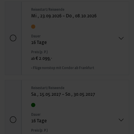
Reisestart/Reiseende
Mi., 23.09.2026 – Do., 08.10.2026
Dauer
16 Tage
Preis (p. P.)
€ 2.099,-
ab
• Flüge nonstop mit Condor ab Frankfurt
Reisestart/Reiseende
Sa., 15.05.2027 – So., 30.05.2027
Dauer
16 Tage
Preis (p. P.)