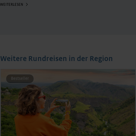
WEITERLESEN
Weitere Rundreisen in der Region
Bestseller