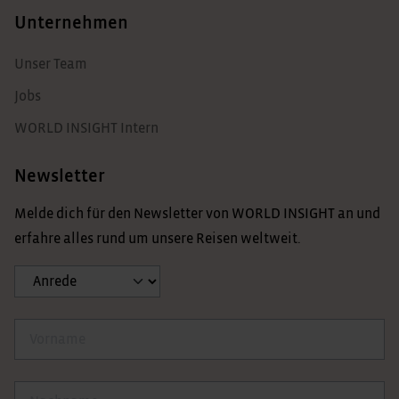
Unternehmen
Unser Team
Jobs
WORLD INSIGHT Intern
Newsletter
Melde dich für den Newsletter von WORLD INSIGHT an und
erfahre alles rund um unsere Reisen weltweit.
Anrede
Vorname
Nachname