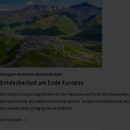
Georgien-Armenien-Aserbaidschan
Entdeckerlust am Ende Europas
Der Osten Europas liegt direkt vor der Haustüre und lockt mit Reisezielen,
die noch immer als wahre Insidertipps gelten. So auch Aserbaidschan, wo
uns unsere neue 15-tägige Reise hinführt.
WEITERLESEN