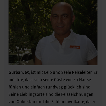
Gurban
, 65, ist mit Leib und Seele Reiseleiter. Er
möchte, dass sich seine Gäste wie zu Hause
fühlen und einfach rundweg glücklich sind.
Seine Lieblingsorte sind die Felszeichnungen
von Gobustan und die Schlammvulkane, da er