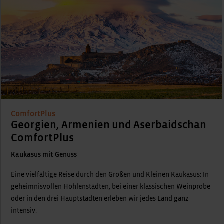
ComfortPlus
Georgien, Armenien und Aserbaidschan
ComfortPlus
Kaukasus mit Genuss
Eine vielfältige Reise durch den Großen und Kleinen Kaukasus: In
geheimnisvollen Höhlenstädten, bei einer klassischen Weinprobe
oder in den drei Hauptstädten erleben wir jedes Land ganz
intensiv.