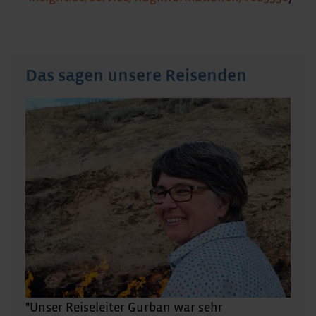
Das sagen unsere Reisenden
"Unser Reiseleiter Gurban war sehr