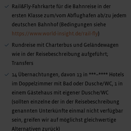
Rail&Fly-Fahrkarte für die Bahnreise in der
ersten Klasse zum/vom Abflughafen ab/zu jedem
deutschen Bahnhof (Bedingungen siehe
https://www.world-insight.de/rail-fly
)
Rundreise mit Charterbus und Geländewagen
wie in der Reisebeschreibung aufgeführt;
Transfers
14 Übernachtungen, davon 13 in ***–**** Hotels
im Doppelzimmer mit Bad oder Dusche/WC, 1 in
einem Gästehaus mit eigener Dusche/WC
(sollten einzelne der in der Reisebeschreibung
genannten Unterkünfte einmal nicht verfügbar
sein, greifen wir auf möglichst gleichwertige
Alternativen zurück)