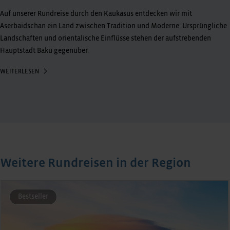
Auf unserer Rundreise durch den Kaukasus entdecken wir mit
Aserbaidschan ein Land zwischen Tradition und Moderne: Ursprüngliche
Landschaften und orientalische Einflüsse stehen der aufstrebenden
Hauptstadt Baku gegenüber.
WEITERLESEN
Weitere Rundreisen in der Region
Bestseller