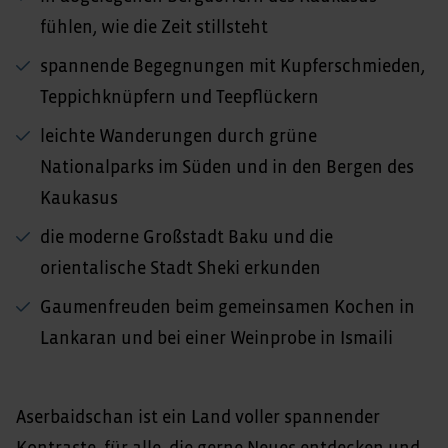
fühlen, wie die Zeit stillsteht
spannende Begegnungen mit Kupferschmieden,
Teppichknüpfern und Teepflückern
leichte Wanderungen durch grüne
Nationalparks im Süden und in den Bergen des
Kaukasus
die moderne Großstadt Baku und die
orientalische Stadt Sheki erkunden
Gaumenfreuden beim gemeinsamen Kochen in
Lankaran und bei einer Weinprobe in Ismaili
Aserbaidschan ist ein Land voller spannender