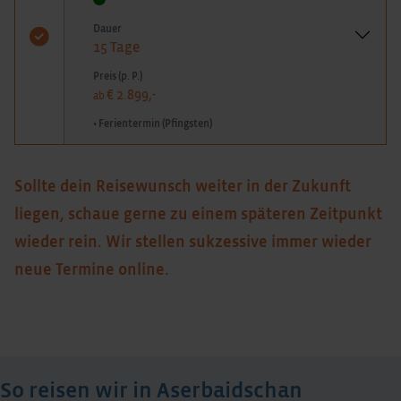
Dauer
15 Tage
Preis (p. P.)
€ 2.899,-
ab
• Ferientermin (Pfingsten)
Sollte dein Reisewunsch weiter in der Zukunft
liegen, schaue gerne zu einem späteren Zeitpunkt
wieder rein. Wir stellen sukzessive immer wieder
neue Termine online.
So reisen wir in Aserbaidschan