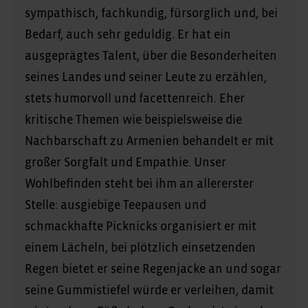
sympathisch, fachkundig, fürsorglich und, bei
Bedarf, auch sehr geduldig. Er hat ein
ausgeprägtes Talent, über die Besonderheiten
seines Landes und seiner Leute zu erzählen,
stets humorvoll und facettenreich. Eher
kritische Themen wie beispielsweise die
Nachbarschaft zu Armenien behandelt er mit
großer Sorgfalt und Empathie. Unser
Wohlbefinden steht bei ihm an allererster
Stelle: ausgiebige Teepausen und
schmackhafte Picknicks organisiert er mit
einem Lächeln, bei plötzlich einsetzenden
Regen bietet er seine Regenjacke an und sogar
seine Gummistiefel würde er verleihen, damit