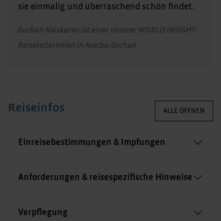
sie einmalig und überraschend schön findet.
Gurban Alaskarov ist einer unserer WORLD INSIGHT-
ReiseleiterInnen in Aserbaidschan.
Reiseinfos
ALLE ÖFFNEN
Einreisebestimmungen & Impfungen
Anforderungen & reisespezifische Hinweise
Verpflegung