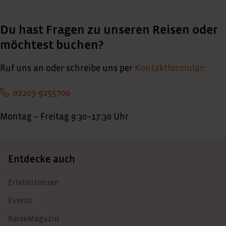
Du hast Fragen zu unseren Reisen oder
möchtest buchen?
Ruf uns an oder schreibe uns per
Kontaktformular
:
02203-9255700
Montag – Freitag 9:30–17:30 Uhr
Entdecke auch
Erlebnisreisen
Events
ReiseMagazin