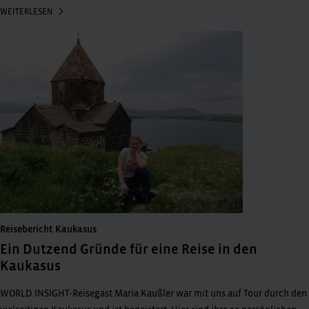
WEITERLESEN
Reisebericht Kaukasus
Ein Dutzend Gründe für eine Reise in den
Kaukasus
WORLD INSIGHT-Reisegast Maria Kaußler war mit uns auf Tour durch den