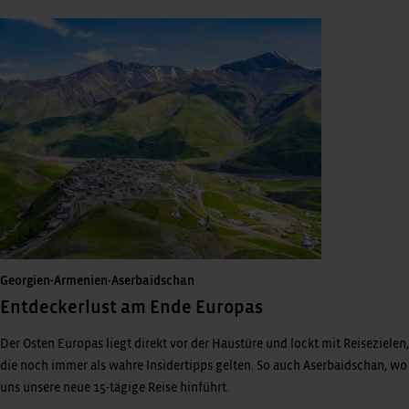
Georgien-Armenien-Aserbaidschan
Entdeckerlust am Ende Europas
Der Osten Europas liegt direkt vor der Haustüre und lockt mit Reisezielen,
die noch immer als wahre Insidertipps gelten. So auch Aserbaidschan, wo
uns unsere neue 15-tägige Reise hinführt.