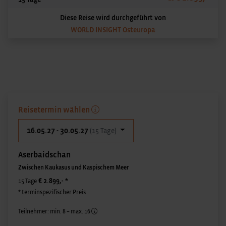
Diese Reise wird durchgeführt von
WORLD INSIGHT Osteuropa
Reisetermin wählen
16.05.27 - 30.05.27
(15 Tage)
Aserbaidschan
Zwischen Kaukasus und Kaspischem Meer
€ 2.899,-
*
15 Tage
* terminspezifischer Preis
Teilnehmer: min. 8 – max. 16