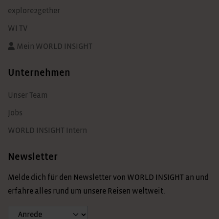
explore2gether
WI TV
Mein WORLD INSIGHT
Unternehmen
Unser Team
Jobs
WORLD INSIGHT Intern
Newsletter
Melde dich für den Newsletter von WORLD INSIGHT an und
erfahre alles rund um unsere Reisen weltweit.
Anrede