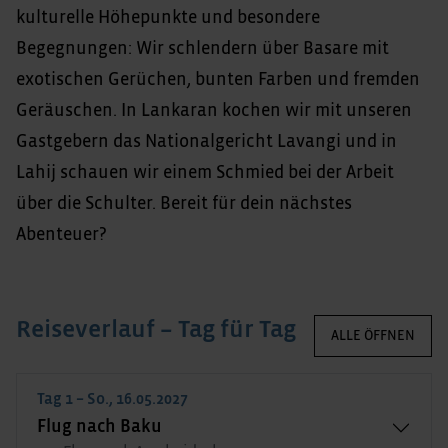
kulturelle Höhepunkte und besondere
Begegnungen: Wir schlendern über Basare mit
exotischen Gerüchen, bunten Farben und fremden
Geräuschen. In Lankaran kochen wir mit unseren
Gastgebern das Nationalgericht Lavangi und in
Lahij schauen wir einem Schmied bei der Arbeit
über die Schulter. Bereit für dein nächstes
Abenteuer?
Reiseverlauf – Tag für Tag
ALLE ÖFFNEN
Tag 1 – So., 16.05.2027
Flug nach Baku