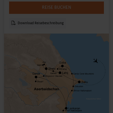
REISE BUCHEN
Download Reisebeschreibung