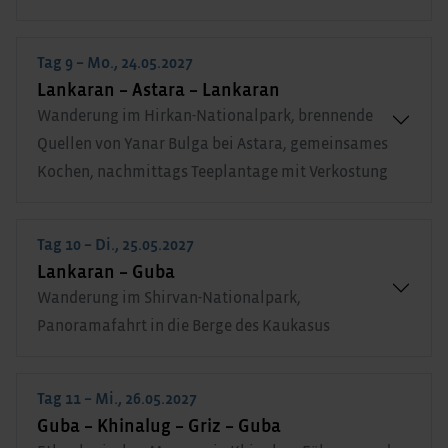
Tag 9 – Mo., 24.05.2027
Lankaran – Astara – Lankaran
Wanderung im Hirkan-Nationalpark, brennende
Quellen von Yanar Bulga bei Astara, gemeinsames
Kochen, nachmittags Teeplantage mit Verkostung
Tag 10 – Di., 25.05.2027
Lankaran – Guba
Wanderung im Shirvan-Nationalpark,
Panoramafahrt in die Berge des Kaukasus
Tag 11 – Mi., 26.05.2027
Guba – Khinalug – Griz – Guba