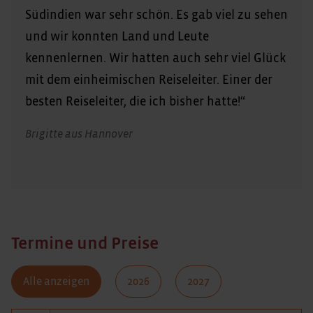
Südindien war sehr schön. Es gab viel zu sehen
und wir konnten Land und Leute
kennenlernen. Wir hatten auch sehr viel Glück
mit dem einheimischen Reiseleiter. Einer der
besten Reiseleiter, die ich bisher hatte!“
Brigitte aus Hannover
Termine und Preise
Alle anzeigen
2026
2027