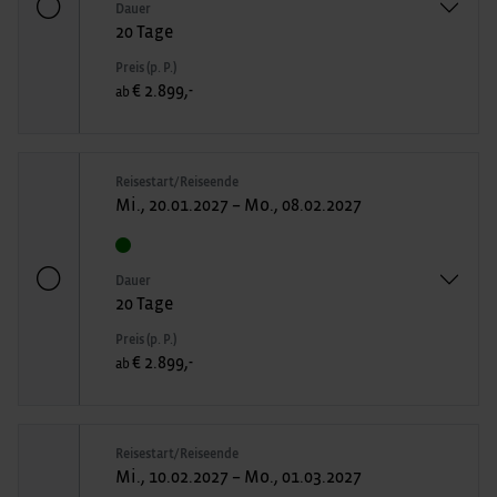
Dauer
20 Tage
Preis (p. P.)
€ 2.899,-
ab
Reisestart/Reiseende
Mi., 20.01.2027 – Mo., 08.02.2027
Dauer
20 Tage
Preis (p. P.)
€ 2.899,-
ab
Reisestart/Reiseende
Mi., 10.02.2027 – Mo., 01.03.2027