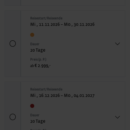
Reisestart/Reiseende
Mi., 11.11.2026 – Mo., 30.11.2026
Dauer
20 Tage
Preis (p. P.)
€ 2.999,-
ab
Reisestart/Reiseende
Mi., 16.12.2026 – Mo., 04.01.2027
Dauer
20 Tage