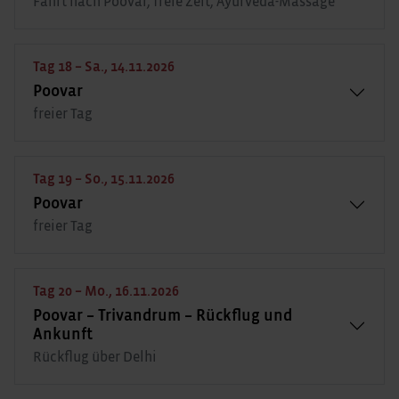
Fahrt nach Poovar, freie Zeit, Ayurveda-Massage
Tag 18 – Sa., 14.11.2026
Poovar
freier Tag
Tag 19 – So., 15.11.2026
Poovar
freier Tag
Tag 20 – Mo., 16.11.2026
Poovar – Trivandrum – Rückflug und
Ankunft
Rückflug über Delhi