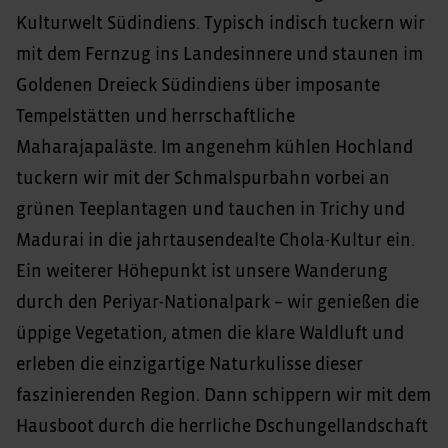
Kulturwelt Südindiens. Typisch indisch tuckern wir
mit dem Fernzug ins Landesinnere und staunen im
Goldenen Dreieck Südindiens über imposante
Tempelstätten und herrschaftliche
Maharajapaläste. Im angenehm kühlen Hochland
tuckern wir mit der Schmalspurbahn vorbei an
grünen Teeplantagen und tauchen in Trichy und
Madurai in die jahrtausendealte Chola-Kultur ein.
Ein weiterer Höhepunkt ist unsere Wanderung
durch den Periyar-Nationalpark – wir genießen die
üppige Vegetation, atmen die klare Waldluft und
erleben die einzigartige Naturkulisse dieser
faszinierenden Region. Dann schippern wir mit dem
Hausboot durch die herrliche Dschungellandschaft