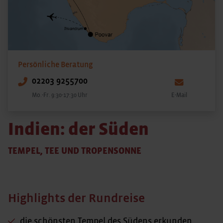
Persönliche Beratung
02203 9255700
Mo.-Fr. 9:30-17:30 Uhr
E-Mail
Indien: der Süden
TEMPEL, TEE UND TROPENSONNE
Highlights der Rundreise
die schönsten Tempel des Südens erkunden