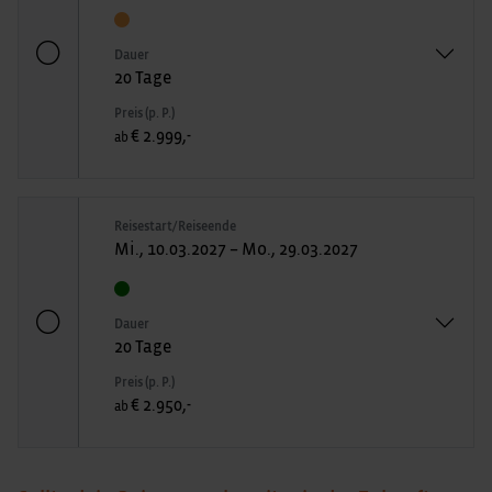
Dauer
20 Tage
Preis (p. P.)
€ 2.999,-
ab
Reisestart/Reiseende
Mi., 10.03.2027 – Mo., 29.03.2027
Dauer
20 Tage
Preis (p. P.)
€ 2.950,-
ab