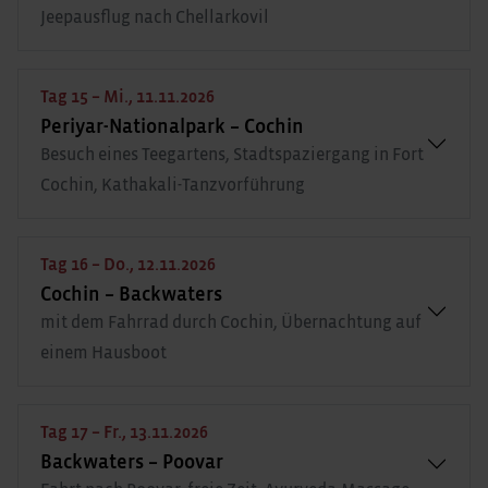
Jeepausflug nach Chellarkovil
Tag 15 – Mi., 11.11.2026
Periyar-Nationalpark – Cochin
Besuch eines Teegartens, Stadtspaziergang in Fort
Cochin, Kathakali-Tanzvorführung
Tag 16 – Do., 12.11.2026
Cochin – Backwaters
mit dem Fahrrad durch Cochin, Übernachtung auf
einem Hausboot
Tag 17 – Fr., 13.11.2026
Backwaters – Poovar