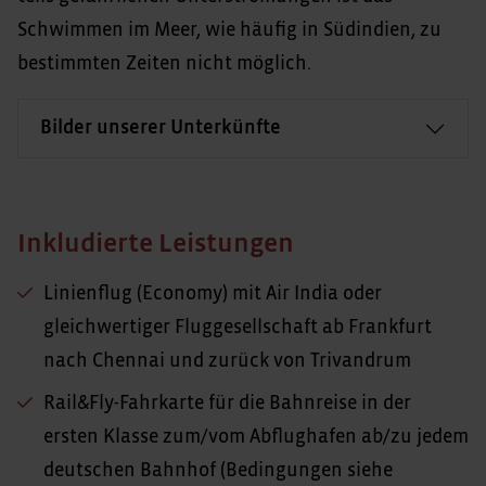
Schwimmen im Meer, wie häufig in Südindien, zu
bestimmten Zeiten nicht möglich.
Bilder unserer Unterkünfte
Inkludierte Leistungen
Linienflug (Economy) mit Air India oder
gleichwertiger Fluggesellschaft ab Frankfurt
nach Chennai und zurück von Trivandrum
Rail&Fly-Fahrkarte für die Bahnreise in der
ersten Klasse zum/vom Abflughafen ab/zu jedem
deutschen Bahnhof (Bedingungen siehe