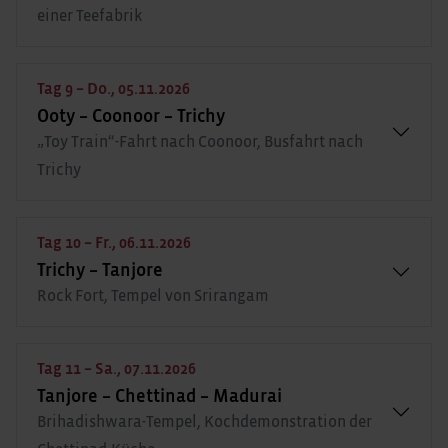
einer Teefabrik
Tag 9 – Do., 05.11.2026
Ooty – Coonoor – Trichy
„Toy Train“-Fahrt nach Coonoor, Busfahrt nach
Trichy
Tag 10 – Fr., 06.11.2026
Trichy – Tanjore
Rock Fort, Tempel von Srirangam
Tag 11 – Sa., 07.11.2026
Tanjore – Chettinad – Madurai
Brihadishwara-Tempel, Kochdemonstration der