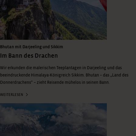
Bhutan mit Darjeeling und Sikkim
Im Bann des Drachen
Wir erkunden die malerischen Teeplantagen in Darjeeling und das
beeindruckende Himalaya-Königreich Sikkim. Bhutan – das „Land des
Donnerdrachens“ – zieht Reisende mühelos in seinen Bann.
WEITERLESEN