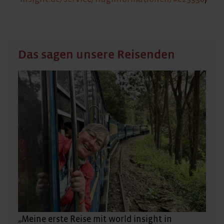
Das sagen unsere Reisenden
„Meine erste Reise mit world insight in