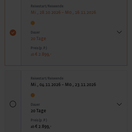
Reisestart/Reiseende
Mi., 28.10.2026 – Mo., 16.11.2026
Dauer
20 Tage
Preis (p. P.)
€ 2.899,-
ab
Reisestart/Reiseende
Mi., 04.11.2026 – Mo., 23.11.2026
Dauer
20 Tage
Preis (p. P.)
€ 2.899,-
ab