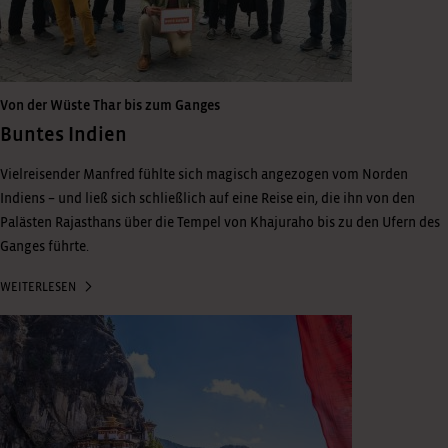
Von der Wüste Thar bis zum Ganges
Buntes Indien
Vielreisender Manfred fühlte sich magisch angezogen vom Norden
Indiens – und ließ sich schließlich auf eine Reise ein, die ihn von den
Palästen Rajasthans über die Tempel von Khajuraho bis zu den Ufern des
Ganges führte.
WEITERLESEN