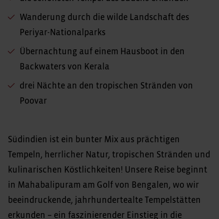
Wanderung durch die wilde Landschaft des
Periyar-Nationalparks
Übernachtung auf einem Hausboot in den
Backwaters von Kerala
drei Nächte an den tropischen Stränden von
Poovar
Südindien ist ein bunter Mix aus prächtigen
Tempeln, herrlicher Natur, tropischen Stränden und
kulinarischen Köstlichkeiten! Unsere Reise beginnt
in Mahabalipuram am Golf von Bengalen, wo wir
beeindruckende, jahrhundertealte Tempelstätten
erkunden – ein faszinierender Einstieg in die