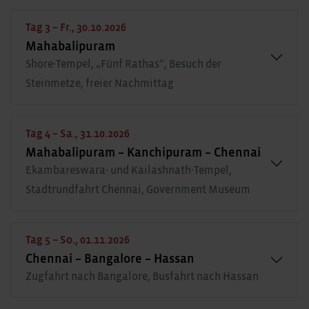
Tag 3 – Fr., 30.10.2026
Mahabalipuram
Shore-Tempel, „Fünf Rathas“, Besuch der
Steinmetze, freier Nachmittag
Tag 4 – Sa., 31.10.2026
Mahabalipuram – Kanchipuram – Chennai
Ekambareswara- und Kailashnath-Tempel,
Stadtrundfahrt Chennai, Government Museum
Tag 5 – So., 01.11.2026
Chennai – Bangalore – Hassan
Zugfahrt nach Bangalore, Busfahrt nach Hassan