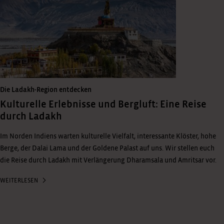
Die Ladakh-Region entdecken
Kulturelle Erlebnisse und Bergluft: Eine Reise
durch Ladakh
Im Norden Indiens warten kulturelle Vielfalt, interessante Klöster, hohe
Berge, der Dalai Lama und der Goldene Palast auf uns. Wir stellen euch
die Reise durch Ladakh mit Verlängerung Dharamsala und Amritsar vor.
WEITERLESEN