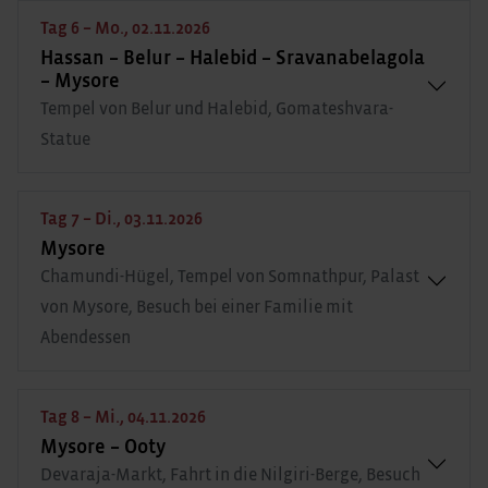
Tag 6 – Mo., 02.11.2026
Hassan – Belur – Halebid – Sravanabelagola
– Mysore
Tempel von Belur und Halebid, Gomateshvara-
Statue
Tag 7 – Di., 03.11.2026
Mysore
Chamundi-Hügel, Tempel von Somnathpur, Palast
von Mysore, Besuch bei einer Familie mit
Abendessen
Tag 8 – Mi., 04.11.2026
Mysore – Ooty
Devaraja-Markt, Fahrt in die Nilgiri-Berge, Besuch