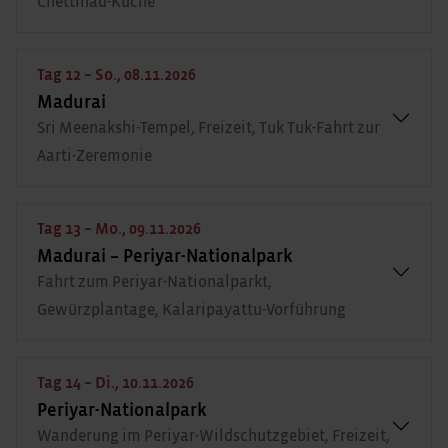
Chettinad-Küche
Tag 12 – So., 08.11.2026
Madurai
Sri Meenakshi-Tempel, Freizeit, Tuk Tuk-Fahrt zur
Aarti-Zeremonie
Tag 13 – Mo., 09.11.2026
Madurai – Periyar-Nationalpark
Fahrt zum Periyar-Nationalparkt,
Gewürzplantage, Kalaripayattu-Vorführung
Tag 14 – Di., 10.11.2026
Periyar-Nationalpark
Wanderung im Periyar-Wildschutzgebiet, Freizeit,