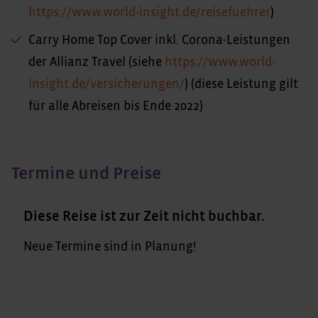
https://www.world-insight.de/reisefuehrer
)
Carry Home Top Cover inkl. Corona-Leistungen
der Allianz Travel (siehe
https://www.world-
insight.de/versicherungen/
) (diese Leistung gilt
für alle Abreisen bis Ende 2022)
Termine und Preise
Diese Reise ist zur Zeit nicht buchbar.
Neue Termine sind in Planung!