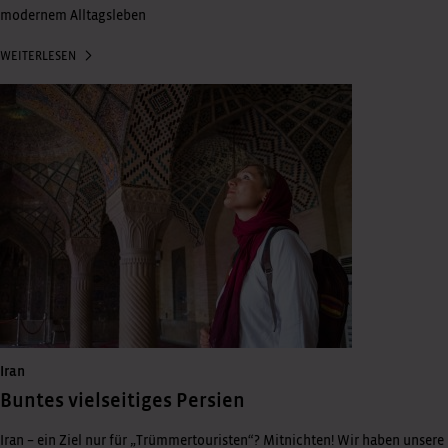
modernem Alltagsleben
WEITERLESEN
Iran
Buntes vielseitiges Persien
Iran – ein Ziel nur für „Trümmertouristen“? Mitnichten! Wir haben unsere