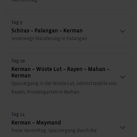
Tag 9
Schiras – Palangan – Kerman
unterwegs Wanderung in Palangan
Tag 10
Kerman – Wüste Lut – Rayen – Mahan –
Kerman
Spaziergang in der Wüste Lut, Lehmzitadelle von
Rayen, Prinzengarten in Mahan
Tag 11
Kerman – Meymand
freier Vormittag, Spaziergang durch die