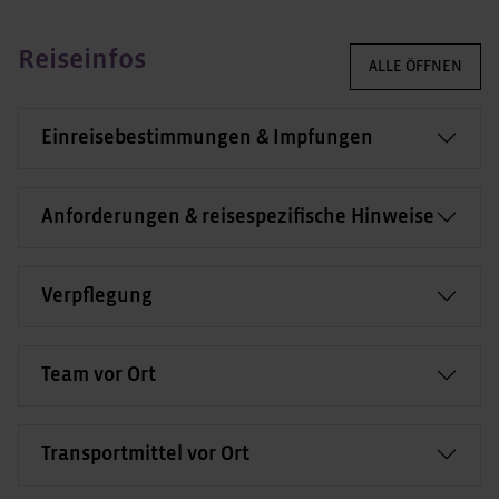
Reiseinfos
ALLE ÖFFNEN
Einreisebestimmungen & Impfungen
Anforderungen & reisespezifische Hinweise
Verpflegung
Team vor Ort
Transportmittel vor Ort