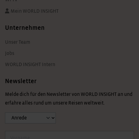
Mein WORLD INSIGHT
Unternehmen
Unser Team
Jobs
WORLD INSIGHT Intern
Newsletter
Melde dich für den Newsletter von WORLD INSIGHT an und
erfahre alles rund um unsere Reisen weltweit.
Anrede
Vorname