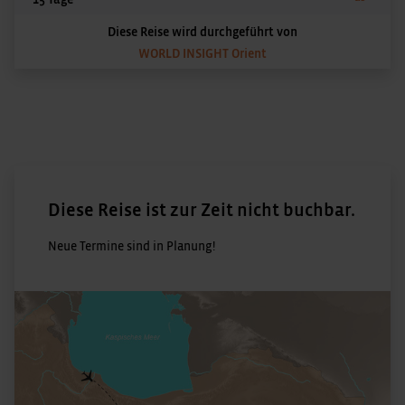
Diese Reise wird durchgeführt von
WORLD INSIGHT Orient
Diese Reise ist zur Zeit nicht buchbar.
Neue Termine sind in Planung!