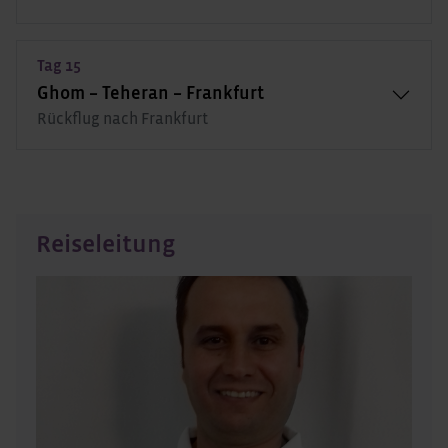
Tag 15
Ghom – Teheran – Frankfurt
Rückflug nach Frankfurt
Reiseleitung