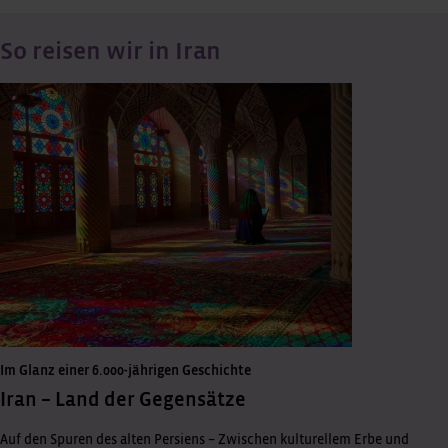
So reisen wir in Iran
Im Glanz einer 6.000-jährigen Geschichte
Iran – Land der Gegensätze
Auf den Spuren des alten Persiens – Zwischen kulturellem Erbe und