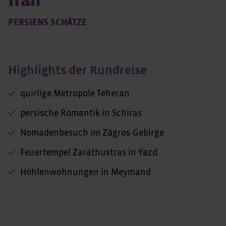
Iran
PERSIENS SCHÄTZE
Highlights der Rundreise
quirlige Metropole Teheran
persische Romantik in Schiras
Nomadenbesuch im Zāgros-Gebirge
Feuertempel Zarathustras in Yazd
Höhlenwohnungen in Meymand