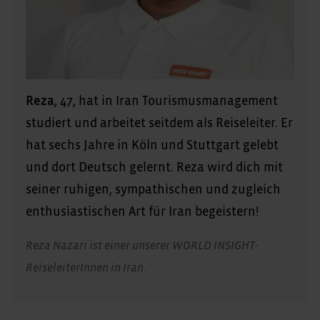
Reza
, 47, hat in Iran Tourismusmanagement
studiert und arbeitet seitdem als Reiseleiter. Er
hat sechs Jahre in Köln und Stuttgart gelebt
und dort Deutsch gelernt. Reza wird dich mit
seiner ruhigen, sympathischen und zugleich
enthusiastischen Art für Iran begeistern!
Reza Nazari ist einer unserer WORLD INSIGHT-
ReiseleiterInnen in Iran.