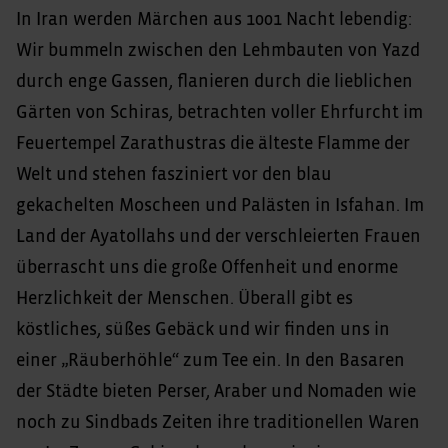
In Iran werden Märchen aus 1001 Nacht lebendig:
Wir bummeln zwischen den Lehmbauten von Yazd
durch enge Gassen, flanieren durch die lieblichen
Gärten von Schiras, betrachten voller Ehrfurcht im
Feuertempel Zarathustras die älteste Flamme der
Welt und stehen fasziniert vor den blau
gekachelten Moscheen und Palästen in Isfahan. Im
Land der Ayatollahs und der verschleierten Frauen
überrascht uns die große Offenheit und enorme
Herzlichkeit der Menschen. Überall gibt es
köstliches, süßes Gebäck und wir finden uns in
einer „Räuberhöhle“ zum Tee ein. In den Basaren
der Städte bieten Perser, Araber und Nomaden wie
noch zu Sindbads Zeiten ihre traditionellen Waren