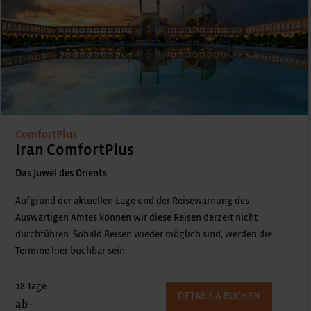
ComfortPlus
Iran ComfortPlus
Das Juwel des Orients
Aufgrund der aktuellen Lage und der Reisewarnung des
Auswärtigen Amtes können wir diese Reisen derzeit nicht
durchführen. Sobald Reisen wieder möglich sind, werden die
Termine hier buchbar sein.
18 Tage
DETAILS & BUCHEN
ab -