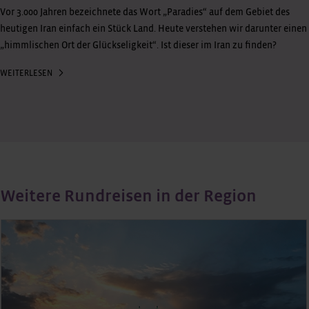
Vor 3.000 Jahren bezeichnete das Wort „Paradies“ auf dem Gebiet des
heutigen Iran einfach ein Stück Land. Heute verstehen wir darunter einen
„himmlischen Ort der Glückseligkeit“. Ist dieser im Iran zu finden?
WEITERLESEN
Weitere Rundreisen in der Region