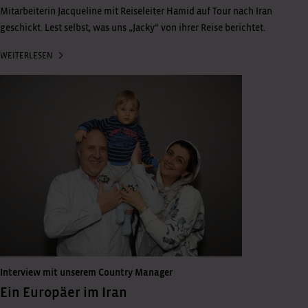
Mitarbeiterin Jacqueline mit Reiseleiter Hamid auf Tour nach Iran
geschickt. Lest selbst, was uns „Jacky“ von ihrer Reise berichtet.
WEITERLESEN
Interview mit unserem Country Manager
Ein Europäer im Iran