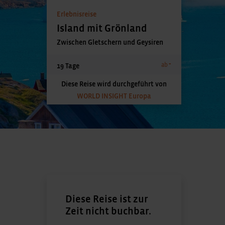
Erlebnisreise
Island mit Grönland
Zwischen Gletschern und Geysiren
-
ab
19 Tage
Diese Reise wird durchgeführt von
WORLD INSIGHT Europa
Diese Reise ist zur
Zeit nicht buchbar.