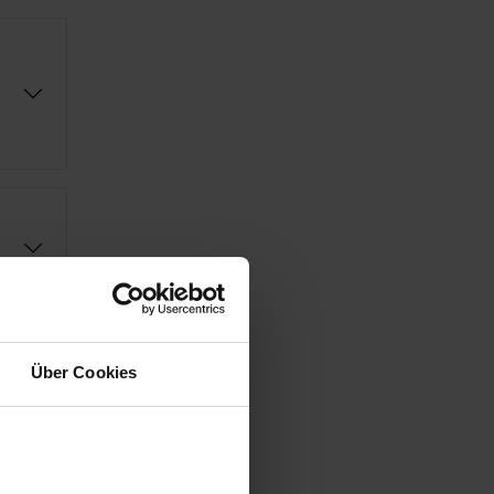
Über Cookies