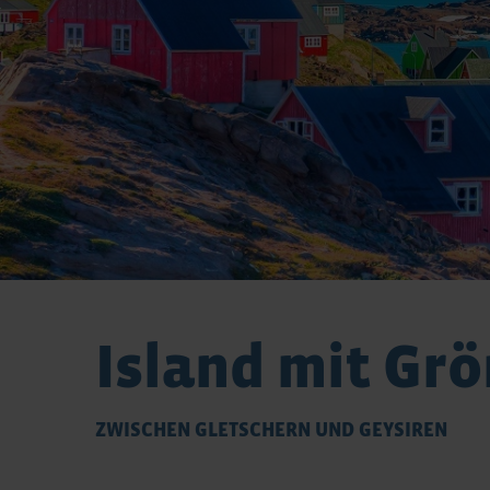
Island mit Gr
ZWISCHEN GLETSCHERN UND GEYSIREN