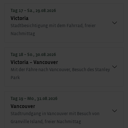
Tag 17 – Sa., 29.08.2026
Victoria
Stadtbesichtigung mit dem Fahrrad, freier
Nachmittag
Tag 18 – So., 30.08.2026
Victoria – Vancouver
Mit der Fähre nach Vancouver, Besuch des Stanley
Park
Tag 19 – Mo., 31.08.2026
Vancouver
Stadtrundgang in Vancouver mit Besuch von
Granville Island, freier Nachmittag