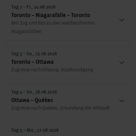
Tag 2 – Fr., 14.08.2026
Toronto – Niagarafälle – Toronto
Mit Zug und Bus zu den weltberühmten
Niagarafällen
Tag 3 – Sa., 15.08.2026
Toronto – Ottawa
Zugreise nach Ottawa, Stadtrundgang
Tag 4 – So., 16.08.2026
Ottawa – Québec
Zugreise nach Québec, Erkundung der Altstadt
Tag 5 – Mo., 17.08.2026