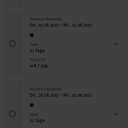
Reisestart/Reiseende
Do., 05.08.2027 – Mi., 25.08.2027
Dauer
21 Tage
Preis (p. P.)
€ 7.399,-
ab
Reisestart/Reiseende
Do., 26.08.2027 – Mi., 15.09.2027
Dauer
21 Tage