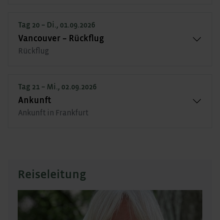
Tag 20 – Di., 01.09.2026
Vancouver – Rückflug
Rückflug
Tag 21 – Mi., 02.09.2026
Ankunft
Ankunft in Frankfurt
Reiseleitung