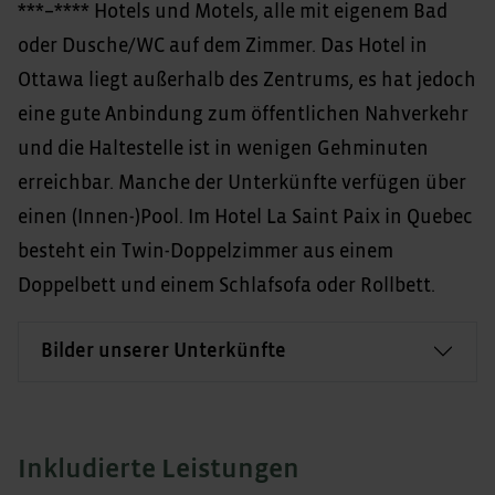
***–**** Hotels und Motels, alle mit eigenem Bad
oder Dusche/WC auf dem Zimmer. Das Hotel in
Ottawa liegt außerhalb des Zentrums, es hat jedoch
eine gute Anbindung zum öffentlichen Nahverkehr
und die Haltestelle ist in wenigen Gehminuten
erreichbar. Manche der Unterkünfte verfügen über
einen (Innen-)Pool. Im Hotel La Saint Paix in Quebec
besteht ein Twin-Doppelzimmer aus einem
Doppelbett und einem Schlafsofa oder Rollbett.
Bilder unserer Unterkünfte
Inkludierte Leistungen