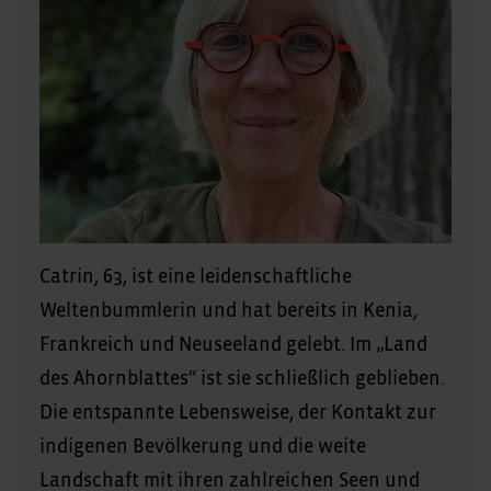
Catrin, 63, ist eine leidenschaftliche
Weltenbummlerin und hat bereits in Kenia,
Frankreich und Neuseeland gelebt. Im „Land
des Ahornblattes“
ist sie schließlich geblieben.
Die entspannte Lebensweise, der Kontakt zur
indigenen Bevölkerung und die weite
Landschaft mit ihren zahlreichen Seen und