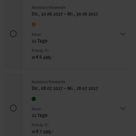
Reisestart/Reiseende
Do., 10.06.2027 – Mi., 30.06.2027
Dauer
21 Tage
Preis (p. P.)
€ 6.499,-
ab
Reisestart/Reiseende
Do., 08.07.2027 – Mi., 28.07.2027
Dauer
21 Tage
Preis (p. P.)
€ 7.499,-
ab