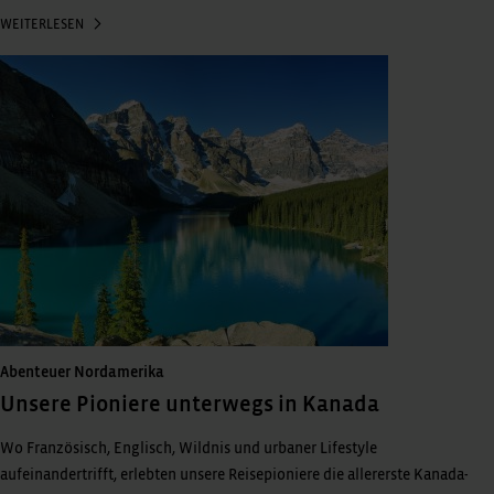
WEITERLESEN
Abenteuer Nordamerika
Unsere Pioniere unterwegs in Kanada
Wo Französisch, Englisch, Wildnis und urbaner Lifestyle
aufeinandertrifft, erlebten unsere Reisepioniere die allererste Kanada-