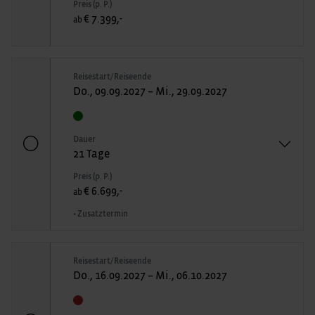
Preis (p. P.)
€ 7.399,-
ab
Reisestart/Reiseende
Do., 09.09.2027 – Mi., 29.09.2027
Dauer
21 Tage
Preis (p. P.)
€ 6.699,-
ab
• Zusatztermin
Reisestart/Reiseende
Do., 16.09.2027 – Mi., 06.10.2027