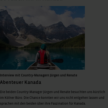
Interview mit Country-Managern Jürgen und Renate
Abenteuer Kanada
Die beiden Country-Manager Jürgen und Renate besuchten uns kürzlich
im Kölner Büro. Die Chance konnten wir uns nicht entgehen lassen und
sprachen mit den beiden über ihre Faszination für Kanada.