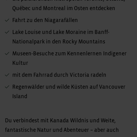
Québec und Montreal im Osten entdecken
Fahrt zu den Niagarafällen
Lake Louise und Lake Moraine im Banff-
Nationalpark in den Rocky Mountains
Museen-Besuche zum Kennenlernen Indigener
Kultur
mit dem Fahrrad durch Victoria radeln
Regenwälder und wilde Küsten auf Vancouver
Island
Du verbindest mit Kanada Wildnis und Weite,
fantastische Natur und Abenteuer – aber auch