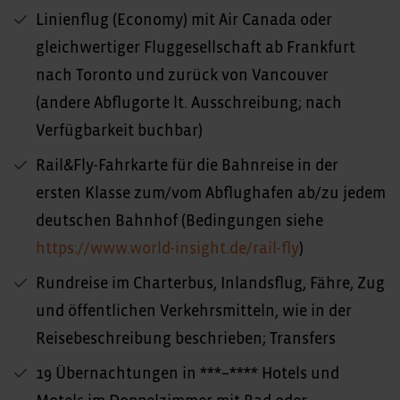
Linienflug (Economy) mit Air Canada oder
gleichwertiger Fluggesellschaft ab Frankfurt
nach Toronto und zurück von Vancouver
(andere Abflugorte lt. Ausschreibung; nach
Verfügbarkeit buchbar)
Rail&Fly-Fahrkarte für die Bahnreise in der
ersten Klasse zum/vom Abflughafen ab/zu jedem
deutschen Bahnhof (Bedingungen siehe
https://www.world-insight.de/rail-fly
)
Rundreise im Charterbus, Inlandsflug, Fähre, Zug
und öffentlichen Verkehrsmitteln, wie in der
Reisebeschreibung beschrieben; Transfers
19 Übernachtungen in ***–**** Hotels und