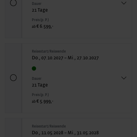
Dauer
21 Tage
Preis (p. P.)
€ 6.599,-
ab
Reisestart/Reiseende
Do., 07.10.2027 – Mi., 27.10.2027
Dauer
21 Tage
Preis (p. P.)
€ 5.999,-
ab
Reisestart/Reiseende
Do., 11.05.2028 – Mi., 31.05.2028