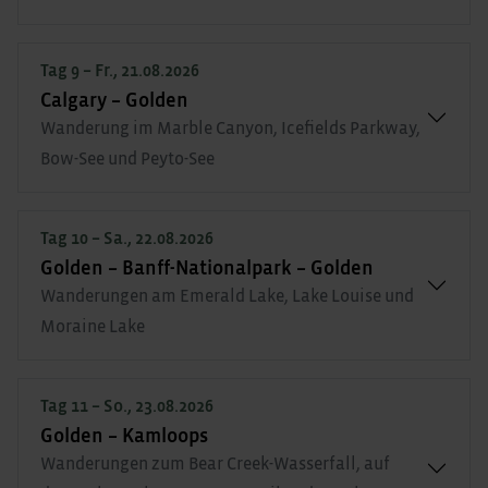
Tag 9 – Fr., 21.08.2026
Calgary – Golden
Wanderung im Marble Canyon, Icefields Parkway,
Bow-See und Peyto-See
Tag 10 – Sa., 22.08.2026
Golden – Banff-Nationalpark – Golden
Wanderungen am Emerald Lake, Lake Louise und
Moraine Lake
Tag 11 – So., 23.08.2026
Golden – Kamloops
Wanderungen zum Bear Creek-Wasserfall, auf