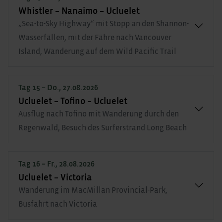
Whistler – Nanaimo – Ucluelet
„Sea-to-Sky Highway“ mit Stopp an den Shannon-
Wasserfällen, mit der Fähre nach Vancouver
Island, Wanderung auf dem Wild Pacific Trail
Tag 15 – Do., 27.08.2026
Ucluelet – Tofino – Ucluelet
Ausflug nach Tofino mit Wanderung durch den
Regenwald, Besuch des Surferstrand Long Beach
Tag 16 – Fr., 28.08.2026
Ucluelet – Victoria
Wanderung im MacMillan Provincial-Park,
Busfahrt nach Victoria