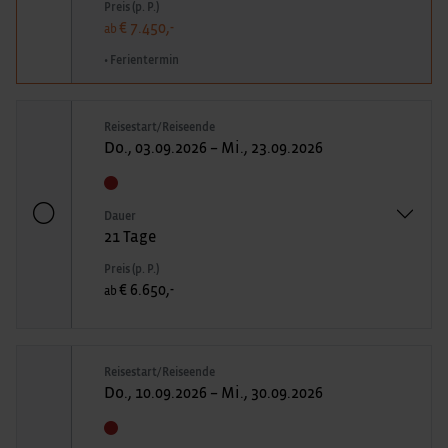
Preis (p. P.)
€ 7.450,-
ab
• Ferientermin
Reisestart/Reiseende
Do., 03.09.2026 – Mi., 23.09.2026
Dauer
21 Tage
Preis (p. P.)
€ 6.650,-
ab
Reisestart/Reiseende
Do., 10.09.2026 – Mi., 30.09.2026