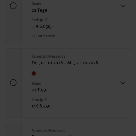
Dauer
21 Tage
Preis (p. P.)
€ 6.650,-
ab
• Zusatztermin
Reisestart/Reiseende
Do., 01.10.2026 – Mi., 21.10.2026
Dauer
21 Tage
Preis (p. P.)
€ 6.350,-
ab
Reisestart/Reiseende