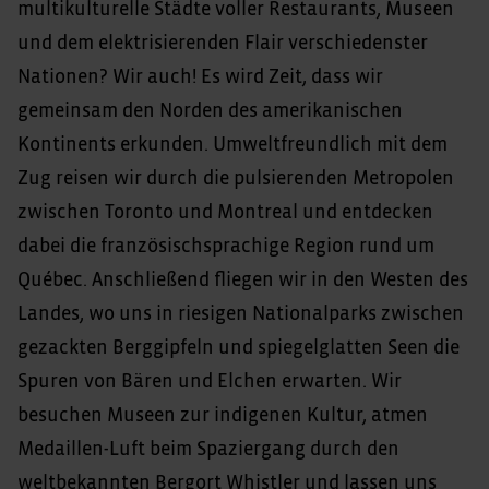
multikulturelle Städte voller Restaurants, Museen
und dem elektrisierenden Flair verschiedenster
Nationen? Wir auch! Es wird Zeit, dass wir
gemeinsam den Norden des amerikanischen
Kontinents erkunden. Umweltfreundlich mit dem
Zug reisen wir durch die pulsierenden Metropolen
zwischen Toronto und Montreal und entdecken
dabei die französischsprachige Region rund um
Québec. Anschließend fliegen wir in den Westen des
Landes, wo uns in riesigen Nationalparks zwischen
gezackten Berggipfeln und spiegelglatten Seen die
Spuren von Bären und Elchen erwarten. Wir
besuchen Museen zur indigenen Kultur, atmen
Medaillen-Luft beim Spaziergang durch den
weltbekannten Bergort Whistler und lassen uns