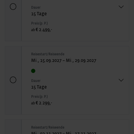
Dauer
15 Tage
Preis (p. P.)
€ 2.499,-
ab
Reisestart/Reiseende
Mi., 15.09.2027 – Mi., 29.09.2027
Dauer
15 Tage
Preis (p. P.)
€ 2.299,-
ab
Reisestart/Reiseende
Mi., 03.11.2027 – Mi., 17.11.2027