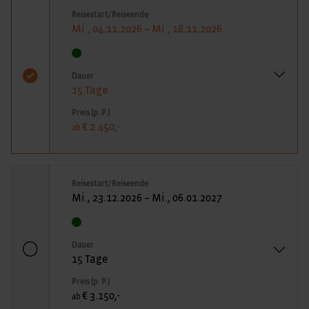
Reisestart/Reiseende
Mi., 04.11.2026 – Mi., 18.11.2026
Dauer
15 Tage
Preis (p. P.)
€ 2.450,-
ab
Reisestart/Reiseende
Mi., 23.12.2026 – Mi., 06.01.2027
Dauer
15 Tage
Preis (p. P.)
€ 3.150,-
ab