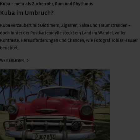
Kuba – mehr als Zuckerrohr, Rum und Rhythmus
Kuba im Umbruch?
Kuba verzaubert mit Oldtimern, Zigarren, Salsa und Traumstränden –
doch hinter der Postkartenidylle steckt ein Land im Wandel, voller
Kontraste, Herausforderungen und Chancen, wie Fotograf Tobias Hauser
berichtet.
WEITERLESEN