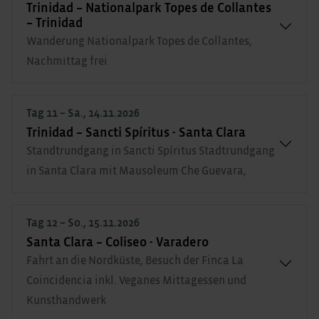
Trinidad – Nationalpark Topes de Collantes
– Trinidad
Wanderung Nationalpark Topes de Collantes,
Nachmittag frei
Tag 11 – Sa., 14.11.2026
Trinidad – Sancti Spíritus - Santa Clara
Standtrundgang in Sancti Spíritus Stadtrundgang
in Santa Clara mit Mausoleum Che Guevara,
Tag 12 – So., 15.11.2026
Santa Clara – Coliseo - Varadero
Fahrt an die Nordküste, Besuch der Finca La
Coincidencia inkl. Veganes Mittagessen und
Kunsthandwerk