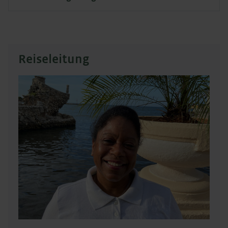
Reiseleitung