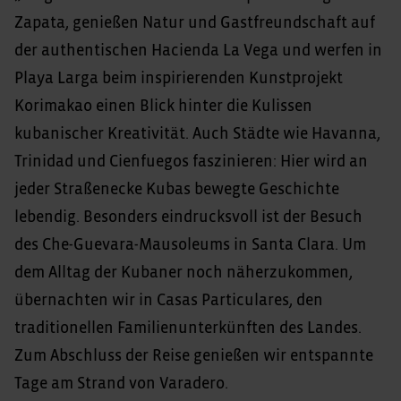
Zapata, genießen Natur und Gastfreundschaft auf
der authentischen Hacienda La Vega und werfen in
Playa Larga beim inspirierenden Kunstprojekt
Korimakao einen Blick hinter die Kulissen
kubanischer Kreativität. Auch Städte wie Havanna,
Trinidad und Cienfuegos faszinieren: Hier wird an
jeder Straßenecke Kubas bewegte Geschichte
lebendig. Besonders eindrucksvoll ist der Besuch
des Che-Guevara-Mausoleums in Santa Clara. Um
dem Alltag der Kubaner noch näherzukommen,
übernachten wir in Casas Particulares, den
traditionellen Familienunterkünften des Landes.
Zum Abschluss der Reise genießen wir entspannte
Tage am Strand von Varadero.