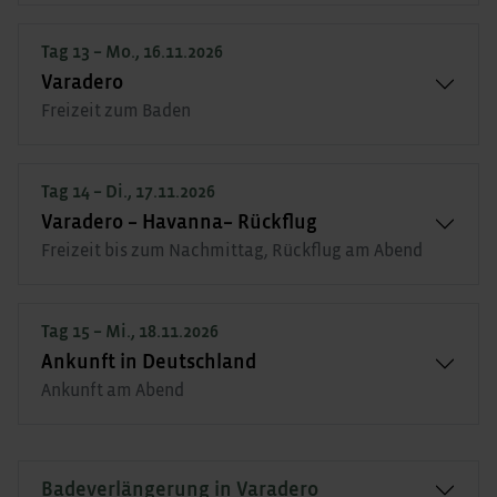
Tag 13 – Mo., 16.11.2026
Varadero
Freizeit zum Baden
Tag 14 – Di., 17.11.2026
Varadero – Havanna– Rückflug
Freizeit bis zum Nachmittag, Rückflug am Abend
Tag 15 – Mi., 18.11.2026
Ankunft in Deutschland
Ankunft am Abend
Badeverlängerung in Varadero