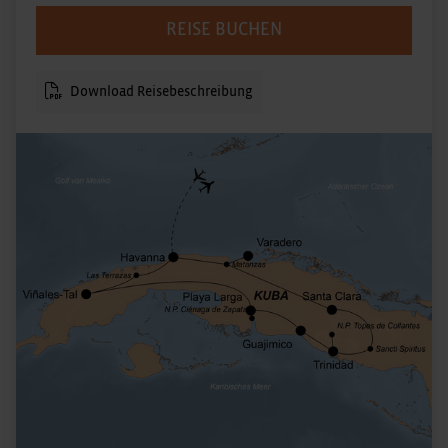
REISE BUCHEN
Download Reisebeschreibung