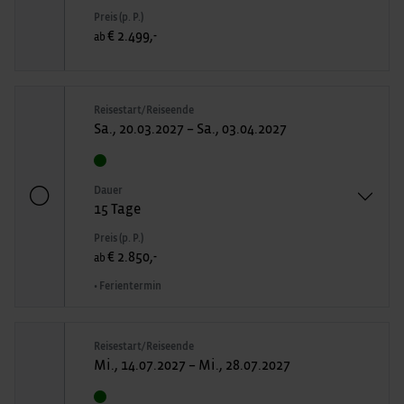
Preis (p. P.)
€ 2.499,-
ab
Reisestart/Reiseende
Sa., 20.03.2027 – Sa., 03.04.2027
Dauer
15 Tage
Preis (p. P.)
€ 2.850,-
ab
• Ferientermin
Reisestart/Reiseende
Mi., 14.07.2027 – Mi., 28.07.2027