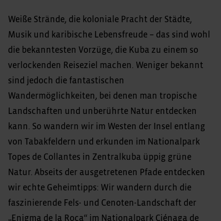
Weiße Strände, die koloniale Pracht der Städte,
Musik und karibische Lebensfreude – das sind wohl
die bekanntesten Vorzüge, die Kuba zu einem so
verlockenden Reiseziel machen. Weniger bekannt
sind jedoch die fantastischen
Wandermöglichkeiten, bei denen man tropische
Landschaften und unberührte Natur entdecken
kann. So wandern wir im Westen der Insel entlang
von Tabakfeldern und erkunden im Nationalpark
Topes de Collantes in Zentralkuba üppig grüne
Natur. Abseits der ausgetretenen Pfade entdecken
wir echte Geheimtipps: Wir wandern durch die
faszinierende Fels- und Cenoten-Landschaft der
„Enigma de la Roca“ im Nationalpark Ciénaga de