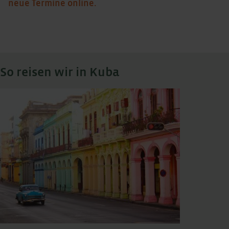
neue Termine online.
So reisen wir in Kuba