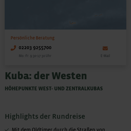
Persönliche Beratung
02203 9255700
Mo.-Fr. 9:30-17:30 Uhr
E-Mail
Kuba: der Westen
HÖHEPUNKTE WEST- UND ZENTRALKUBAS
Highlights der Rundreise
Mit dem Oldtimer durch die Straßen von