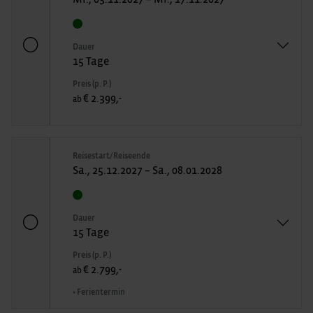
Dauer
15 Tage
Preis (p. P.)
€ 2.399,-
ab
Reisestart/Reiseende
Sa., 25.12.2027 – Sa., 08.01.2028
Dauer
15 Tage
Preis (p. P.)
€ 2.799,-
ab
• Ferientermin