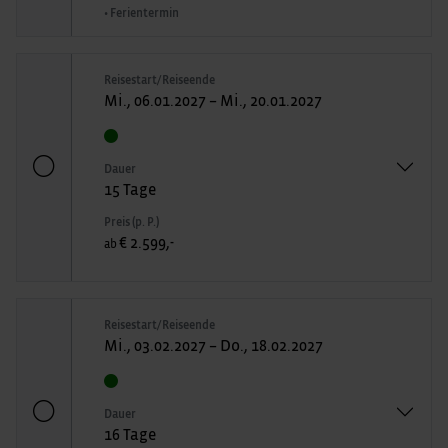
• Ferientermin
Reisestart/Reiseende
Mi., 06.01.2027 – Mi., 20.01.2027
Dauer
15 Tage
Preis (p. P.)
€ 2.599,-
ab
Reisestart/Reiseende
Mi., 03.02.2027 – Do., 18.02.2027
Dauer
16 Tage