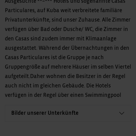
Ausgesuchte **–*** Hotels und sogenannte Casas
Particulares, auf Kuba weit verbreitete familiäre
Privatunterkünfte, sind unser Zuhause. Alle Zimmer
verfügen über Bad oder Dusche/ WC, die Zimmer in
den Casas sind zudem immer mit Klimaanlage
ausgestattet. Während der Übernachtungen in den
Casas Particulares ist die Gruppe je nach
Gruppengröße auf mehrere Häuser im selben Viertel
aufgeteilt.Daher wohnen die Besitzer in der Regel
auch nicht im gleichen Gebäude. Die Hotels
verfügen in der Regel über einen Swimmingpool
Bilder unserer Unterkünfte