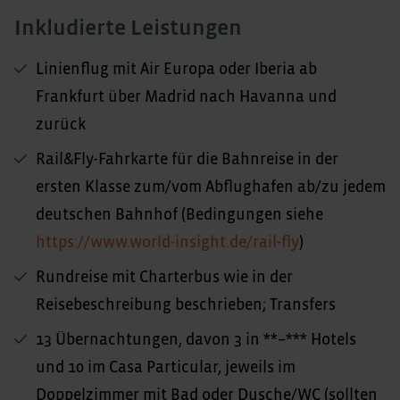
Inkludierte Leistungen
Linienflug mit Air Europa oder Iberia ab
Frankfurt über Madrid nach Havanna und
zurück
Rail&Fly-Fahrkarte für die Bahnreise in der
ersten Klasse zum/vom Abflughafen ab/zu jedem
deutschen Bahnhof (Bedingungen siehe
https://www.world-insight.de/rail-fly
)
Rundreise mit Charterbus wie in der
Reisebeschreibung beschrieben; Transfers
13 Übernachtungen, davon 3 in **–*** Hotels
und 10 im Casa Particular, jeweils im
Doppelzimmer mit Bad oder Dusche/WC (sollten