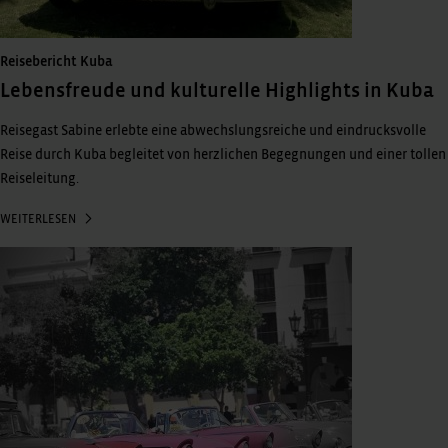
Reisebericht Kuba
Lebensfreude und kulturelle Highlights in Kuba
Reisegast Sabine erlebte eine abwechslungsreiche und eindrucksvolle
Reise durch Kuba begleitet von herzlichen Begegnungen und einer tollen
Reiseleitung.
WEITERLESEN