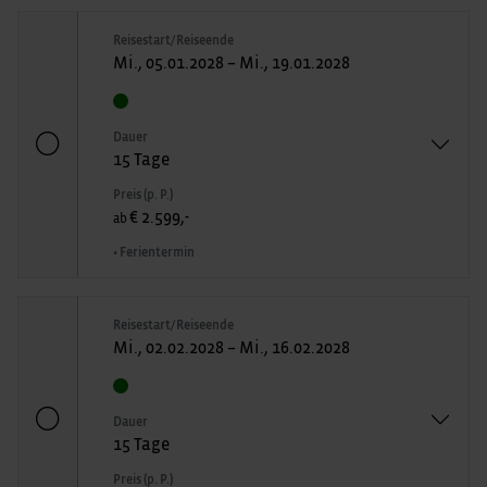
Reisestart/Reiseende
Mi., 05.01.2028 – Mi., 19.01.2028
Dauer
15 Tage
Preis (p. P.)
€ 2.599,-
ab
• Ferientermin
Reisestart/Reiseende
Mi., 02.02.2028 – Mi., 16.02.2028
Dauer
15 Tage
Preis (p. P.)