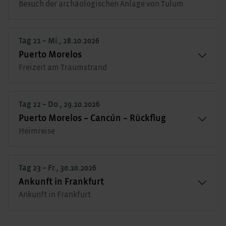
Besuch der archäologischen Anlage von Tulum
Tag 21 – Mi., 28.10.2026
Puerto Morelos
Freizeit am Traumstrand
Tag 22 – Do., 29.10.2026
Puerto Morelos – Cancún – Rückflug
Heimreise
Tag 23 – Fr., 30.10.2026
Ankunft in Frankfurt
Ankunft in Frankfurt