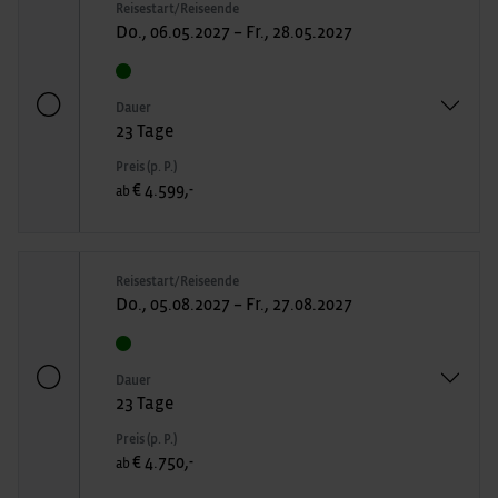
Reisestart/Reiseende
Do., 06.05.2027 – Fr., 28.05.2027
Dauer
23 Tage
Preis (p. P.)
€ 4.599,-
ab
Reisestart/Reiseende
Do., 05.08.2027 – Fr., 27.08.2027
Dauer
23 Tage
Preis (p. P.)
€ 4.750,-
ab