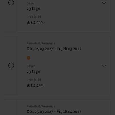
Dauer
23 Tage
Preis (p. P.)
€ 4.599,-
ab
Reisestart/Reiseende
Do., 04.03.2027 – Fr., 26.03.2027
Dauer
23 Tage
Preis (p. P.)
€ 4.499,-
ab
Reisestart/Reiseende
Do., 25.03.2027 – Fr., 16.04.2027