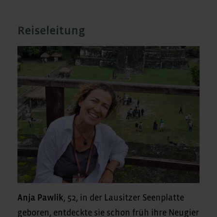
Reiseleitung
Anja Pawlik
, 52, in der Lausitzer Seenplatte
geboren, entdeckte sie schon früh ihre Neugier