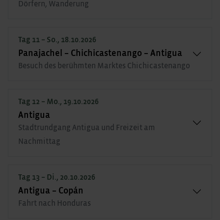
Dörfern, Wanderung
Tag 11 – So., 18.10.2026
Panajachel – Chichicastenango – Antigua
Besuch des berühmten Marktes Chichicastenango
Tag 12 – Mo., 19.10.2026
Antigua
Stadtrundgang Antigua und Freizeit am
Nachmittag
Tag 13 – Di., 20.10.2026
Antigua – Copán
Fahrt nach Honduras