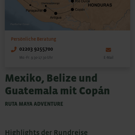
Persönliche Beratung
02203 9255700
Mo.-Fr. 9:30-17:30 Uhr
E-Mail
Mexiko, Belize und
Guatemala mit Copán
RUTA MAYA ADVENTURE
Highlights der Rundreise