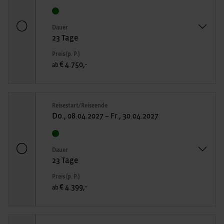
Dauer
23 Tage
Preis (p. P.)
€ 4.750,-
ab
Reisestart/Reiseende
Do., 08.04.2027 – Fr., 30.04.2027
Dauer
23 Tage
Preis (p. P.)
€ 4.399,-
ab