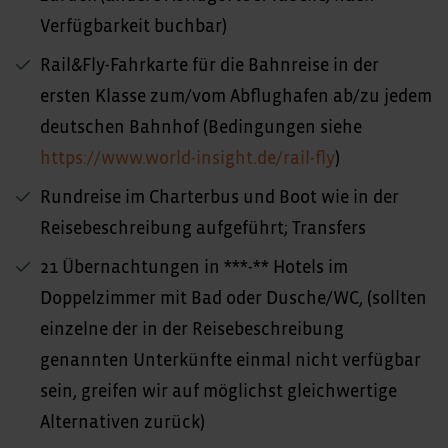
Verfügbarkeit buchbar)
Rail&Fly-Fahrkarte für die Bahnreise in der
ersten Klasse zum/vom Abflughafen ab/zu jedem
deutschen Bahnhof (Bedingungen siehe
https://www.world-insight.de/rail-fly
)
Rundreise im Charterbus und Boot wie in der
Reisebeschreibung aufgeführt; Transfers
21 Übernachtungen in ***-** Hotels im
Doppelzimmer mit Bad oder Dusche/WC, (sollten
einzelne der in der Reisebeschreibung
genannten Unterkünfte einmal nicht verfügbar
sein, greifen wir auf möglichst gleichwertige
Alternativen zurück)