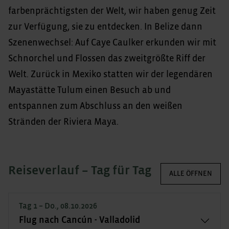
farbenprächtigsten der Welt, wir haben genug Zeit
zur Verfügung, sie zu entdecken. In Belize dann
Szenenwechsel: Auf Caye Caulker erkunden wir mit
Schnorchel und Flossen das zweitgrößte Riff der
Welt. Zurück in Mexiko statten wir der legendären
Mayastätte Tulum einen Besuch ab und
entspannen zum Abschluss an den weißen
Stränden der Riviera Maya.
Reiseverlauf – Tag für Tag
ALLE ÖFFNEN
Tag 1 – Do., 08.10.2026
Flug nach Cancún - Valladolid