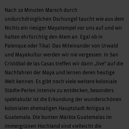
Nach 10 Minuten Marsch durch
undurchdringlichen Dschungel taucht wie aus dem
Nichts ein riesiger Mayatempel vor uns auf und wir
halten ehrfürchtig den Atem an. Egal ob in
Palenque oder Tikal: Das Miteinander von Urwald
und Mayakultur werden wir nie vergessen. In San
Cristóbal de las Casas treffen wir dann „live“ auf die
Nachfahren der Maya und lernen deren heutige
Welt kennen. Es gibt noch viele weitere koloniale
Städte-Perlen intensiv zu entdecken, besonders
spektakulär ist die Erkundung der wunderschönen
kolonialen ehemaligen Hauptstadt Antigua in
Guatemala. Die bunten Märkte Guatemalas im
immergrünen Hochland sind vielleicht die