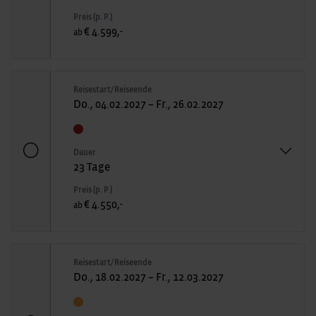
Preis (p. P.)
€ 4.599,-
ab
Reisestart/Reiseende
Do., 04.02.2027 – Fr., 26.02.2027
Dauer
23 Tage
Preis (p. P.)
€ 4.550,-
ab
Reisestart/Reiseende
Do., 18.02.2027 – Fr., 12.03.2027