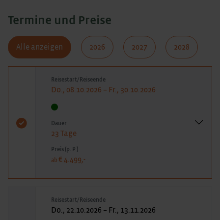
Termine und Preise
Alle anzeigen
2026
2027
2028
Reisestart/Reiseende
Do., 08.10.2026 – Fr., 30.10.2026
Dauer
23 Tage
Preis (p. P.)
€ 4.499,-
ab
Reisestart/Reiseende
Do., 22.10.2026 – Fr., 13.11.2026