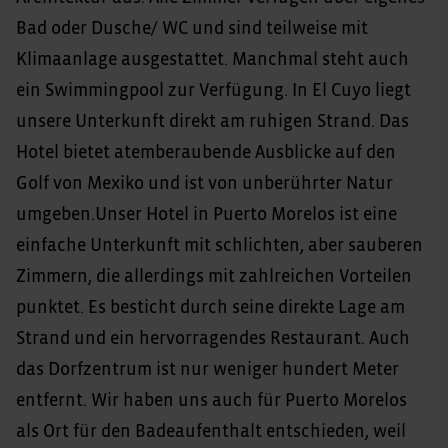
Bad oder Dusche/ WC und sind teilweise mit
Klimaanlage ausgestattet. Manchmal steht auch
ein Swimmingpool zur Verfügung. In El Cuyo liegt
unsere Unterkunft direkt am ruhigen Strand. Das
Hotel bietet atemberaubende Ausblicke auf den
Golf von Mexiko und ist von unberührter Natur
umgeben.Unser Hotel in Puerto Morelos ist eine
einfache Unterkunft mit schlichten, aber sauberen
Zimmern, die allerdings mit zahlreichen Vorteilen
punktet. Es besticht durch seine direkte Lage am
Strand und ein hervorragendes Restaurant. Auch
das Dorfzentrum ist nur weniger hundert Meter
entfernt. Wir haben uns auch für Puerto Morelos
als Ort für den Badeaufenthalt entschieden, weil