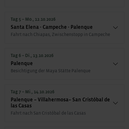
Tag 5 – Mo., 12.10.2026
Santa Elena - Campeche - Palenque
Fahrt nach Chiapas, Zwischenstopp in Campeche
Tag 6 – Di., 13.10.2026
Palenque
Besichtigung der Maya Stätte Palenque
Tag 7 – Mi., 14.10.2026
Palenque – Villahermosa– San Cristóbal de
las Casas
Fahrt nach San Cristóbal de las Casas