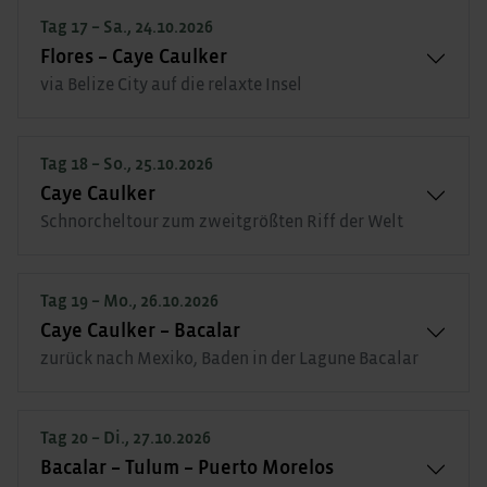
Tag 17 – Sa., 24.10.2026
Flores – Caye Caulker
via Belize City auf die relaxte Insel
Tag 18 – So., 25.10.2026
Caye Caulker
Schnorcheltour zum zweitgrößten Riff der Welt
Tag 19 – Mo., 26.10.2026
Caye Caulker – Bacalar
zurück nach Mexiko, Baden in der Lagune Bacalar
Tag 20 – Di., 27.10.2026
Bacalar – Tulum – Puerto Morelos