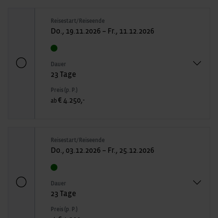
Reisestart/Reiseende
Do., 19.11.2026 – Fr., 11.12.2026
Dauer
23 Tage
Preis (p. P.)
€ 4.250,-
ab
Reisestart/Reiseende
Do., 03.12.2026 – Fr., 25.12.2026
Dauer
23 Tage
Preis (p. P.)