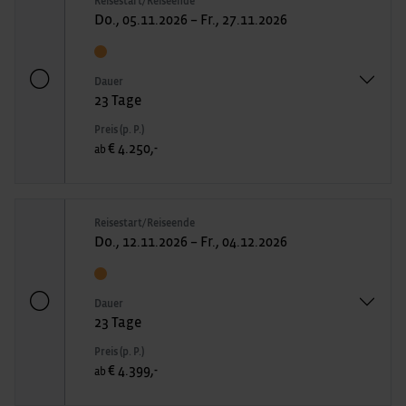
Reisestart/Reiseende
Do., 05.11.2026 – Fr., 27.11.2026
Dauer
23 Tage
Preis (p. P.)
€ 4.250,-
ab
Reisestart/Reiseende
Do., 12.11.2026 – Fr., 04.12.2026
Dauer
23 Tage
Preis (p. P.)
€ 4.399,-
ab