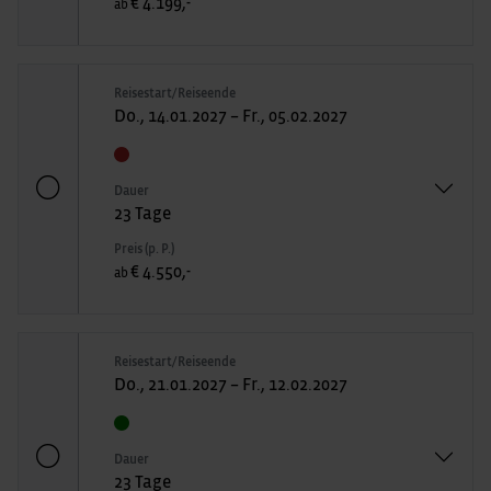
€ 4.199,-
ab
Reisestart/Reiseende
Do., 14.01.2027 – Fr., 05.02.2027
Dauer
23 Tage
Preis (p. P.)
€ 4.550,-
ab
Reisestart/Reiseende
Do., 21.01.2027 – Fr., 12.02.2027
Dauer
23 Tage