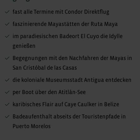
fast alle Termine mit Condor Direktflug
faszinierende Mayastätten der Ruta Maya
im paradiesischen Badeort El Cuyo die Idylle
genießen
Begegnungen mit den Nachfahren der Mayas in
San Cristóbal de las Casas
die koloniale Museumsstadt Antigua entdecken
per Boot über den Atitlán-See
karibisches Flair auf Caye Caulker in Belize
Badeaufenthalt abseits der Touristenpfade in
Puerto Morelos