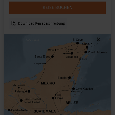
REISE BUCHEN
Download Reisebeschreibung