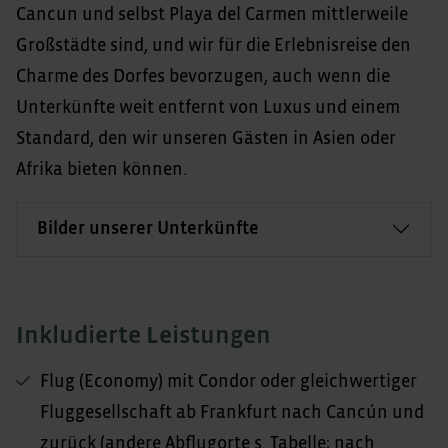
Cancun und selbst Playa del Carmen mittlerweile
Großstädte sind, und wir für die Erlebnisreise den
Charme des Dorfes bevorzugen, auch wenn die
Unterkünfte weit entfernt von Luxus und einem
Standard, den wir unseren Gästen in Asien oder
Afrika bieten können.
Bilder unserer Unterkünfte
Inkludierte Leistungen
Flug (Economy) mit Condor oder gleichwertiger
Fluggesellschaft ab Frankfurt nach Cancún und
zurück (andere Abflugorte s. Tabelle; nach