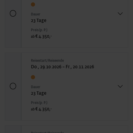
Dauer
23 Tage
Preis (p. P.)
€ 4.350,-
ab
Reisestart/Reiseende
Do., 29.10.2026 – Fr., 20.11.2026
Dauer
23 Tage
Preis (p. P.)
€ 4.350,-
ab