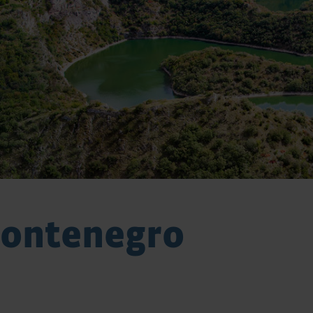
Montenegro