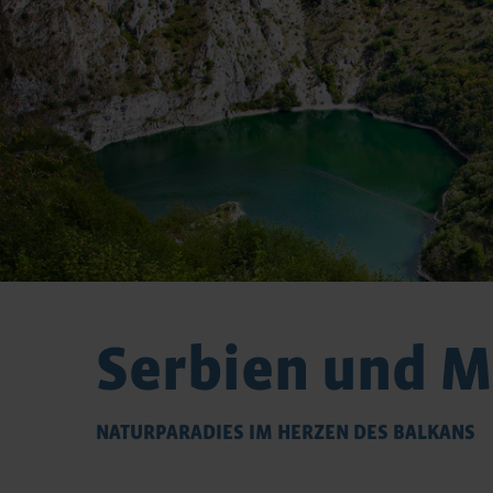
Serbien und 
NATURPARADIES IM HERZEN DES BALKANS