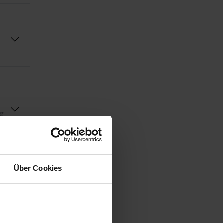
ng
Über Cookies