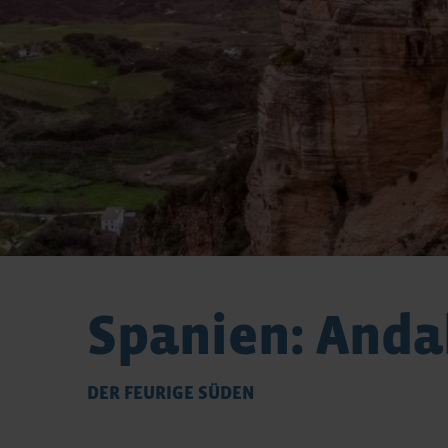
Spanien: Anda
DER FEURIGE SÜDEN