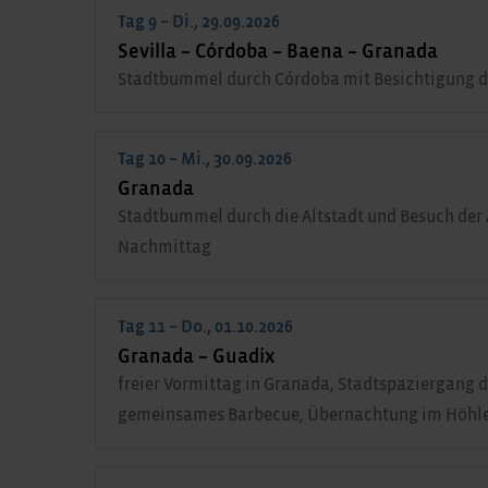
Tag 9 – Di., 29.09.2026
Sevilla – Córdoba – Baena – Granada
Stadtbummel durch Córdoba mit Besichtigung de
Tag 10 – Mi., 30.09.2026
Granada
Stadtbummel durch die Altstadt und Besuch der 
Nachmittag
Tag 11 – Do., 01.10.2026
Granada – Guadix
freier Vormittag in Granada, Stadtspaziergang 
gemeinsames Barbecue, Übernachtung im Höhl