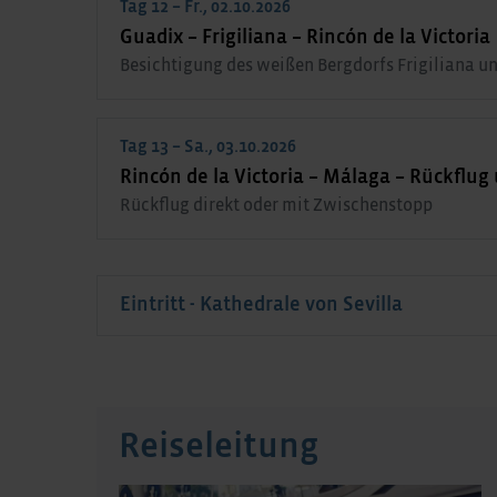
Tag 12 – Fr., 02.10.2026
Guadix – Frigiliana – Rincón de la Victoria
Besichtigung des weißen Bergdorfs Frigiliana 
Tag 13 – Sa., 03.10.2026
Rincón de la Victoria – Málaga – Rückflu
Rückflug direkt oder mit Zwischenstopp
Eintritt - Kathedrale von Sevilla
Reiseleitung