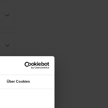
Über Cookies