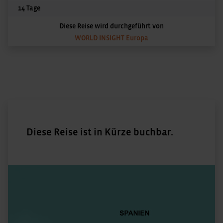
14 Tage
Diese Reise wird durchgeführt von
WORLD INSIGHT Europa
Diese Reise ist in Kürze buchbar.