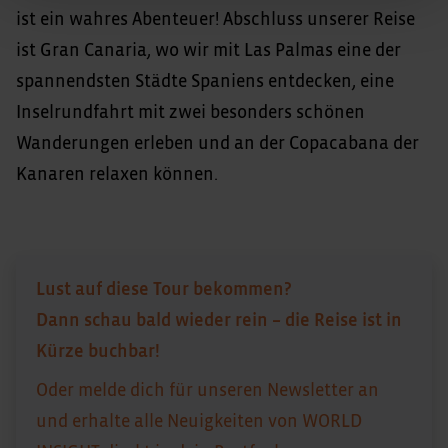
ist ein wahres Abenteuer! Abschluss unserer Reise
ist Gran Canaria, wo wir mit Las Palmas eine der
spannendsten Städte Spaniens entdecken, eine
Inselrundfahrt mit zwei besonders schönen
Wanderungen erleben und an der Copacabana der
Kanaren relaxen können.
Lust auf diese Tour bekommen?
Dann schau bald wieder rein – die Reise ist in
Kürze buchbar!
Oder melde dich für unseren Newsletter an
und erhalte alle Neuigkeiten von WORLD