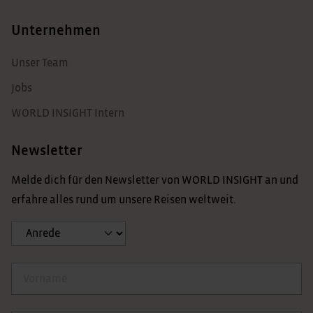
Unternehmen
Unser Team
Jobs
WORLD INSIGHT Intern
Newsletter
Melde dich für den Newsletter von WORLD INSIGHT an und
erfahre alles rund um unsere Reisen weltweit.
Anrede
Vorname