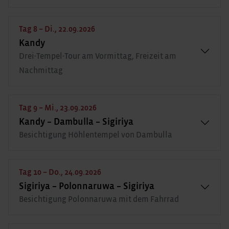
Tag 8 – Di., 22.09.2026
Kandy
Drei-Tempel-Tour am Vormittag, Freizeit am
Nachmittag
Tag 9 – Mi., 23.09.2026
Kandy – Dambulla – Sigiriya
Besichtigung Höhlentempel von Dambulla
Tag 10 – Do., 24.09.2026
Sigiriya – Polonnaruwa – Sigiriya
Besichtigung Polonnaruwa mit dem Fahrrad