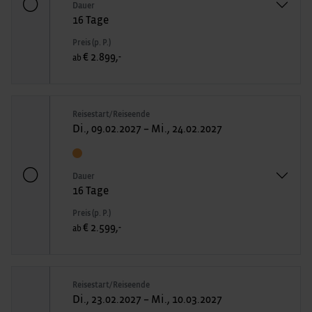
Dauer
16 Tage
Preis (p. P.)
€ 2.899,-
ab
Reisestart/Reiseende
Di., 09.02.2027 – Mi., 24.02.2027
Dauer
16 Tage
Preis (p. P.)
€ 2.599,-
ab
Reisestart/Reiseende
Di., 23.02.2027 – Mi., 10.03.2027