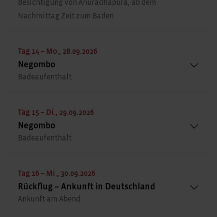
Besichtigung von Anuradhapura, ab dem
Nachmittag Zeit zum Baden
Tag 14 – Mo., 28.09.2026
Negombo
Badeaufenthalt
Tag 15 – Di., 29.09.2026
Negombo
Badeaufenthalt
Tag 16 – Mi., 30.09.2026
Rückflug – Ankunft in Deutschland
Ankunft am Abend