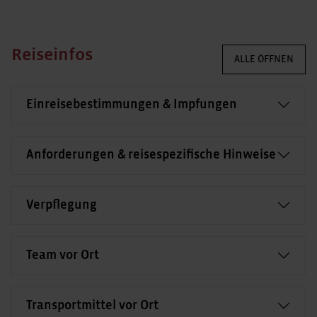
Reiseinfos
ALLE ÖFFNEN
Einreisebestimmungen & Impfungen
Anforderungen & reisespezifische Hinweise
Verpflegung
Team vor Ort
Transportmittel vor Ort