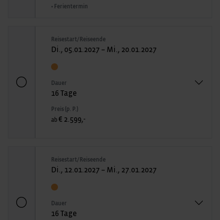
• Ferientermin
Reisestart/Reiseende
Di., 05.01.2027 – Mi., 20.01.2027
Dauer
16 Tage
Preis (p. P.)
€ 2.599,-
ab
Reisestart/Reiseende
Di., 12.01.2027 – Mi., 27.01.2027
Dauer
16 Tage