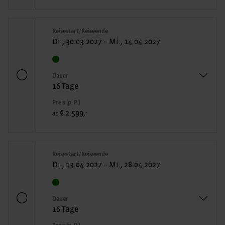
Reisestart/Reiseende
Di., 30.03.2027 – Mi., 14.04.2027
Dauer
16 Tage
Preis (p. P.)
€ 2.599,-
ab
Reisestart/Reiseende
Di., 13.04.2027 – Mi., 28.04.2027
Dauer
16 Tage