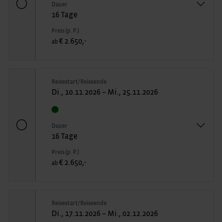
Dauer
16 Tage
Preis (p. P.)
€ 2.650,-
ab
Reisestart/Reiseende
Di., 10.11.2026 – Mi., 25.11.2026
Dauer
16 Tage
Preis (p. P.)
€ 2.650,-
ab
Reisestart/Reiseende
Di., 17.11.2026 – Mi., 02.12.2026