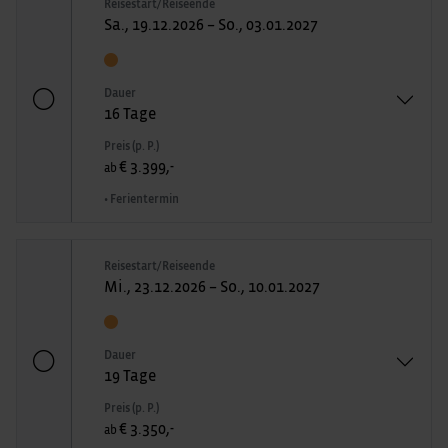
Reisestart/Reiseende
Sa., 19.12.2026 – So., 03.01.2027
Dauer
16 Tage
Preis (p. P.)
€ 3.399,-
ab
• Ferientermin
Reisestart/Reiseende
Mi., 23.12.2026 – So., 10.01.2027
Dauer
19 Tage
Preis (p. P.)
€ 3.350,-
ab