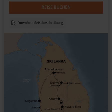
REISE BUCHEN
Download Reisebeschreibung