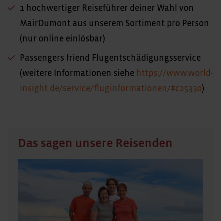
1 hochwertiger Reiseführer deiner Wahl von
MairDumont aus unserem Sortiment pro Person
(nur online einlösbar)
Passengers friend Flugentschädigungsservice
(weitere Informationen siehe
https://www.world-
insight.de/service/fluginformationen/#c25330
)
Das sagen unsere Reisenden