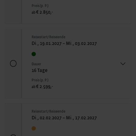
Preis (p. P.)
€ 2.850,-
ab
Reisestart/Reiseende
Di., 19.01.2027 – Mi., 03.02.2027
Dauer
16 Tage
Preis (p. P.)
€ 2.599,-
ab
Reisestart/Reiseende
Di., 02.02.2027 – Mi., 17.02.2027