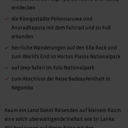
entdecken
die Königsstädte Polonnaruwa und
Anuradhapura mit dem Fahrrad und zu Fuß
erkunden
herrliche Wanderungen auf den Ella Rock und
zum World’s End im Horton Plains-Nationalpark
auf Jeep-Safari im Yala-Nationalpark
zum Abschluss der Reise Badeaufenthalt in
Negombo
Kaum ein Land bietet Reisenden auf kleinem Raum
eine solch überwältigende Vielfalt wie Sri Lanka: