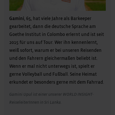
Gamini
, 65, hat viele Jahre als Barkeeper
gearbeitet, dann die deutsche Sprache am
Goethe Institut in Colombo erlernt und ist seit
2015 für uns auf Tour. Wer ihn kennenlernt,
weiß sofort, warum er bei unseren Reisenden
und den Fahrern gleichermaßen beliebt ist.
Wenn er mal nicht unterwegs ist, spielt er
gerne Volleyball und Fußball. Seine Heimat
erkundet er besonders gerne mit dem Fahrrad.
Gamini Upul ist einer unserer WORLD INSIGHT-
ReiseleiterInnen in Sri Lanka.