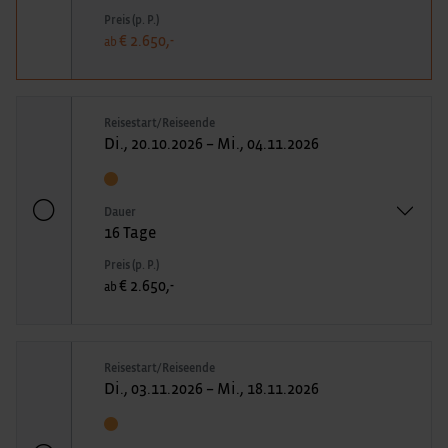
Preis (p. P.)
€ 2.650,-
ab
Reisestart/Reiseende
Di., 20.10.2026 – Mi., 04.11.2026
Dauer
16 Tage
Preis (p. P.)
€ 2.650,-
ab
Reisestart/Reiseende
Di., 03.11.2026 – Mi., 18.11.2026