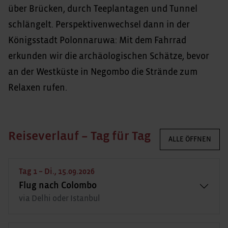
über Brücken, durch Teeplantagen und Tunnel
schlängelt. Perspektivenwechsel dann in der
Königsstadt Polonnaruwa: Mit dem Fahrrad
erkunden wir die archäologischen Schätze, bevor
an der Westküste in Negombo die Strände zum
Relaxen rufen.
Reiseverlauf – Tag für Tag
ALLE ÖFFNEN
Tag 1 – Di., 15.09.2026
Flug nach Colombo
via Delhi oder Istanbul