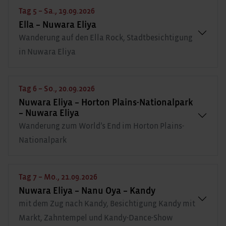
Tag 5 – Sa., 19.09.2026
Ella – Nuwara Eliya
Wanderung auf den Ella Rock, Stadtbesichtigung
in Nuwara Eliya
Tag 6 – So., 20.09.2026
Nuwara Eliya – Horton Plains-Nationalpark
– Nuwara Eliya
Wanderung zum World’s End im Horton Plains-
Nationalpark
Tag 7 – Mo., 21.09.2026
Nuwara Eliya – Nanu Oya – Kandy
mit dem Zug nach Kandy, Besichtigung Kandy mit
Markt, Zahntempel und Kandy-Dance-Show