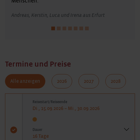
Menschen."
Andreas, Kerstin, Luca und Irena aus Erfurt
Termine und Preise
Alle anzeigen
2026
2027
2028
Reisestart/Reiseende
Di., 15.09.2026 – Mi., 30.09.2026
Dauer
16 Tage