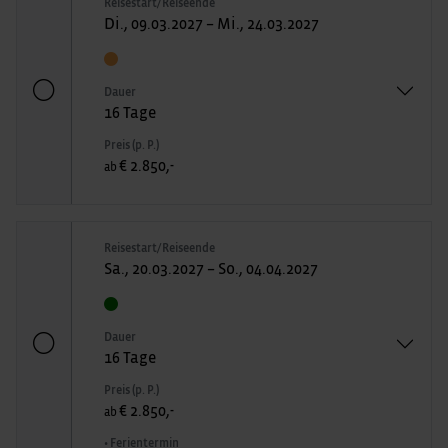
Reisestart/Reiseende
Di., 09.03.2027 – Mi., 24.03.2027
Dauer
16 Tage
Preis (p. P.)
€ 2.850,-
ab
Reisestart/Reiseende
Sa., 20.03.2027 – So., 04.04.2027
Dauer
16 Tage
Preis (p. P.)
€ 2.850,-
ab
• Ferientermin