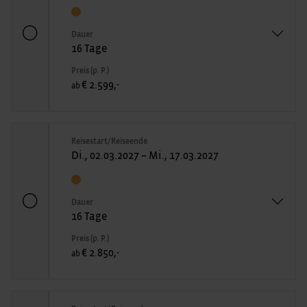
Dauer
16 Tage
Preis (p. P.)
€ 2.599,-
ab
Reisestart/Reiseende
Di., 02.03.2027 – Mi., 17.03.2027
Dauer
16 Tage
Preis (p. P.)
€ 2.850,-
ab