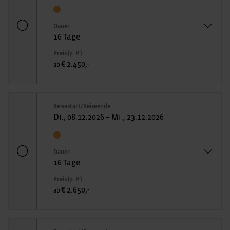
Dauer
16 Tage
Preis (p. P.)
€ 2.450,-
ab
Reisestart/Reiseende
Di., 08.12.2026 – Mi., 23.12.2026
Dauer
16 Tage
Preis (p. P.)
€ 2.650,-
ab