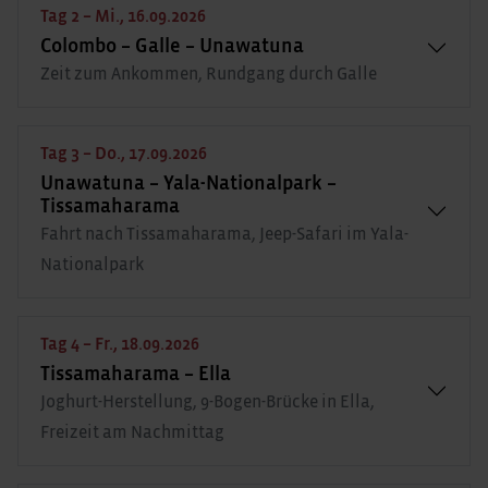
Tag 2 – Mi., 16.09.2026
Colombo – Galle – Unawatuna
Zeit zum Ankommen, Rundgang durch Galle
Tag 3 – Do., 17.09.2026
Unawatuna – Yala-Nationalpark –
Tissamaharama
Fahrt nach Tissamaharama, Jeep-Safari im Yala-
Nationalpark
Tag 4 – Fr., 18.09.2026
Tissamaharama – Ella
Joghurt-Herstellung, 9-Bogen-Brücke in Ella,
Freizeit am Nachmittag