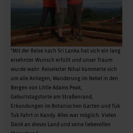
"Mit der Reise nach Sri Lanka hat sich ein lang
ersehnter Wunsch erfüllt und unser Traum
wurde wahr. Reiseleiter Nihal kümmerte sich
um alle Anliegen, Wanderung im Nebel in den
Bergen von Little Adams Peak,
Geburtstagstorte am Straßenrand,
Erkundungen im Botanischen Garten und Tuk
Tuk Fahrt in Kandy. Alles war möglich. Vielen
Dank an dieses Land und seine liebevollen