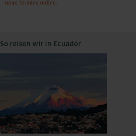
neue Termine online.
So reisen wir in Ecuador