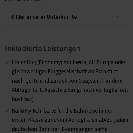
Bilder unserer Unterkünfte
Inkludierte Leistungen
Linienflug (Economy) mit Iberia, Air Europa oder
gleichwertiger Fluggesellschaft ab Frankfurt
nach Quito und zurück von Guayaquil (andere
Abflugorte lt. Ausschreibung; nach Verfügbarkeit
buchbar)
Rail&Fly-Fahrkarte für die Bahnreise in der
ersten Klasse zum/vom Abflughafen ab/zu jedem
deutschen Bahnhof (Bedingungen siehe