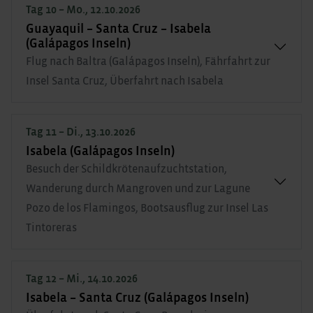
Tag 10 – Mo., 12.10.2026
Guayaquil – Santa Cruz – Isabela
(Galápagos Inseln)
Flug nach Baltra (Galápagos Inseln), Fährfahrt zur
Insel Santa Cruz, Überfahrt nach Isabela
Tag 11 – Di., 13.10.2026
Isabela (Galápagos Inseln)
Besuch der Schildkrötenaufzuchtstation,
Wanderung durch Mangroven und zur Lagune
Pozo de los Flamingos, Bootsausflug zur Insel Las
Tintoreras
Tag 12 – Mi., 14.10.2026
Isabela – Santa Cruz (Galápagos Inseln)