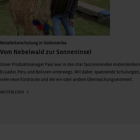
Reiseleiterschulung in Südamerika
Vom Nebelwald zur Sonneninsel
Unser Produktmanager Paul war in den drei faszinierenden Andenländern
Ecuador, Peru und Bolivien unterwegs. Mit dabei: spannende Schulungen,
viele neue Eindrücke und der ein oder andere Überraschungsmoment.
WEITERLESEN