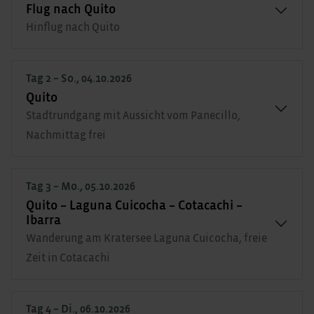
Flug nach Quito
Hinflug nach Quito
Tag 2 – So., 04.10.2026
Quito
Stadtrundgang mit Aussicht vom Panecillo,
Nachmittag frei
Tag 3 – Mo., 05.10.2026
Quito – Laguna Cuicocha – Cotacachi –
Ibarra
Wanderung am Kratersee Laguna Cuicocha, freie
Zeit in Cotacachi
Tag 4 – Di., 06.10.2026