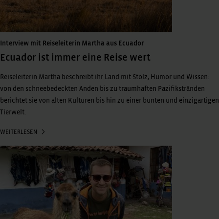
Interview mit Reiseleiterin Martha aus Ecuador
Ecuador ist immer eine Reise wert
Reiseleiterin Martha beschreibt ihr Land mit Stolz, Humor und Wissen:
von den schneebedeckten Anden bis zu traumhaften Pazifikstränden
berichtet sie von alten Kulturen bis hin zu einer bunten und einzigartigen
Tierwelt.
WEITERLESEN