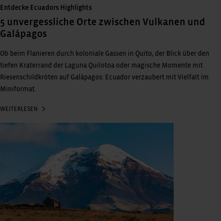
Entdecke Ecuadors Highlights
5 unvergessliche Orte zwischen Vulkanen und
Galápagos
Ob beim Flanieren durch koloniale Gassen in Quito, der Blick über den
tiefen Kraterrand der Laguna Quilotoa oder magische Momente mit
Riesenschildkröten auf Galápagos: Ecuador verzaubert mit Vielfalt im
Miniformat.
WEITERLESEN