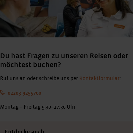
Du hast Fragen zu unseren Reisen oder
möchtest buchen?
Ruf uns an oder schreibe uns per
Kontaktformular
:
02203-9255700
Montag – Freitag 9:30–17:30 Uhr
Entdecke auch