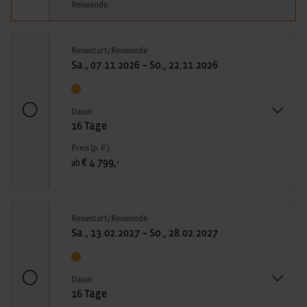
Reiseende.
Reisestart/Reiseende
Sa., 07.11.2026 – So., 22.11.2026
Dauer
16 Tage
Preis (p. P.)
€ 4.799,-
ab
Reisestart/Reiseende
Sa., 13.02.2027 – So., 28.02.2027
Dauer
16 Tage