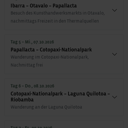
Ibarra – Otavalo – Papallacta
Besuch des Kunsthandwerksmarkts in Otavalo,
nachmittags Freizeit in den Thermalquellen
Tag 5 – Mi., 07.10.2026
Papallacta – Cotopaxi-Nationalpark
Wanderung im Cotopaxi-Nationalpark,
Nachmittag frei
Tag 6 – Do., 08.10.2026
Cotopaxi-Nationalpark – Laguna Quilotoa –
Riobamba
Wanderung an der Laguna Quilotoa
Tag 7 – Fr., 09.10.2026