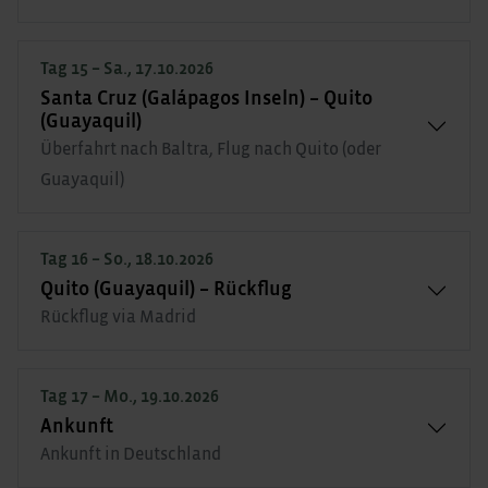
Tag 15 – Sa., 17.10.2026
Santa Cruz (Galápagos Inseln) – Quito
(Guayaquil)
Überfahrt nach Baltra, Flug nach Quito (oder
Guayaquil)
Tag 16 – So., 18.10.2026
Quito (Guayaquil) – Rückflug
Rückflug via Madrid
Tag 17 – Mo., 19.10.2026
Ankunft
Ankunft in Deutschland