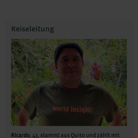
Reiseleitung
Ricardo
, 43, stammt aus Quito und zählt mit