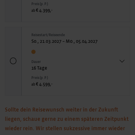
Preis (p. P.)
€ 4.399,-
ab
Reisestart/Reiseende
So., 21.03.2027 – Mo., 05.04.2027
Dauer
16 Tage
Preis (p. P.)
€ 4.599,-
ab
Sollte dein Reisewunsch weiter in der Zukunft
liegen, schaue gerne zu einem späteren Zeitpunkt
wieder rein. Wir stellen sukzessive immer wieder