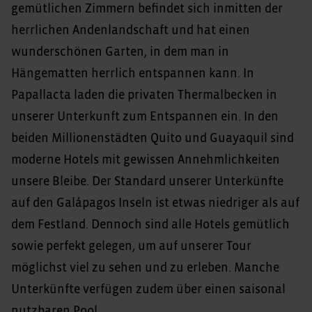
gemütlichen Zimmern befindet sich inmitten der
herrlichen Andenlandschaft und hat einen
wunderschönen Garten, in dem man in
Hängematten herrlich entspannen kann. In
Papallacta laden die privaten Thermalbecken in
unserer Unterkunft zum Entspannen ein. In den
beiden Millionenstädten Quito und Guayaquil sind
moderne Hotels mit gewissen Annehmlichkeiten
unsere Bleibe. Der Standard unserer Unterkünfte
auf den Galápagos Inseln ist etwas niedriger als auf
dem Festland. Dennoch sind alle Hotels gemütlich
sowie perfekt gelegen, um auf unserer Tour
möglichst viel zu sehen und zu erleben. Manche
Unterkünfte verfügen zudem über einen saisonal
nutzbaren Pool.