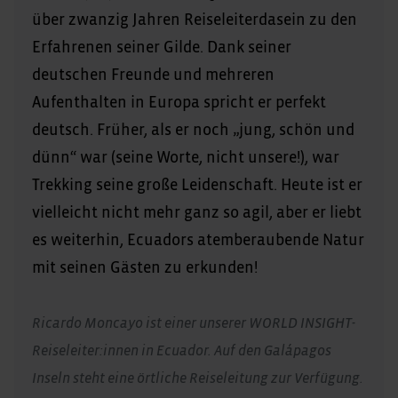
über zwanzig Jahren Reiseleiterdasein zu den
Erfahrenen seiner Gilde. Dank seiner
deutschen Freunde und mehreren
Aufenthalten in Europa spricht er perfekt
deutsch. Früher, als er noch „jung, schön und
dünn“ war (seine Worte, nicht unsere!), war
Trekking seine große Leidenschaft. Heute ist er
vielleicht nicht mehr ganz so agil, aber er liebt
es weiterhin, Ecuadors atemberaubende Natur
mit seinen Gästen zu erkunden!
Ricardo Moncayo ist einer unserer WORLD INSIGHT-
Reiseleiter:innen in Ecuador. Auf den Galápagos
Inseln steht eine örtliche Reiseleitung zur Verfügung.