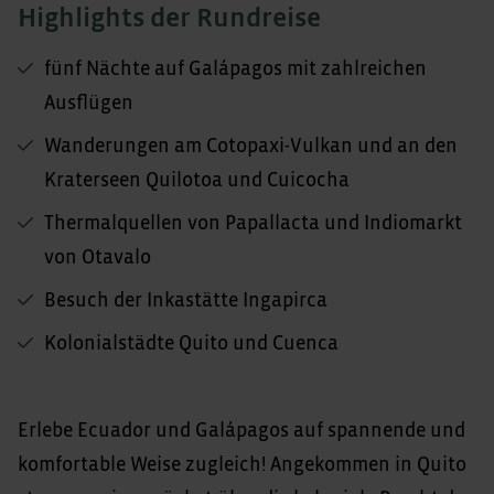
Highlights der Rundreise
fünf Nächte auf Galápagos mit zahlreichen
Ausflügen
Wanderungen am Cotopaxi-Vulkan und an den
Kraterseen Quilotoa und Cuicocha
Thermalquellen von Papallacta und Indiomarkt
von Otavalo
Besuch der Inkastätte Ingapirca
Kolonialstädte Quito und Cuenca
Erlebe Ecuador und Galápagos auf spannende und
komfortable Weise zugleich! Angekommen in Quito