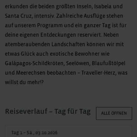
erkunden die beiden größten Inseln, Isabela und
Santa Cruz, intensiv. Zahlreiche Ausflüge stehen
auf unserem Programm und ein ganzer Tag ist für
deine eigenen Entdeckungen reserviert. Neben
atemberaubenden Landschaften können wir mit
etwas Glück auch exotische Bewohner wie
Galápagos-Schildkröten, Seelöwen, Blaufußtölpel
und Meerechsen beobachten – Traveller-Herz, was
willst du mehr!?
Reiseverlauf – Tag für Tag
ALLE ÖFFNEN
Tag 1 – Sa., 03.10.2026