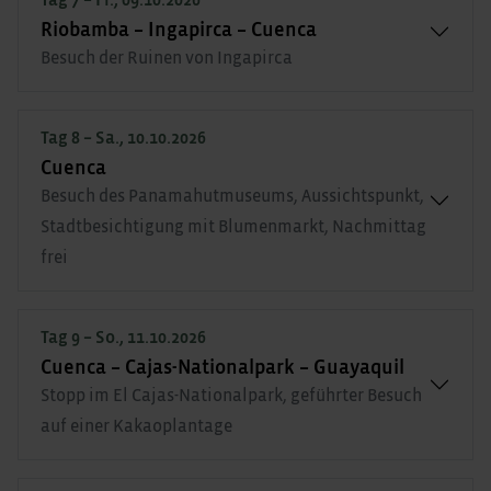
Riobamba – Ingapirca – Cuenca
Besuch der Ruinen von Ingapirca
Tag 8 – Sa., 10.10.2026
Cuenca
Besuch des Panamahutmuseums, Aussichtspunkt,
Stadtbesichtigung mit Blumenmarkt, Nachmittag
frei
Tag 9 – So., 11.10.2026
Cuenca – Cajas-Nationalpark – Guayaquil
Stopp im El Cajas-Nationalpark, geführter Besuch
auf einer Kakaoplantage