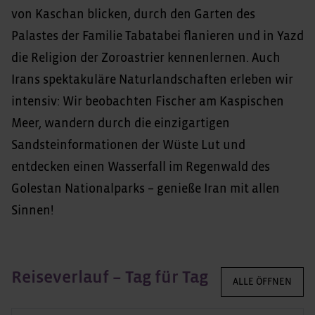
von Kaschan blicken, durch den Garten des
Palastes der Familie Tabatabei flanieren und in Yazd
die Religion der Zoroastrier kennenlernen. Auch
Irans spektakuläre Naturlandschaften erleben wir
intensiv: Wir beobachten Fischer am Kaspischen
Meer, wandern durch die einzigartigen
Sandsteinformationen der Wüste Lut und
entdecken einen Wasserfall im Regenwald des
Golestan Nationalparks – genieße Iran mit allen
Sinnen!
Reiseverlauf – Tag für Tag
ALLE ÖFFNEN