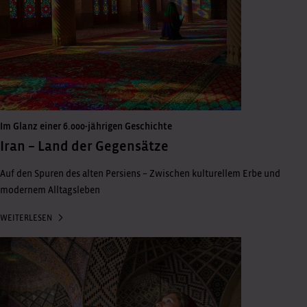
Im Glanz einer 6.000-jährigen Geschichte
Iran – Land der Gegensätze
Auf den Spuren des alten Persiens – Zwischen kulturellem Erbe und
modernem Alltagsleben
WEITERLESEN