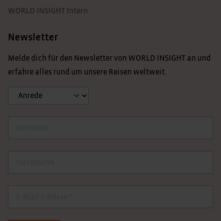
WORLD INSIGHT Intern
Newsletter
Melde dich für den Newsletter von WORLD INSIGHT an und
erfahre alles rund um unsere Reisen weltweit.
Anrede
Vorname
Nachname
E-Mail