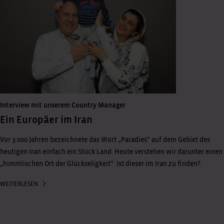
Interview mit unserem Country Manager
Ein Europäer im Iran
Vor 3.000 Jahren bezeichnete das Wort „Paradies“ auf dem Gebiet des
heutigen Iran einfach ein Stück Land. Heute verstehen wir darunter einen
„himmlischen Ort der Glückseligkeit“. Ist dieser im Iran zu finden?
WEITERLESEN