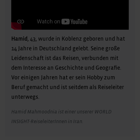
Hamid
, 43, wurde in Koblenz geboren und hat
14 Jahre in Deutschland gelebt. Seine große
Leidenschaft ist das Reisen, verbunden mit
dem Interesse an Geschichte und Geografie.
Vor einigen Jahren hat er sein Hobby zum
Beruf gemacht und ist seitdem als Reiseleiter
unterwegs.
Hamid Mahmoodnia ist einer unserer WORLD
INSIGHT-ReiseleiterInnen in Iran.