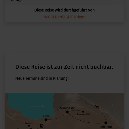
Diese Reise wird durchgeführt von
WORLD INSIGHT Orient
Diese Reise ist zur Zeit nicht buchbar.
Neue Termine sind in Planung!