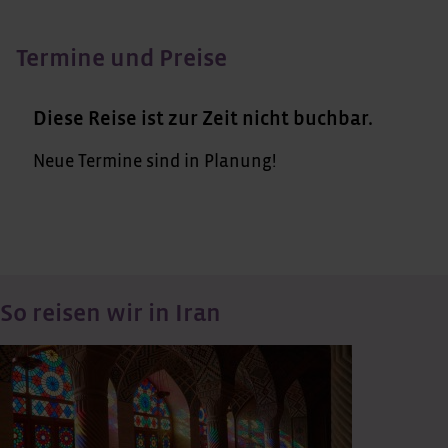
Termine und Preise
Diese Reise ist zur Zeit nicht buchbar.
Neue Termine sind in Planung!
So reisen wir in Iran