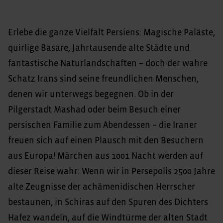
Erlebe die ganze Vielfalt Persiens: Magische Paläste,
quirlige Basare, Jahrtausende alte Städte und
fantastische Naturlandschaften – doch der wahre
Schatz Irans sind seine freundlichen Menschen,
denen wir unterwegs begegnen. Ob in der
Pilgerstadt Mashad oder beim Besuch einer
persischen Familie zum Abendessen – die Iraner
freuen sich auf einen Plausch mit den Besuchern
aus Europa! Märchen aus 1001 Nacht werden auf
dieser Reise wahr: Wenn wir in Persepolis 2500 Jahre
alte Zeugnisse der achämenidischen Herrscher
bestaunen, in Schiras auf den Spuren des Dichters
Hafez wandeln, auf die Windtürme der alten Stadt