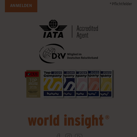
* Pflichtfelder
ANMELDEN