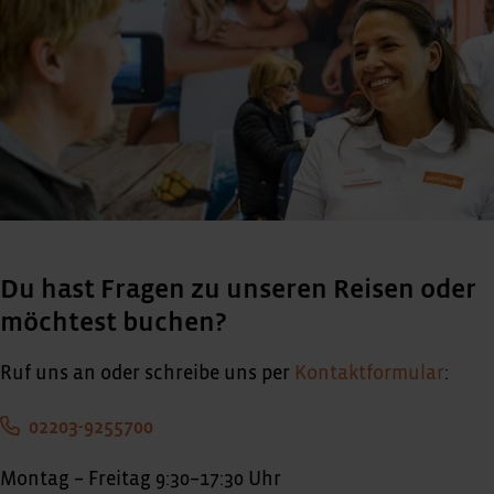
Du hast Fragen zu unseren Reisen oder
möchtest buchen?
Ruf uns an oder schreibe uns per
Kontaktformular
:
02203-9255700
Montag – Freitag 9:30–17:30 Uhr