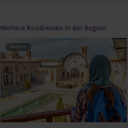
Weitere Rundreisen in der Region
Bestseller