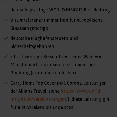
Eintrittsgelder
deutschsprachige WORLD INSIGHT-Reiseleitung
Visumreferenznummer Iran für europäische
Staatsangehörige
deutsche Flughafensteuern und
Sicherheitsgebühren
1 hochwertiger Reiseführer deiner Wahl von
MairDumont aus unserem Sortiment pro
Buchung (nur online einlösbar)
Carry Home Top Cover inkl. Corona-Leistungen
der Allianz Travel (siehe
https://www.world-
insight.de/versicherungen/
) (diese Leistung gilt
für alle Abreisen bis Ende 2022)