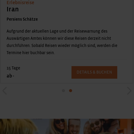
Erlebnisreise
Iran
Persiens Schätze
Aufgrund der aktuellen Lage und der Reisewarnung des
Auswärtigen Amtes können wir diese Reisen derzeit nicht
durchführen. Sobald Reisen wieder möglich sind, werden die
Termine hier buchbar sein.
15 Tage
DETAILS & BUCHEN
ab -