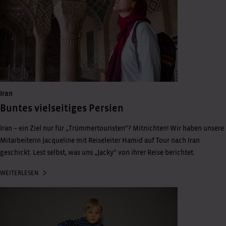
Iran
Buntes vielseitiges Persien
Iran – ein Ziel nur für „Trümmertouristen“? Mitnichten! Wir haben unsere
Mitarbeiterin Jacqueline mit Reiseleiter Hamid auf Tour nach Iran
geschickt. Lest selbst, was uns „Jacky“ von ihrer Reise berichtet.
WEITERLESEN