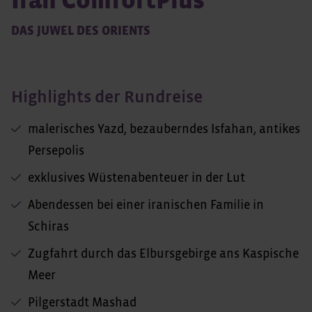
Iran ComfortPlus
DAS JUWEL DES ORIENTS
Highlights der Rundreise
malerisches Yazd, bezauberndes Isfahan, antikes
Persepolis
exklusives Wüstenabenteuer in der Lut
Abendessen bei einer iranischen Familie in
Schiras
Zugfahrt durch das Elbursgebirge ans Kaspische
Meer
Pilgerstadt Mashad