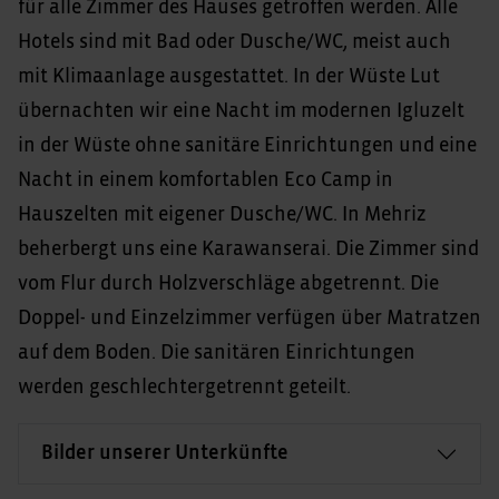
für alle Zimmer des Hauses getroffen werden. Alle
Hotels sind mit Bad oder Dusche/WC, meist auch
mit Klimaanlage ausgestattet. In der Wüste Lut
übernachten wir eine Nacht im modernen Igluzelt
in der Wüste ohne sanitäre Einrichtungen und eine
Nacht in einem komfortablen Eco Camp in
Hauszelten mit eigener Dusche/WC. In Mehriz
beherbergt uns eine Karawanserai. Die Zimmer sind
vom Flur durch Holzverschläge abgetrennt. Die
Doppel- und Einzelzimmer verfügen über Matratzen
auf dem Boden. Die sanitären Einrichtungen
werden geschlechtergetrennt geteilt.
Bilder unserer Unterkünfte