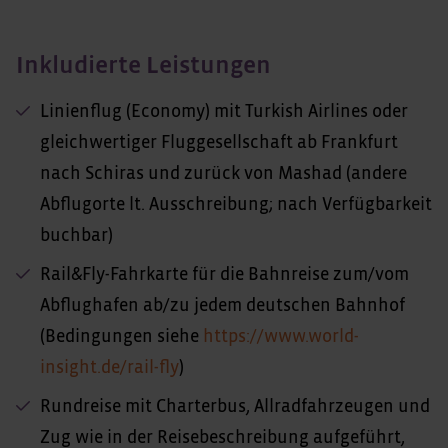
Inkludierte Leistungen
Linienflug (Economy) mit Turkish Airlines oder
gleichwertiger Fluggesellschaft ab Frankfurt
nach Schiras und zurück von Mashad (andere
Abflugorte lt. Ausschreibung; nach Verfügbarkeit
buchbar)
Rail&Fly-Fahrkarte für die Bahnreise zum/vom
Abflughafen ab/zu jedem deutschen Bahnhof
(Bedingungen siehe
https://www.world-
insight.de/rail-fly
)
Rundreise mit Charterbus, Allradfahrzeugen und
Zug wie in der Reisebeschreibung aufgeführt,