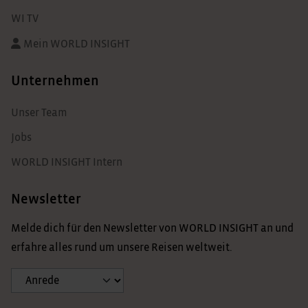
WI TV
Mein WORLD INSIGHT
Unternehmen
Unser Team
Jobs
WORLD INSIGHT Intern
Newsletter
Melde dich für den Newsletter von WORLD INSIGHT an und
erfahre alles rund um unsere Reisen weltweit.
Anrede