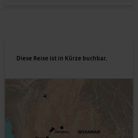
Diese Reise ist in Kürze buchbar.