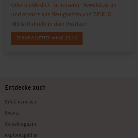
Oder melde dich für unseren Newsletter an
und erhalte alle Neuigkeiten von WORLD
INSIGHT direkt in dein Postfach.
ZUR NEWSLETTER-ANMELDUNG
Entdecke auch
Erlebnisreisen
Events
ReiseMagazin
explore2gether