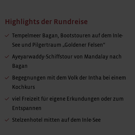
Highlights der Rundreise
Tempelmeer Bagan, Bootstouren auf dem Inle-
See und Pilgertraum „Goldener Felsen“
Ayeyarwaddy-Schiffstour von Mandalay nach
Bagan
Begegnungen mit dem Volk der Intha bei einem
Kochkurs
viel Freizeit für eigene Erkundungen oder zum
Entspannen
Stelzenhotel mitten auf dem Inle-See