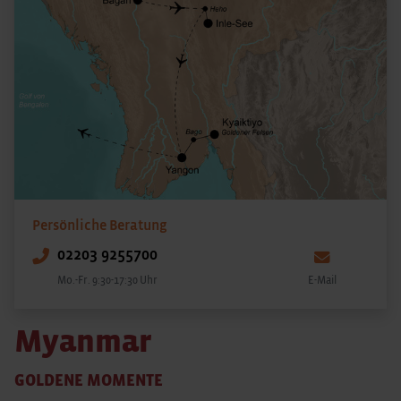
Persönliche Beratung
02203 9255700
Mo.-Fr. 9:30-17:30 Uhr
E-Mail
Myanmar
GOLDENE MOMENTE