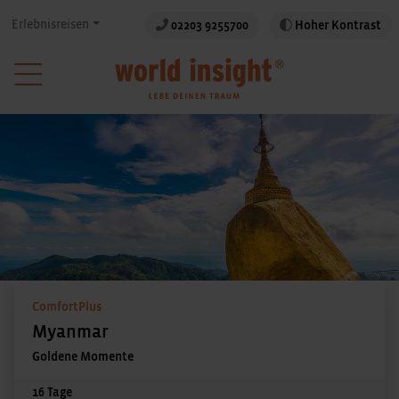
Erlebnisreisen
02203 9255700
Hoher Kontrast
ComfortPlus
Myanmar
Goldene Momente
16 Tage