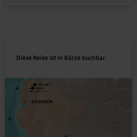
Diese Reise ist in Kürze buchbar.