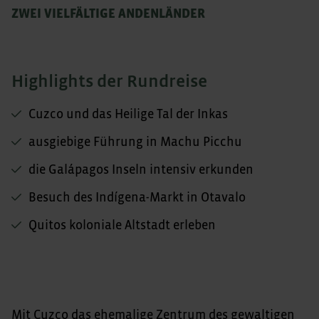
ZWEI VIELFÄLTIGE ANDENLÄNDER
Highlights der Rundreise
Cuzco und das Heilige Tal der Inkas
ausgiebige Führung in Machu Picchu
die Galápagos Inseln intensiv erkunden
Besuch des Indígena-Markt in Otavalo
Quitos koloniale Altstadt erleben
Mit Cuzco das ehemalige Zentrum des gewaltigen