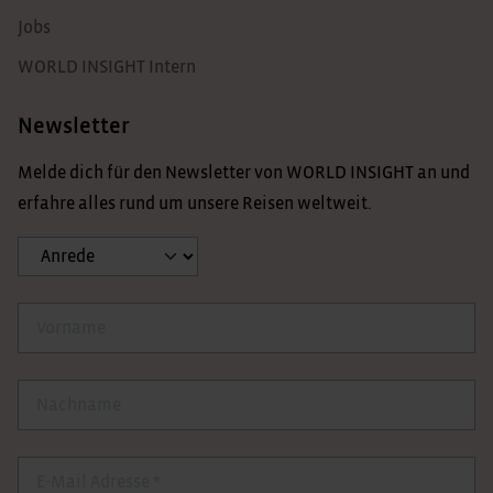
Jobs
WORLD INSIGHT Intern
Newsletter
Melde dich für den Newsletter von WORLD INSIGHT an und
erfahre alles rund um unsere Reisen weltweit.
Anrede
Vorname
Nachname
E-Mail