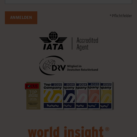
* Pflichtfelder
ANMELDEN