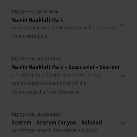
Tag 17 – Fr., 02.10.2026
Namib Naukluft-Park
kurze Wanderung am Morgen, Rest des Tages zur
freien Verfügung
Tag 18 – Sa., 03.10.2026
Namib Naukluft-Park – Sossusvlei – Sesriem
3. Trekking Tag: Wanderung am Vormittag,
nachmittags Wanderung durch die
Dünenlandschaft von Sossusvlei
Tag 19 – So., 04.10.2026
Sesriem – Sesriem Canyon – Kalahari
vormittags Besuch des Sesriem Canyons