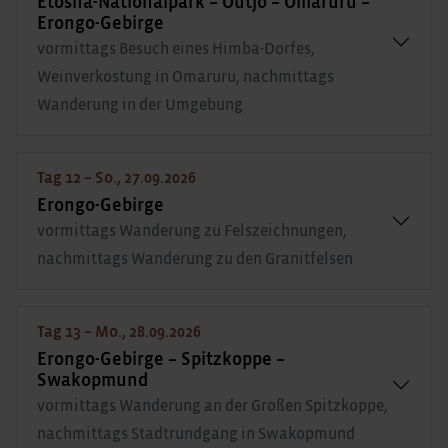
Etosha-Nationalpark – Outjo – Omaruru –
Erongo-Gebirge
vormittags Besuch eines Himba-Dorfes,
Weinverkostung in Omaruru, nachmittags
Wanderung in der Umgebung
Tag 12 – So., 27.09.2026
Erongo-Gebirge
vormittags Wanderung zu Felszeichnungen,
nachmittags Wanderung zu den Granitfelsen
Tag 13 – Mo., 28.09.2026
Erongo-Gebirge – Spitzkoppe –
Swakopmund
vormittags Wanderung an der Großen Spitzkoppe,
nachmittags Stadtrundgang in Swakopmund