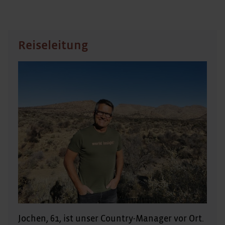
Reiseleitung
Jochen, 61, ist unser Country-Manager vor Ort.