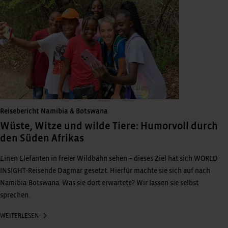
Reisebericht Namibia & Botswana
Wüste, Witze und wilde Tiere: Humorvoll durch
den Süden Afrikas
Einen Elefanten in freier Wildbahn sehen – dieses Ziel hat sich WORLD
INSIGHT-Reisende Dagmar gesetzt. Hierfür machte sie sich auf nach
Namibia-Botswana. Was sie dort erwartete? Wir lassen sie selbst
sprechen.
WEITERLESEN