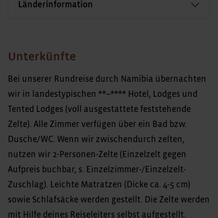
Länderinformation
Unterkünfte
Bei unserer Rundreise durch Namibia übernachten
wir in landestypischen **–**** Hotel, Lodges und
Tented Lodges (voll ausgestattete feststehende
Zelte). Alle Zimmer verfügen über ein Bad bzw.
Dusche/WC. Wenn wir zwischendurch zelten,
nutzen wir 2-Personen-Zelte (Einzelzelt gegen
Aufpreis buchbar, s. Einzelzimmer-/Einzelzelt-
Zuschlag). Leichte Matratzen (Dicke ca. 4-5 cm)
sowie Schlafsäcke werden gestellt. Die Zelte werden
mit Hilfe deines Reiseleiters selbst aufgestellt.