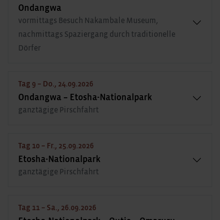
Ondangwa
vormittags Besuch Nakambale Museum,
nachmittags Spaziergang durch traditionelle
Dörfer
Tag 9 – Do., 24.09.2026
Ondangwa – Etosha-Nationalpark
ganztägige Pirschfahrt
Tag 10 – Fr., 25.09.2026
Etosha-Nationalpark
ganztägige Pirschfahrt
Tag 11 – Sa., 26.09.2026