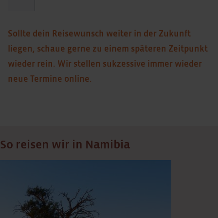
Sollte dein Reisewunsch weiter in der Zukunft
liegen, schaue gerne zu einem späteren Zeitpunkt
wieder rein. Wir stellen sukzessive immer wieder
neue Termine online.
So reisen wir in Namibia