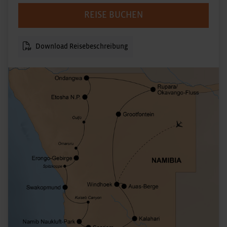
REISE BUCHEN
Download Reisebeschreibung