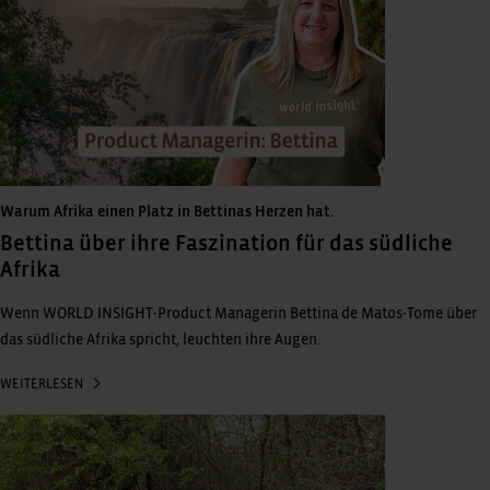
Warum Afrika einen Platz in Bettinas Herzen hat.
Bettina über ihre Faszination für das südliche
Afrika
Wenn WORLD INSIGHT-Product Managerin Bettina de Matos-Tome über
das südliche Afrika spricht, leuchten ihre Augen.
WEITERLESEN