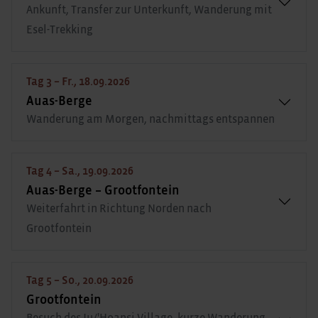
Ankunft, Transfer zur Unterkunft, Wanderung mit
Esel-Trekking
Tag 3 – Fr., 18.09.2026
Auas-Berge
Wanderung am Morgen, nachmittags entspannen
Tag 4 – Sa., 19.09.2026
Auas-Berge – Grootfontein
Weiterfahrt in Richtung Norden nach
Grootfontein
Tag 5 – So., 20.09.2026
Grootfontein
Besuch des Ju/'Hoansi Village, kurze Wanderung