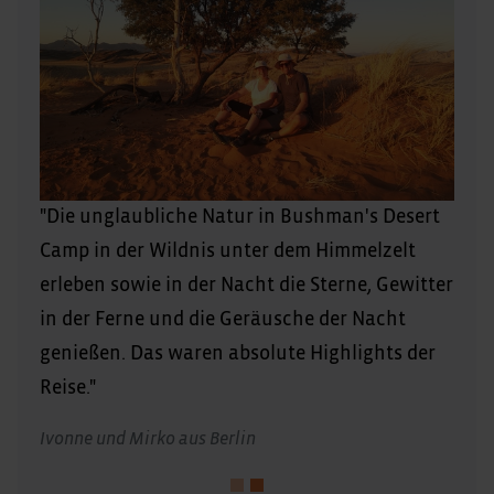
"Die unglaubliche Natur in Bushman's Desert
Camp in der Wildnis unter dem Himmelzelt
erleben sowie in der Nacht die Sterne, Gewitter
in der Ferne und die Geräusche der Nacht
genießen. Das waren absolute Highlights der
Reise."
Ivonne und Mirko aus Berlin