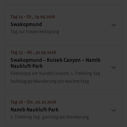
Tag 14 – Di., 29.09.2026
Swakopmund
Tag zur freien Verfügung
Tag 15 – Mi., 30.09.2026
Swakopmund – Kuiseb Canyon – Namib
Naukluft-Park
Fotostopp am Kuiseb Canyon; 1. Trekking Tag:
halbtägige Wanderung am Nachmittag
Tag 16 – Do., 01.10.2026
Namib Naukluft-Park
2. Trekking Tag: ganztägige Wanderung