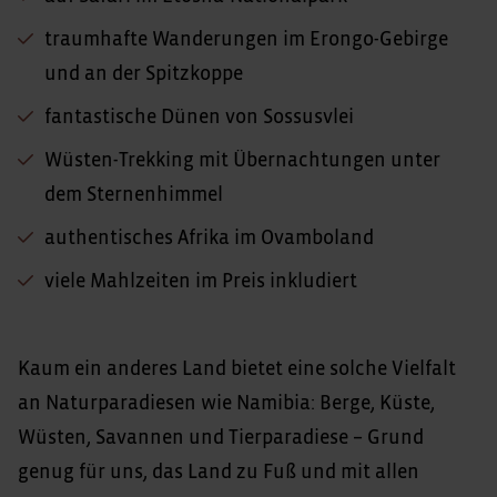
traumhafte Wanderungen im Erongo-Gebirge
und an der Spitzkoppe
fantastische Dünen von Sossusvlei
Wüsten-Trekking mit Übernachtungen unter
dem Sternenhimmel
authentisches Afrika im Ovamboland
viele Mahlzeiten im Preis inkludiert
Kaum ein anderes Land bietet eine solche Vielfalt
an Naturparadiesen wie Namibia: Berge, Küste,
Wüsten, Savannen und Tierparadiese – Grund
genug für uns, das Land zu Fuß und mit allen