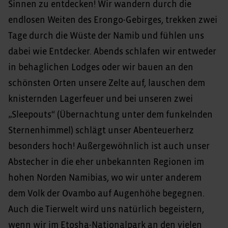
Sinnen zu entdecken! Wir wandern durch die
endlosen Weiten des Erongo-Gebirges, trekken zwei
Tage durch die Wüste der Namib und fühlen uns
dabei wie Entdecker. Abends schlafen wir entweder
in behaglichen Lodges oder wir bauen an den
schönsten Orten unsere Zelte auf, lauschen dem
knisternden Lagerfeuer und bei unseren zwei
„Sleepouts“ (Übernachtung unter dem funkelnden
Sternenhimmel) schlägt unser Abenteuerherz
besonders hoch! Außergewöhnlich ist auch unser
Abstecher in die eher unbekannten Regionen im
hohen Norden Namibias, wo wir unter anderem
dem Volk der Ovambo auf Augenhöhe begegnen.
Auch die Tierwelt wird uns natürlich begeistern,
wenn wir im Etosha-Nationalpark an den vielen