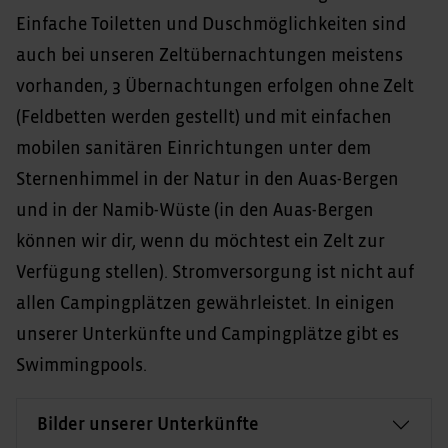
Einfache Toiletten und Duschmöglichkeiten sind
auch bei unseren Zeltübernachtungen meistens
vorhanden, 3 Übernachtungen erfolgen ohne Zelt
(Feldbetten werden gestellt) und mit einfachen
mobilen sanitären Einrichtungen unter dem
Sternenhimmel in der Natur in den Auas-Bergen
und in der Namib-Wüste (in den Auas-Bergen
können wir dir, wenn du möchtest ein Zelt zur
Verfügung stellen). Stromversorgung ist nicht auf
allen Campingplätzen gewährleistet. In einigen
unserer Unterkünfte und Campingplätze gibt es
Swimmingpools.
Bilder unserer Unterkünfte