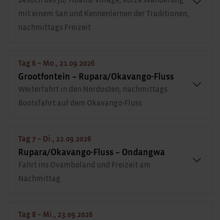
mit einem San und Kennenlernen der Traditionen,
nachmittags Freizeit
Tag 6 – Mo., 21.09.2026
Grootfontein – Rupara/Okavango-Fluss
Weiterfahrt in den Nordosten, nachmittags
Bootsfahrt auf dem Okavango-Fluss
Tag 7 – Di., 22.09.2026
Rupara/Okavango-Fluss – Ondangwa
Fahrt ins Ovamboland und Freizeit am
Nachmittag
Tag 8 – Mi., 23.09.2026