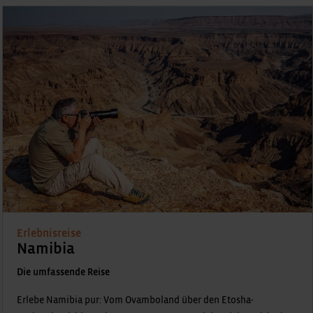
Erlebnisreise
Namibia
Die umfassende Reise
Erlebe Namibia pur: Vom Ovamboland über den Etosha-