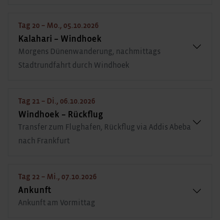
Tag 20 – Mo., 05.10.2026
Kalahari – Windhoek
Morgens Dünenwanderung, nachmittags
Stadtrundfahrt durch Windhoek
Tag 21 – Di., 06.10.2026
Windhoek – Rückflug
Transfer zum Flughafen, Rückflug via Addis Abeba
nach Frankfurt
Tag 22 – Mi., 07.10.2026
Ankunft
Ankunft am Vormittag