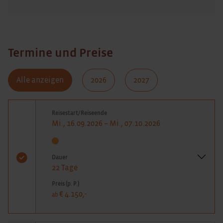
Termine und Preise
Alle anzeigen
2026
2027
Reisestart/Reiseende
Mi., 16.09.2026 – Mi., 07.10.2026
Dauer
22 Tage
Preis (p. P.)
€ 4.150,-
ab