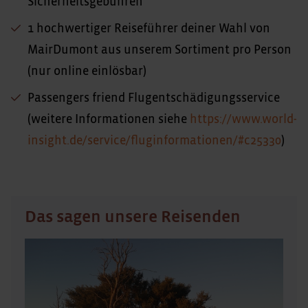
Sicherheitsgebühren
1 hochwertiger Reiseführer deiner Wahl von
MairDumont aus unserem Sortiment pro Person
(nur online einlösbar)
Passengers friend Flugentschädigungsservice
(weitere Informationen siehe
https://www.world-
insight.de/service/fluginformationen/#c25330
)
Das sagen unsere Reisenden