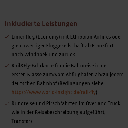
Inkludierte Leistungen
Linienflug (Economy) mit Ethiopian Airlines oder
gleichwertiger Fluggesellschaft ab Frankfurt
nach Windhoek und zurück
Rail&Fly-Fahrkarte für die Bahnreise in der
ersten Klasse zum/vom Abflughafen ab/zu jedem
deutschen Bahnhof (Bedingungen siehe
https://www.world-insight.de/rail-fly
)
Rundreise und Pirschfahrten im Overland Truck
wie in der Reisebeschreibung aufgeführt;
Transfers