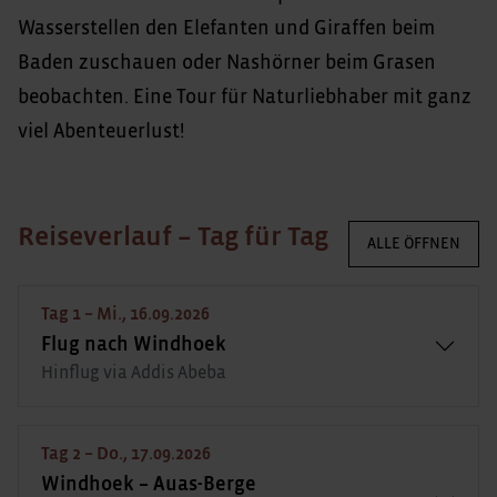
Wasserstellen den Elefanten und Giraffen beim
Baden zuschauen oder Nashörner beim Grasen
beobachten. Eine Tour für Naturliebhaber mit ganz
viel Abenteuerlust!
Reiseverlauf – Tag für Tag
ALLE ÖFFNEN
Tag 1 – Mi., 16.09.2026
Flug nach Windhoek
Hinflug via Addis Abeba
Tag 2 – Do., 17.09.2026
Windhoek – Auas-Berge