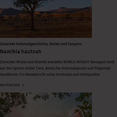
Zwischen Kolonialgeschichte, Dünen und Canyons
Namibia hautnah
Zwischen Wüste und Atlantik wandelte WORLD INSIGHT-Reisegast Gerd
auf den Spuren wilder Tiere, deutscher Kolonialspuren und fliegender
Sandkörner. Ein Reisebericht voller Kontraste und Höhepunkte.
WEITERLESEN