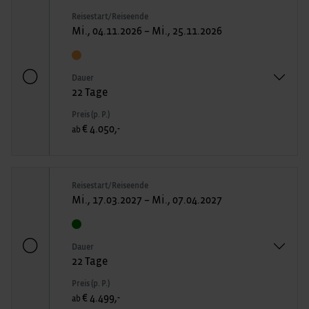
Reisestart/Reiseende
Mi., 04.11.2026 – Mi., 25.11.2026
Dauer
22 Tage
Preis (p. P.)
€ 4.050,-
ab
Reisestart/Reiseende
Mi., 17.03.2027 – Mi., 07.04.2027
Dauer
22 Tage
Preis (p. P.)
€ 4.499,-
ab