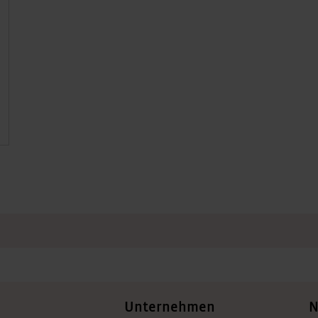
Unternehmen
N