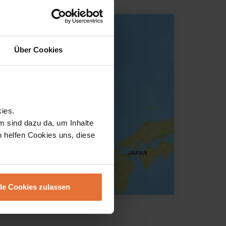
Über Cookies
ies.
m sind dazu da, um Inhalte
h helfen Cookies uns, diese
lle Cookies zulassen