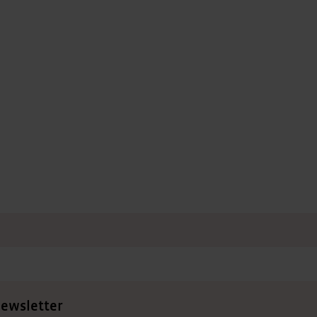
ewsletter