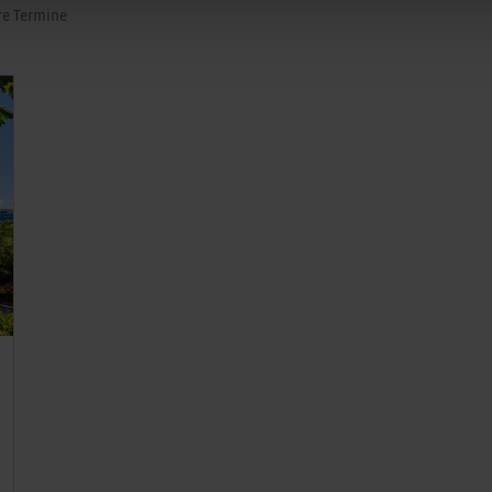
re Termine