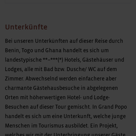
Unterkünfte
Bei unseren Unterkünften auf dieser Reise durch
Benin, Togo und Ghana handelt es sich um
landestypische **–***(*) Hotels, Gästehäuser und
Lodges, alle mit Bad bzw. Dusche/ WC auf dem
Zimmer. Abwechselnd werden einfachere aber
charmante Gästehausbesuche in abgelegenen
Orten mit höherwertigen Hotel- und Lodge-
Besuchen auf dieser Tour gemischt. In Grand Popo
handelt es sich um eine Unterkunft, welche junge
Menschen im Tourismus ausbildet. Ein Projekt,
welches wir mit der Unterbringung unserer Gäste