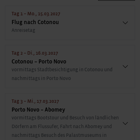
Tag 1 – Mo., 15.03.2027
Flug nach Cotonou
Anreisetag
Tag 2 – Di., 16.03.2027
Cotonou – Porto Novo
vormittags Stadtbesichtigung in Cotonou und
nachmittags in Porto Novo
Tag 3 – Mi., 17.03.2027
Porto Novo – Abomey
vormittags Bootstour und Besuch von ländlichen
Dörfern am Flussufer, Fahrt nach Abomey und
nachmittags Besuch des Palastmuseums in