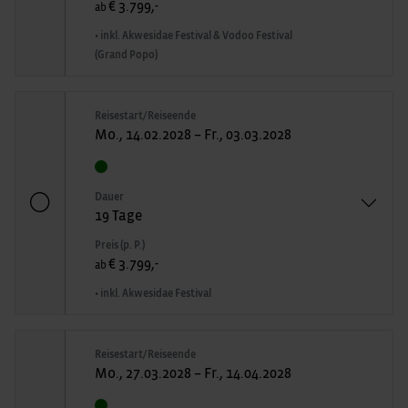
€ 3.799,-
ab
• inkl. Akwesidae Festival & Vodoo Festival
(Grand Popo)
Reisestart/Reiseende
Mo., 14.02.2028 – Fr., 03.03.2028
Dauer
19 Tage
Preis (p. P.)
€ 3.799,-
ab
• inkl. Akwesidae Festival
Reisestart/Reiseende
Mo., 27.03.2028 – Fr., 14.04.2028