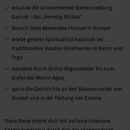
erkunde die schwimmende Stelzensiedlung
Ganvié – das „Venedig Afrikas“
Besuch beim Akwesidae-Festival in Kumasi
erlebe gelebte Spiritualität hautnah bei
traditionellen Voodoo-Zeremonien in Benin und
Togo
wandere durch dichte Regenwälder bis zum
Gipfel des Mount Agou
spüre die Geschichte an den Sklavenrouten von
Ouidah und in der Festung von Elmina
Diese Reise nimmt dich mit auf eine intensive