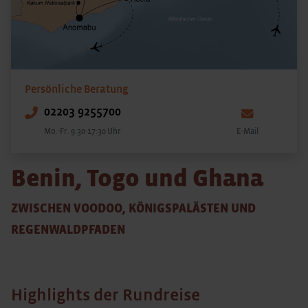
Persönliche Beratung
02203 9255700
Mo.-Fr. 9:30-17:30 Uhr
E-Mail
Benin, Togo und Ghana
ZWISCHEN VOODOO, KÖNIGSPALÄSTEN UND
REGENWALDPFADEN
Highlights der Rundreise