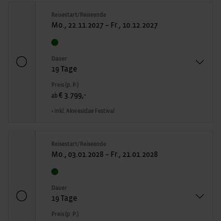
Reisestart/Reiseende
Mo., 22.11.2027 – Fr., 10.12.2027
Dauer
19 Tage
Preis (p. P.)
€ 3.799,-
ab
• inkl. Akwesidae Festival
Reisestart/Reiseende
Mo., 03.01.2028 – Fr., 21.01.2028
Dauer
19 Tage
Preis (p. P.)