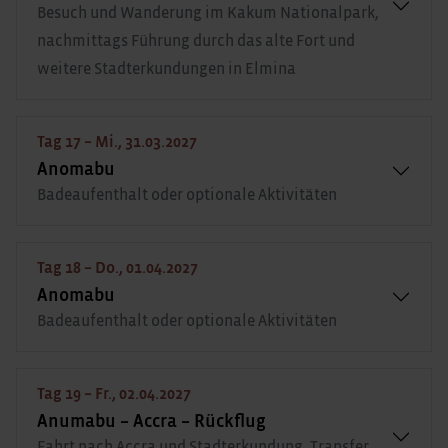
Besuch und Wanderung im Kakum Nationalpark,
nachmittags Führung durch das alte Fort und
weitere Stadterkundungen in Elmina
Tag 17 – Mi., 31.03.2027
Anomabu
Badeaufenthalt oder optionale Aktivitäten
Tag 18 – Do., 01.04.2027
Anomabu
Badeaufenthalt oder optionale Aktivitäten
Tag 19 – Fr., 02.04.2027
Anumabu – Accra – Rückflug
Fahrt nach Accra und Stadterkundung, Transfer