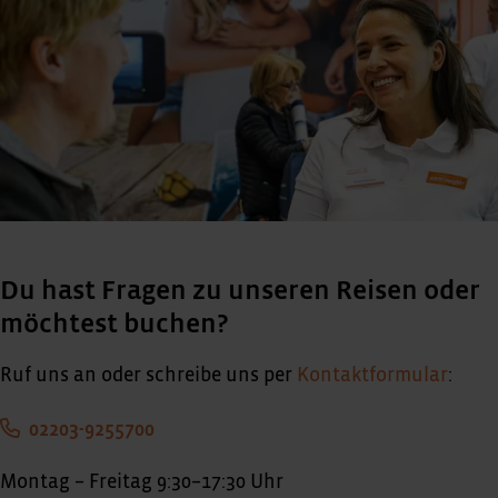
Du hast Fragen zu unseren Reisen oder
möchtest buchen?
Ruf uns an oder schreibe uns per
Kontaktformular
:
02203-9255700
Montag – Freitag 9:30–17:30 Uhr