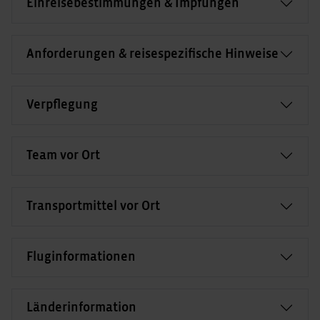
Einreisebestimmungen & Impfungen
Anforderungen & reisespezifische Hinweise
Verpflegung
Team vor Ort
Transportmittel vor Ort
Fluginformationen
Länderinformation