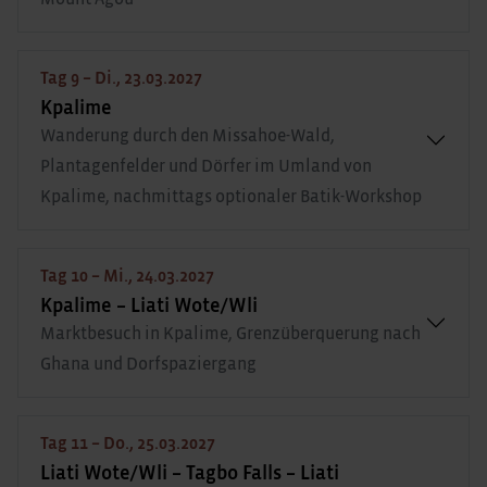
Tag 9 – Di., 23.03.2027
Kpalime
Wanderung durch den Missahoe-Wald,
Plantagenfelder und Dörfer im Umland von
Kpalime, nachmittags optionaler Batik-Workshop
Tag 10 – Mi., 24.03.2027
Kpalime – Liati Wote/Wli
Marktbesuch in Kpalime, Grenzüberquerung nach
Ghana und Dorfspaziergang
Tag 11 – Do., 25.03.2027
Liati Wote/Wli – Tagbo Falls – Liati