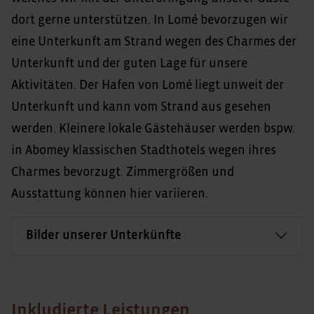
dort gerne unterstützen. In Lomé bevorzugen wir
eine Unterkunft am Strand wegen des Charmes der
Unterkunft und der guten Lage für unsere
Aktivitäten. Der Hafen von Lomé liegt unweit der
Unterkunft und kann vom Strand aus gesehen
werden. Kleinere lokale Gästehäuser werden bspw.
in Abomey klassischen Stadthotels wegen ihres
Charmes bevorzugt. Zimmergrößen und
Ausstattung können hier variieren.
Bilder unserer Unterkünfte
Inkludierte Leistungen