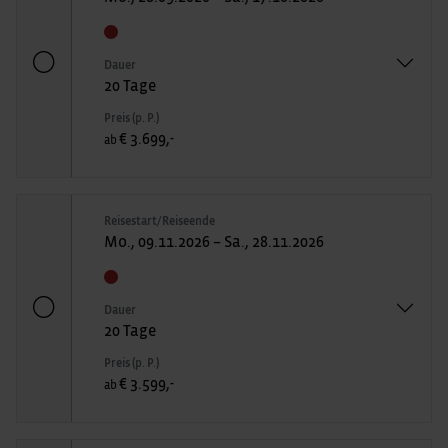
Dauer
20 Tage
Preis (p. P.)
€ 3.699,-
ab
Reisestart/Reiseende
Mo., 09.11.2026 – Sa., 28.11.2026
Dauer
20 Tage
Preis (p. P.)
€ 3.599,-
ab