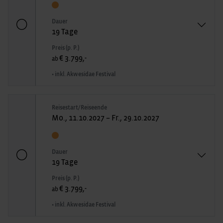
Dauer
19 Tage
Preis (p. P.)
€ 3.799,-
ab
• inkl. Akwesidae Festival
Reisestart/Reiseende
Mo., 11.10.2027 – Fr., 29.10.2027
Dauer
19 Tage
Preis (p. P.)
€ 3.799,-
ab
• inkl. Akwesidae Festival