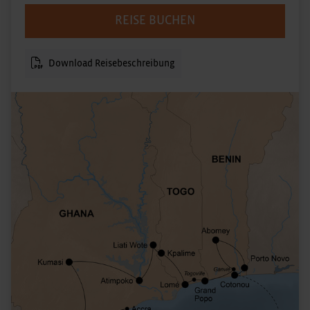
REISE BUCHEN
Download Reisebeschreibung