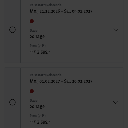
Reisestart/Reiseende
Mo., 21.12.2026 – Sa., 09.01.2027
Dauer
20 Tage
Preis (p. P.)
€ 3.599,-
ab
Reisestart/Reiseende
Mo., 01.02.2027 – Sa., 20.02.2027
Dauer
20 Tage
Preis (p. P.)
€ 3.599,-
ab