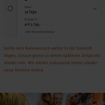
Dauer
19 Tage
Preis (p. P.)
€ 3.799,-
ab
• inkl. Akwesidae Festival
Sollte dein Reisewunsch weiter in der Zukunft
liegen, schaue gerne zu einem späteren Zeitpunkt
wieder rein. Wir stellen sukzessive immer wieder
neue Termine online.