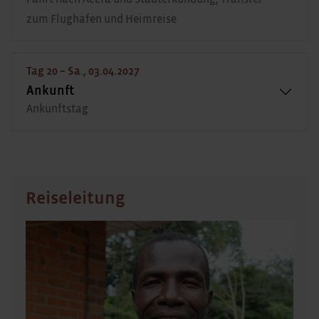
zum Flughafen und Heimreise
Tag 20 – Sa., 03.04.2027
Ankunft
Ankunftstag
Reiseleitung