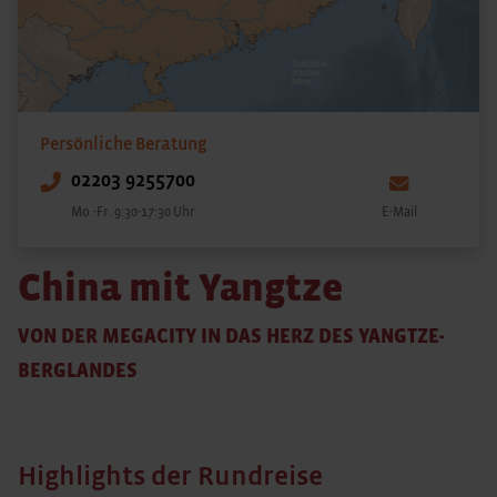
Persönliche Beratung
02203 9255700
Mo.-Fr. 9:30-17:30 Uhr
E-Mail
China mit Yangtze
VON DER MEGACITY IN DAS HERZ DES YANGTZE-
BERGLANDES
Highlights der Rundreise