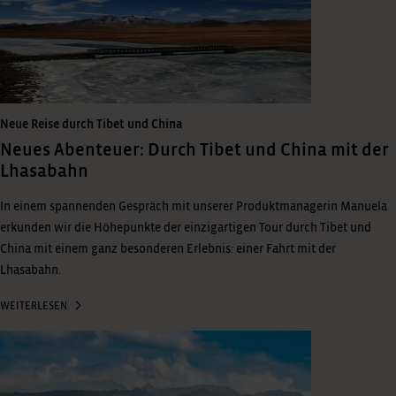
Neue Reise durch Tibet und China
Neues Abenteuer: Durch Tibet und China mit der
Lhasabahn
In einem spannenden Gespräch mit unserer Produktmanagerin Manuela
erkunden wir die Höhepunkte der einzigartigen Tour durch Tibet und
China mit einem ganz besonderen Erlebnis: einer Fahrt mit der
Lhasabahn.
WEITERLESEN