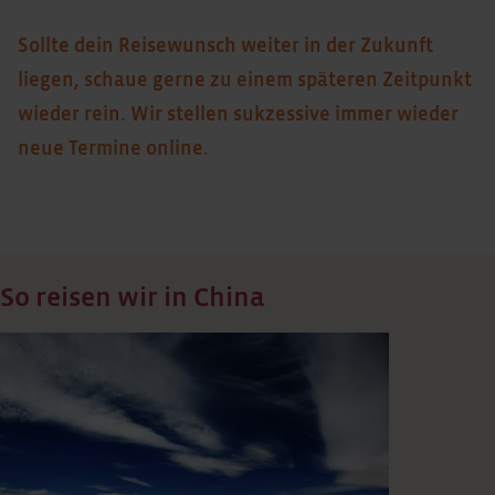
Sollte dein Reisewunsch weiter in der Zukunft
liegen, schaue gerne zu einem späteren Zeitpunkt
wieder rein. Wir stellen sukzessive immer wieder
neue Termine online.
So reisen wir in China