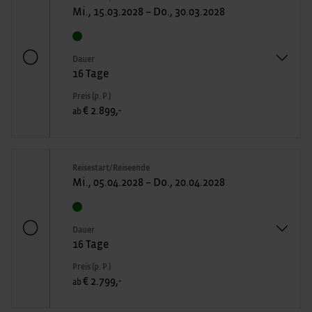
Mi., 15.03.2028 – Do., 30.03.2028
Dauer
16 Tage
Preis (p. P.)
€ 2.899,-
ab
Reisestart/Reiseende
Mi., 05.04.2028 – Do., 20.04.2028
Dauer
16 Tage
Preis (p. P.)
€ 2.799,-
ab