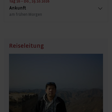
Tag 16 – Do., 29.10.2026
Ankunft
am frühen Morgen
Reiseleitung