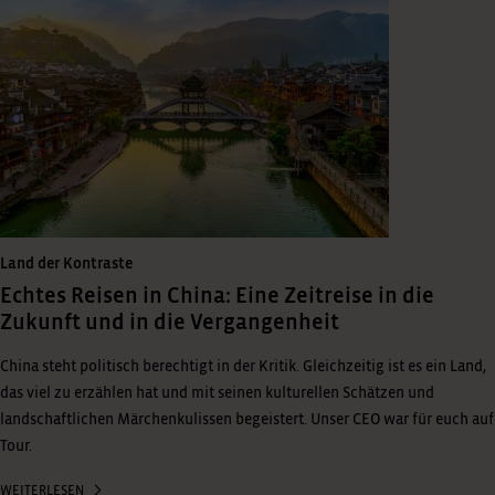
Land der Kontraste
Echtes Reisen in China: Eine Zeitreise in die
Zukunft und in die Vergangenheit
China steht politisch berechtigt in der Kritik. Gleichzeitig ist es ein Land,
das viel zu erzählen hat und mit seinen kulturellen Schätzen und
landschaftlichen Märchenkulissen begeistert. Unser CEO war für euch auf
Tour.
WEITERLESEN