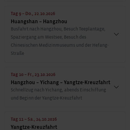
Tag 9 – Do., 22.10.2026
Huangshan – Hangzhou
Busfahrt nach Hangzhou, Besuch Teeplantage,
Spaziergang am Westsee, Besuch des
Chinesischen Medizinmuseums und der Hefang-
Straße
Tag 10 – Fr., 23.10.2026
Hangzhou – Yichang – Yangtze-Kreuzfahrt
Schnellzug nach Yichang, abends Einschiffung
und Beginn der Yangtze-Kreuzfahrt
Tag 11 – Sa., 24.10.2026
Yangtze-Kreuzfahrt