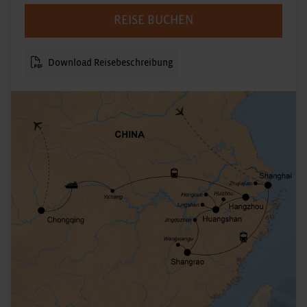
REISE BUCHEN
Download Reisebeschreibung