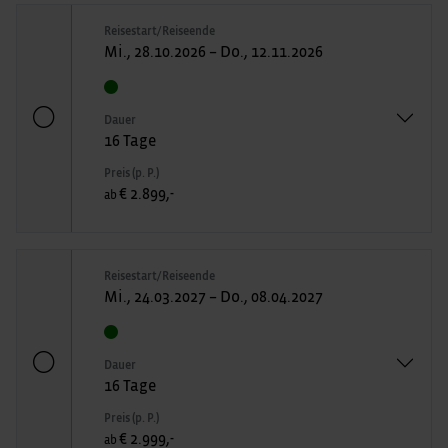
Reisestart/Reiseende
Mi., 28.10.2026 – Do., 12.11.2026
Dauer
16 Tage
Preis (p. P.)
€ 2.899,-
ab
Reisestart/Reiseende
Mi., 24.03.2027 – Do., 08.04.2027
Dauer
16 Tage
Preis (p. P.)
€ 2.999,-
ab