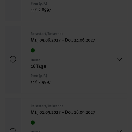
Preis (p. P.)
€ 2.899,-
ab
Reisestart/Reiseende
Mi., 09.06.2027 – Do., 24.06.2027
Dauer
16 Tage
Preis (p. P.)
€ 2.999,-
ab
Reisestart/Reiseende
Mi., 01.09.2027 – Do., 16.09.2027