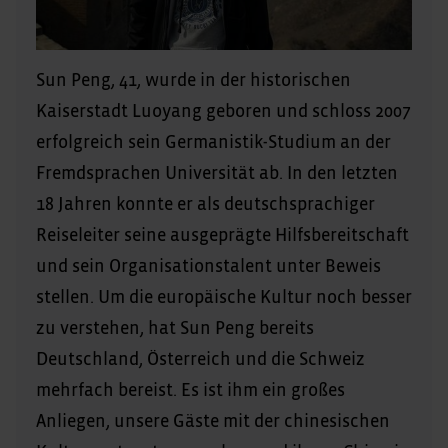
Sun Peng, 41, wurde in der historischen
Kaiserstadt Luoyang geboren und schloss 2007
erfolgreich sein Germanistik-Studium an der
Fremdsprachen Universität ab. In den letzten
18 Jahren konnte er als deutschsprachiger
Reiseleiter seine ausgeprägte Hilfsbereitschaft
und sein Organisationstalent unter Beweis
stellen. Um die europäische Kultur noch besser
zu verstehen, hat Sun Peng bereits
Deutschland, Österreich und die Schweiz
mehrfach bereist. Es ist ihm ein großes
Anliegen, unsere Gäste mit der chinesischen