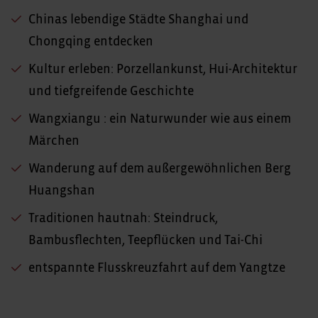
Chinas lebendige Städte Shanghai und
Chongqing entdecken
Kultur erleben: Porzellankunst, Hui-Architektur
und tiefgreifende Geschichte
Wangxiangu : ein Naturwunder wie aus einem
Märchen
Wanderung auf dem außergewöhnlichen Berg
Huangshan
Traditionen hautnah: Steindruck,
Bambusflechten, Teepflücken und Tai-Chi
entspannte Flusskreuzfahrt auf dem Yangtze