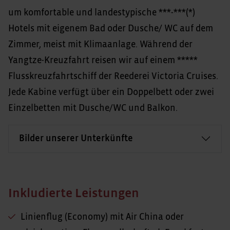
um komfortable und landestypische ***-***(*)
Hotels mit eigenem Bad oder Dusche/ WC auf dem
Zimmer, meist mit Klimaanlage. Während der
Yangtze-Kreuzfahrt reisen wir auf einem *****
Flusskreuzfahrtschiff der Reederei Victoria Cruises.
Jede Kabine verfügt über ein Doppelbett oder zwei
Einzelbetten mit Dusche/WC und Balkon.
Bilder unserer Unterkünfte
Inkludierte Leistungen
Linienflug (Economy) mit Air China oder