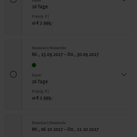
Dauer
16 Tage
Preis (p. P.)
€ 2.999,-
ab
Reisestart/Reiseende
Mi., 15.09.2027 – Do., 30.09.2027
Dauer
16 Tage
Preis (p. P.)
€ 2.999,-
ab
Reisestart/Reiseende
Mi., 06.10.2027 – Do., 21.10.2027