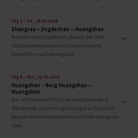
Tag 5 – So., 18.10.2026
Shangrao – Jingdezhen – Huangshan
Busfahrt nach Jingdezhen, Besuch des Ofen-
Volkskundemuseums und Kreativmarktes,
Weiterfahrt nach Huangshan
Tag 6 – Mo., 19.10.2026
Huangshan – Berg Huangshan –
Huangshan
Bus- und Seilbahnfahrt zum Huangshan-Berg,
Wanderung, nachmittags Huangshan-Tunxi mit
Besuch des Küchenmuseums und einer Huangmei-
Oper