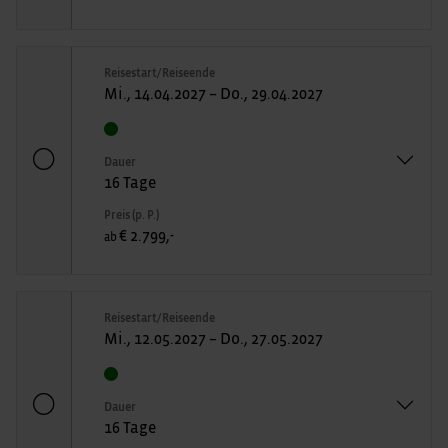
Reisestart/Reiseende
Mi., 14.04.2027 – Do., 29.04.2027
Dauer
16 Tage
Preis (p. P.)
€ 2.799,-
ab
Reisestart/Reiseende
Mi., 12.05.2027 – Do., 27.05.2027
Dauer
16 Tage