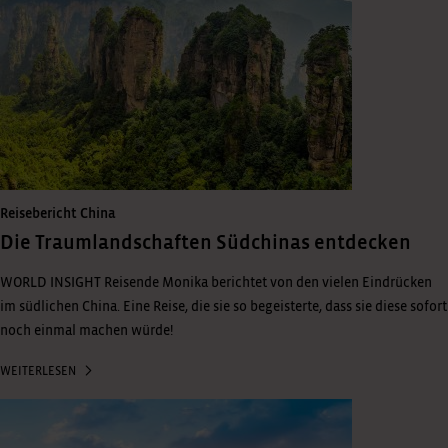
Reisebericht China
Die Traumlandschaften Südchinas entdecken
WORLD INSIGHT Reisende Monika berichtet von den vielen Eindrücken
im südlichen China. Eine Reise, die sie so begeisterte, dass sie diese sofort
noch einmal machen würde!
WEITERLESEN