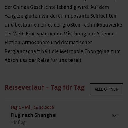
der Chinas Geschichte lebendig wird. Auf dem
Yangtze gleiten wir durch imposante Schluchten
und bestaunen eines der größten Technikbauwerke
der Welt. Eine spannende Mischung aus Science-
Fiction-Atmosphäre und dramatischer
Berglandschaft hält die Metropole Chongqing zum
Abschluss der Reise für uns bereit.
Reiseverlauf – Tag für Tag
ALLE ÖFFNEN
Tag 1 – Mi., 14.10.2026
Flug nach Shanghai
Hinflug