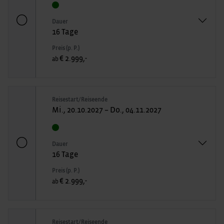
Dauer
16 Tage
Preis (p. P.)
€ 2.999,-
ab
Reisestart/Reiseende
Mi., 20.10.2027 – Do., 04.11.2027
Dauer
16 Tage
Preis (p. P.)
€ 2.999,-
ab
Reisestart/Reiseende