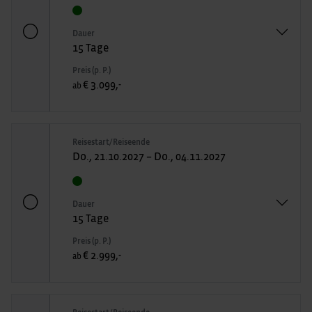
Dauer
15 Tage
Preis (p. P.)
€ 3.099,-
ab
Reisestart/Reiseende
Do., 21.10.2027 – Do., 04.11.2027
Dauer
15 Tage
Preis (p. P.)
€ 2.999,-
ab