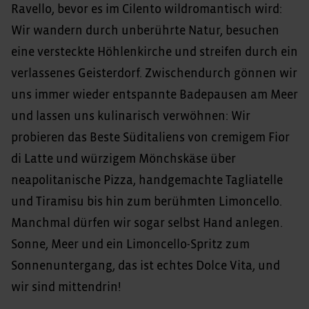
Ravello, bevor es im Cilento wildromantisch wird:
Wir wandern durch unberührte Natur, besuchen
eine versteckte Höhlenkirche und streifen durch ein
verlassenes Geisterdorf. Zwischendurch gönnen wir
uns immer wieder entspannte Badepausen am Meer
und lassen uns kulinarisch verwöhnen: Wir
probieren das Beste Süditaliens von cremigem Fior
di Latte und würzigem Mönchskäse über
neapolitanische Pizza, handgemachte Tagliatelle
und Tiramisu bis hin zum berühmten Limoncello.
Manchmal dürfen wir sogar selbst Hand anlegen.
Sonne, Meer und ein Limoncello-Spritz zum
Sonnenuntergang, das ist echtes Dolce Vita, und
wir sind mittendrin!