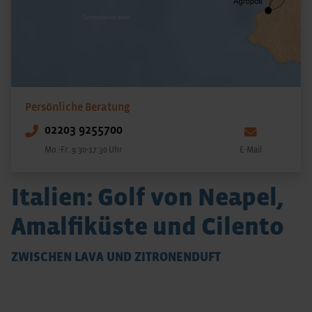
Persönliche Beratung
02203 9255700
Mo.-Fr. 9:30-17:30 Uhr
E-Mail
Italien: Golf von Neapel,
Amalfiküste und Cilento
ZWISCHEN LAVA UND ZITRONENDUFT