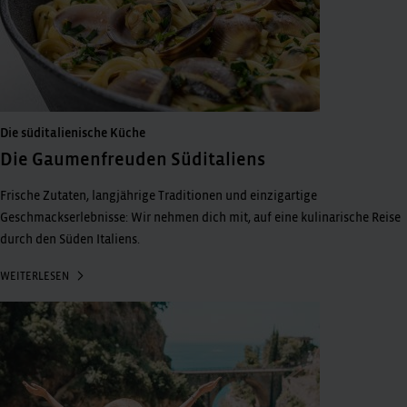
Die süditalienische Küche
Die Gaumenfreuden Süditaliens
Frische Zutaten, langjährige Traditionen und einzigartige
Geschmackserlebnisse: Wir nehmen dich mit, auf eine kulinarische Reise
durch den Süden Italiens.
WEITERLESEN