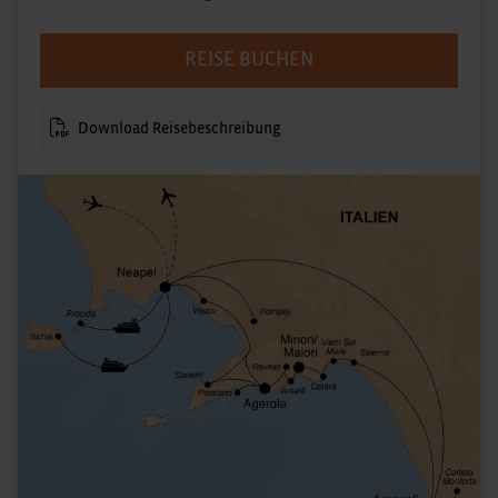
REISE BUCHEN
Download Reisebeschreibung