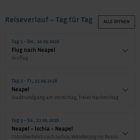
Reiseverlauf – Tag für Tag
ALLE ÖFFNEN
Tag 1 – Do., 10.09.2026
Flug nach Neapel
Hinflug
Tag 2 – Fr., 11.09.2026
Neapel
Stadtrundgang am Vormittag, freier Nachmittag
Tag 3 – Sa., 12.09.2026
Neapel – Ischia – Neapel
Fährüberfahrt nach Ischia, Wanderung im Bosco