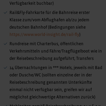
Verfügbarkeit buchbar)
Rail&Fly-Fahrkarte für die Bahnreise erster
Klasse zum/vom Abflughafen ab/zu jedem
deutschen Bahnhof (Bedingungen siehe
https://www.world-insight.de/rail-fly
)
Rundreise mit Charterbus, öffentlichen
Verkehrsmitteln und Fähre/Tragflügelboot wie in
der Reisebeschreibung aufgeführt; Transfers
14 Übernachtungen in *** Hotels, jeweils mit Bad
oder Dusche/WC (sollten einzelne der in der
Reisebeschreibung genannten Unterkünfte
einmal nicht verfügbar sein, greifen wir auf
möglichst gleichwertige Alternativen zurück)