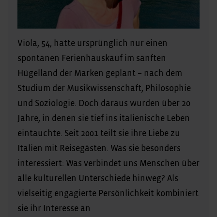
Viola, 54, hatte ursprünglich nur einen
spontanen Ferienhauskauf im sanften
Hügelland der Marken geplant – nach dem
Studium der Musikwissenschaft, Philosophie
und Soziologie. Doch daraus wurden über 20
Jahre, in denen sie tief ins italienische Leben
eintauchte. Seit 2001 teilt sie ihre Liebe zu
Italien mit Reisegästen. Was sie besonders
interessiert: Was verbindet uns Menschen über
alle kulturellen Unterschiede hinweg? Als
vielseitig engagierte Persönlichkeit kombiniert
sie ihr Interesse an