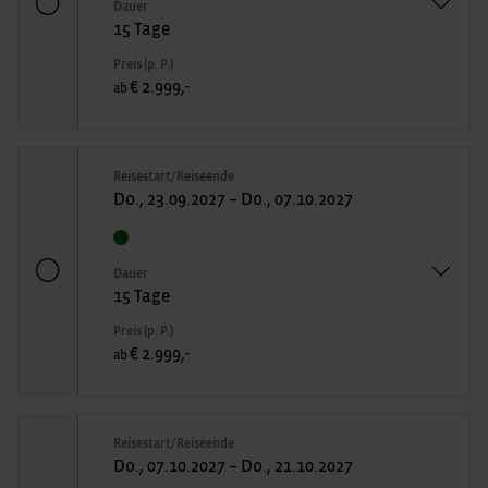
Dauer
15 Tage
Preis (p. P.)
€ 2.999,-
ab
Reisestart/Reiseende
Do., 23.09.2027 – Do., 07.10.2027
Dauer
15 Tage
Preis (p. P.)
€ 2.999,-
ab
Reisestart/Reiseende
Do., 07.10.2027 – Do., 21.10.2027