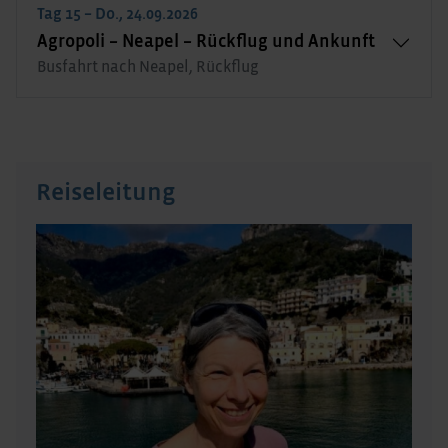
Tag 15 – Do., 24.09.2026
Agropoli – Neapel – Rückflug und Ankunft
Busfahrt nach Neapel, Rückflug
Reiseleitung