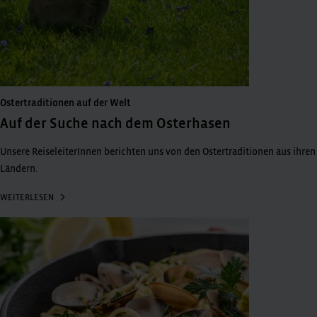
Ostertraditionen auf der Welt
Auf der Suche nach dem Osterhasen
Unsere ReiseleiterInnen berichten uns von den Ostertraditionen aus ihren
Ländern.
WEITERLESEN