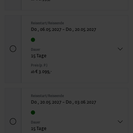
Reisestart/Reiseende
Do., 06.05.2027 – Do., 20.05.2027
Dauer
15 Tage
Preis (p. P.)
€ 3.099,-
ab
Reisestart/Reiseende
Do., 20.05.2027 – Do., 03.06.2027
Dauer
15 Tage