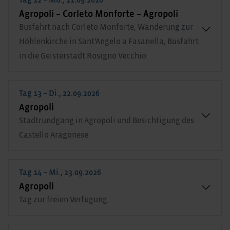
Agropoli – Corleto Monforte – Agropoli
Busfahrt nach Corleto Monforte, Wanderung zur
Höhlenkirche in Sant'Angelo a Fasanella, Busfahrt
in die Geisterstadt Rosigno Vecchio
Tag 13 – Di., 22.09.2026
Agropoli
Stadtrundgang in Agropoli und Besichtigung des
Castello Aragonese
Tag 14 – Mi., 23.09.2026
Agropoli
Tag zur freien Verfügung