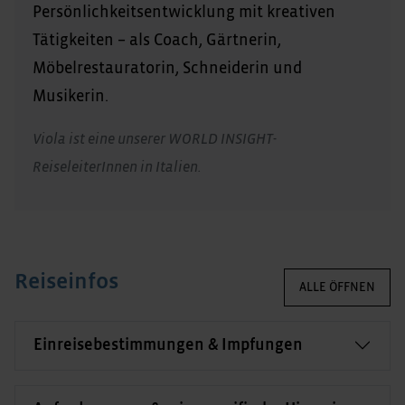
Persönlichkeitsentwicklung mit kreativen
Tätigkeiten – als Coach, Gärtnerin,
Möbelrestauratorin, Schneiderin und
Musikerin.
Viola ist eine unserer WORLD INSIGHT-
ReiseleiterInnen in Italien.
Reiseinfos
ALLE ÖFFNEN
Einreisebestimmungen & Impfungen