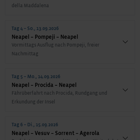
della Maddalena
Tag 4 – So., 13.09.2026
Neapel – Pompeji – Neapel
Vormittags Ausflug nach Pompeji, freier
Nachmittag
Tag 5 – Mo., 14.09.2026
Neapel – Procida – Neapel
Fährüberfahrt nach Procida, Rundgang und
Erkundung der Insel
Tag 6 – Di., 15.09.2026
Neapel – Vesuv – Sorrent – Agerola