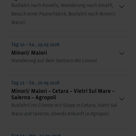
Busfahrt nach Ravello, Wanderung nach Amalfi,
Besuch einer Papierfabrik, Busfahrt nach Minori/
Maiori
Tag 10 – Sa., 19.09.2026
Minori/ Maiori
Wanderung auf dem Sentiero dei Limoni
Tag 11 – So., 20.09.2026
Minori/ Maiori – Cetara – Vietri Sul Mare –
Salerno – Agropoli
Busfahrt ins Cilento mit Stopp in Cetara, Vietri Sul
Mare und Salerno, abends Ankunft in Agropoli
Tag 12 – Mo., 21.09.2026