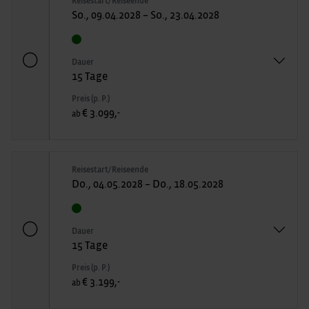
Reisestart/Reiseende
So., 09.04.2028 – So., 23.04.2028
Dauer
15 Tage
Preis (p. P.)
€ 3.099,-
ab
Reisestart/Reiseende
Do., 04.05.2028 – Do., 18.05.2028
Dauer
15 Tage
Preis (p. P.)
€ 3.199,-
ab