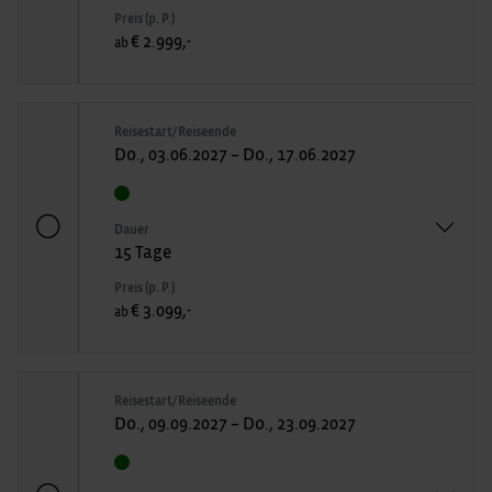
Preis (p. P.)
€ 2.999,-
ab
Reisestart/Reiseende
Do., 03.06.2027 – Do., 17.06.2027
Dauer
15 Tage
Preis (p. P.)
€ 3.099,-
ab
Reisestart/Reiseende
Do., 09.09.2027 – Do., 23.09.2027