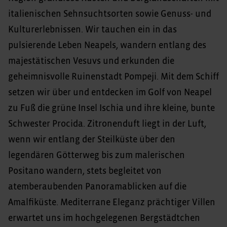
italienischen Sehnsuchtsorten sowie Genuss- und
Kulturerlebnissen. Wir tauchen ein in das
pulsierende Leben Neapels, wandern entlang des
majestätischen Vesuvs und erkunden die
geheimnisvolle Ruinenstadt Pompeji. Mit dem Schiff
setzen wir über und entdecken im Golf von Neapel
zu Fuß die grüne Insel Ischia und ihre kleine, bunte
Schwester Procida. Zitronenduft liegt in der Luft,
wenn wir entlang der Steilküste über den
legendären Götterweg bis zum malerischen
Positano wandern, stets begleitet von
atemberaubenden Panoramablicken auf die
Amalfiküste. Mediterrane Eleganz prächtiger Villen
erwartet uns im hochgelegenen Bergstädtchen