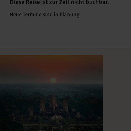
Diese Reise ist zur Zeit nicht buchbar.
Neue Termine sind in Planung!