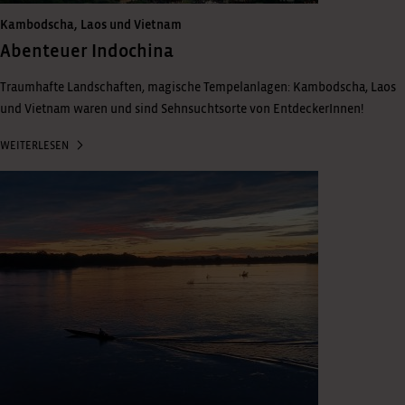
Kambodscha, Laos und Vietnam
Abenteuer Indochina
Traumhafte Landschaften, magische Tempelanlagen: Kambodscha, Laos
und Vietnam waren und sind Sehnsuchtsorte von EntdeckerInnen!
WEITERLESEN