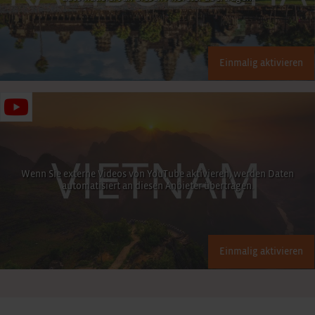
Einmalig aktivieren
Wenn Sie externe Videos von YouTube aktivieren, werden Daten
automatisiert an diesen Anbieter übertragen.
Einmalig aktivieren