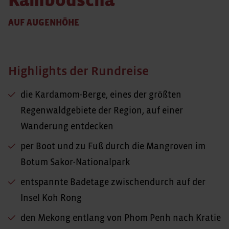
Kambodscha
AUF AUGENHÖHE
Highlights der Rundreise
die Kardamom-Berge, eines der größten
Regenwaldgebiete der Region, auf einer
Wanderung entdecken
per Boot und zu Fuß durch die Mangroven im
Botum Sakor-Nationalpark
entspannte Badetage zwischendurch auf der
Insel Koh Rong
den Mekong entlang von Phom Penh nach Kratie