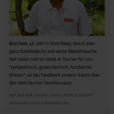
Bun Sam
, 46, lebt in Siem Reap, kennt aber
ganz Kambodscha wie seine Westentasche.
Seit vielen Jahren leitet er Touren für uns -
"sympathisch, gutes Deutsch, fundiertes
Wissen", so das Feedback unserer Gäste über
den mehrfachen Familienvater.
Bun Sam Hak ist einer unserer WORLD INSIGHT-
Reiseleiter:innen in Kambodscha.