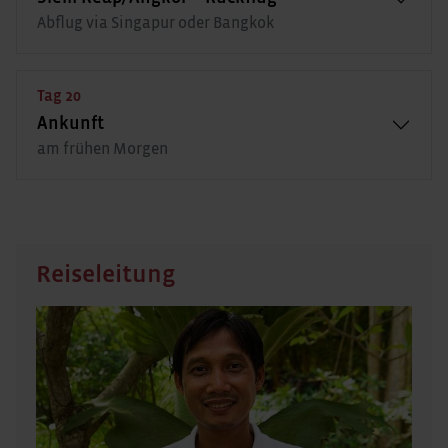
Abflug via Singapur oder Bangkok
Tag 20
Ankunft
am frühen Morgen
Reiseleitung