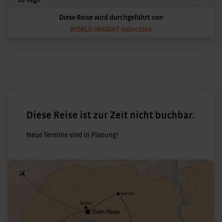
Diese Reise wird durchgeführt von
WORLD INSIGHT Indochina
Diese Reise ist zur Zeit nicht buchbar.
Neue Termine sind in Planung!