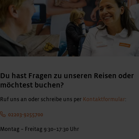
Du hast Fragen zu unseren Reisen oder
möchtest buchen?
Ruf uns an oder schreibe uns per
Kontaktformular
:
02203-9255700
Montag – Freitag 9:30–17:30 Uhr