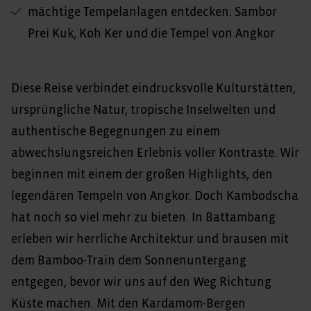
mächtige Tempelanlagen entdecken: Sambor
Prei Kuk, Koh Ker und die Tempel von Angkor
Diese Reise verbindet eindrucksvolle Kulturstätten,
ursprüngliche Natur, tropische Inselwelten und
authentische Begegnungen zu einem
abwechslungsreichen Erlebnis voller Kontraste. Wir
beginnen mit einem der großen Highlights, den
legendären Tempeln von Angkor. Doch Kambodscha
hat noch so viel mehr zu bieten. In Battambang
erleben wir herrliche Architektur und brausen mit
dem Bamboo-Train dem Sonnenuntergang
entgegen, bevor wir uns auf den Weg Richtung
Küste machen. Mit den Kardamom-Bergen