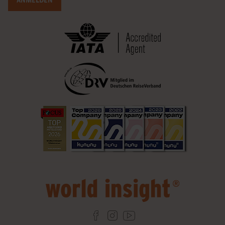
ANMELDEN