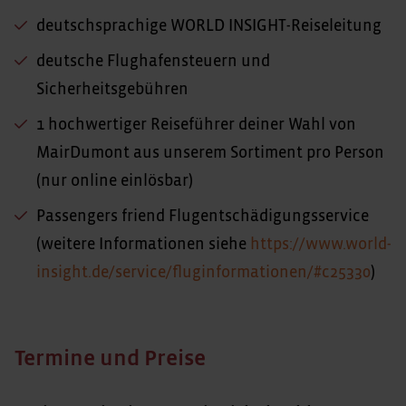
deutschsprachige WORLD INSIGHT-Reiseleitung
deutsche Flughafensteuern und
Sicherheitsgebühren
1 hochwertiger Reiseführer deiner Wahl von
MairDumont aus unserem Sortiment pro Person
(nur online einlösbar)
Passengers friend Flugentschädigungsservice
(weitere Informationen siehe
https://www.world-
insight.de/service/fluginformationen/#c25330
)
Termine und Preise