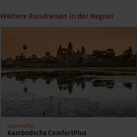
Weitere Rundreisen in der Region
Bestseller
Erlebnisreise
Laos und Kambodscha