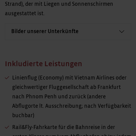
Strand), der mit Liegen und Sonnenschirmen
ausgestattet ist.
Bilder unserer Unterkünfte
Inkludierte Leistungen
Linienflug (Economy) mit Vietnam Airlines oder
gleichwertiger Fluggesellschaft ab Frankfurt
nach Phnom Penh und zurück (andere
Abflugorte lt. Ausschreibung; nach Verfügbarkeit
buchbar)
Rail&Fly-Fahrkarte für die Bahnreise in der