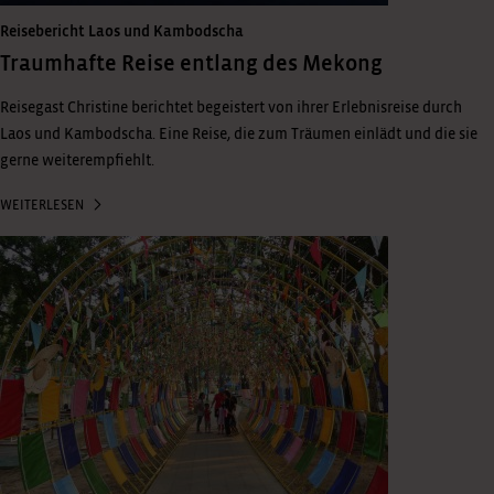
Reisebericht Laos und Kambodscha
Traumhafte Reise entlang des Mekong
Reisegast Christine berichtet begeistert von ihrer Erlebnisreise durch
Laos und Kambodscha. Eine Reise, die zum Träumen einlädt und die sie
gerne weiterempfiehlt.
WEITERLESEN