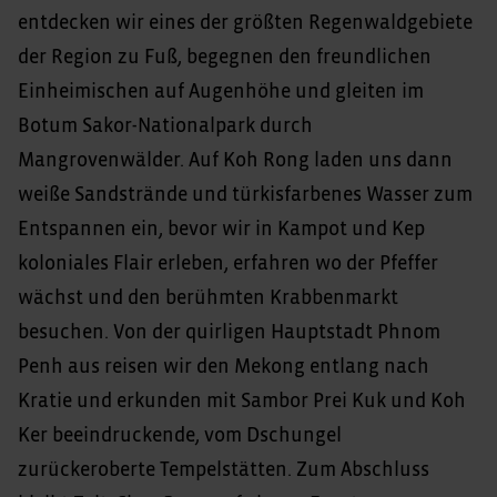
entdecken wir eines der größten Regenwaldgebiete
der Region zu Fuß, begegnen den freundlichen
Einheimischen auf Augenhöhe und gleiten im
Botum Sakor-Nationalpark durch
Mangrovenwälder. Auf Koh Rong laden uns dann
weiße Sandstrände und türkisfarbenes Wasser zum
Entspannen ein, bevor wir in Kampot und Kep
koloniales Flair erleben, erfahren wo der Pfeffer
wächst und den berühmten Krabbenmarkt
besuchen. Von der quirligen Hauptstadt Phnom
Penh aus reisen wir den Mekong entlang nach
Kratie und erkunden mit Sambor Prei Kuk und Koh
Ker beeindruckende, vom Dschungel
zurückeroberte Tempelstätten. Zum Abschluss