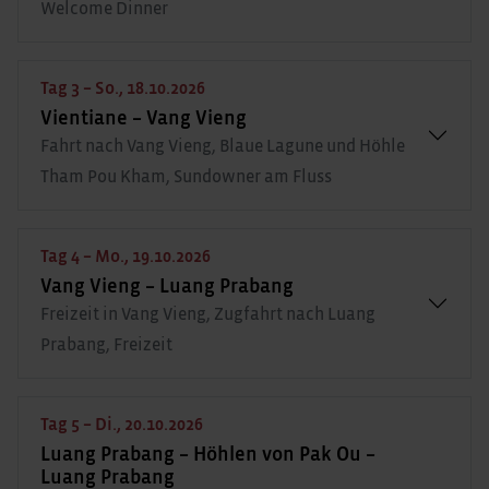
Welcome Dinner
Tag 3 – So., 18.10.2026
Vientiane – Vang Vieng
Fahrt nach Vang Vieng, Blaue Lagune und Höhle
Tham Pou Kham, Sundowner am Fluss
Tag 4 – Mo., 19.10.2026
Vang Vieng – Luang Prabang
Freizeit in Vang Vieng, Zugfahrt nach Luang
Prabang, Freizeit
Tag 5 – Di., 20.10.2026
Luang Prabang – Höhlen von Pak Ou –
Luang Prabang