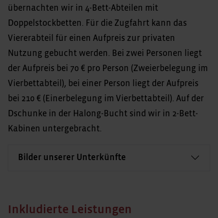
übernachten wir in 4-Bett-Abteilen mit
Doppelstockbetten. Für die Zugfahrt kann das
Viererabteil für einen Aufpreis zur privaten
Nutzung gebucht werden. Bei zwei Personen liegt
der Aufpreis bei 70 € pro Person (Zweierbelegung im
Vierbettabteil), bei einer Person liegt der Aufpreis
bei 210 € (Einerbelegung im Vierbettabteil). Auf der
Dschunke in der Halong-Bucht sind wir in 2-Bett-
Kabinen untergebracht.
Bilder unserer Unterkünfte
Inkludierte Leistungen