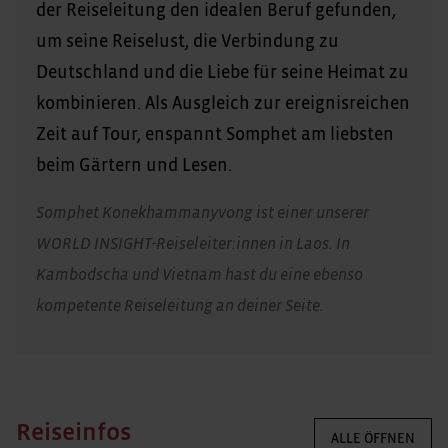
der Reiseleitung den idealen Beruf gefunden,
um seine Reiselust, die Verbindung zu
Deutschland und die Liebe für seine Heimat zu
kombinieren. Als Ausgleich zur ereignisreichen
Zeit auf Tour, enspannt Somphet am liebsten
beim Gärtern und Lesen.
Somphet Konekhammanyvong ist einer unserer
WORLD INSIGHT-Reiseleiter:innen in Laos. In
Kambodscha und Vietnam hast du eine ebenso
kompetente Reiseleitung an deiner Seite.
Reiseinfos
ALLE ÖFFNEN