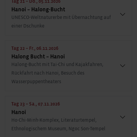
Tag 21 – Do., 05.11.2026
Hanoi – Halong-Bucht
UNESCO-Weltnaturerbe mit Übernachtung auf
einer Dschunke
Tag 22 – Fr., 06.11.2026
Halong Bucht – Hanoi
Halong-Bucht mit Tai-Chi und Kajakfahren,
Rückfahrt nach Hanoi, Besuch des
Wasserpuppentheaters
Tag 23 – Sa., 07.11.2026
Hanoi
Ho-Chi-Minh-Komplex, Literaturtempel,
Ethnologischem Museum, Ngoc Son-Tempel