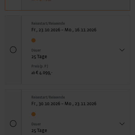
Reisestart/Reiseende
Fr., 23.10.2026 – Mo., 16.11.2026
Dauer
25 Tage
Preis (p. P.)
€ 4.099,-
ab
Reisestart/Reiseende
Fr., 30.10.2026 – Mo., 23.11.2026
Dauer
25 Tage