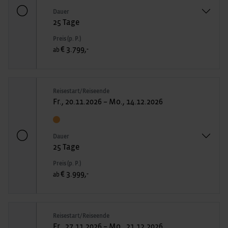
Dauer
25 Tage
Preis (p. P.)
€ 3.799,-
ab
Reisestart/Reiseende
Fr., 20.11.2026 – Mo., 14.12.2026
Dauer
25 Tage
Preis (p. P.)
€ 3.999,-
ab
Reisestart/Reiseende
Fr., 27.11.2026 – Mo., 21.12.2026