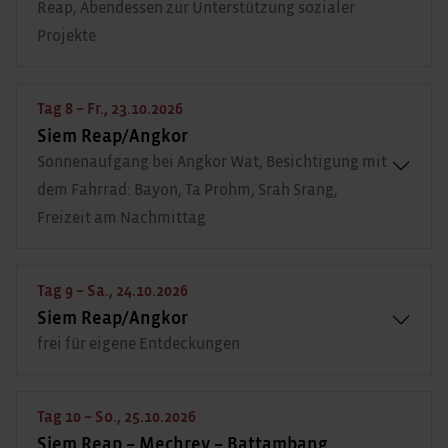
Reap, Abendessen zur Unterstützung sozialer
Projekte
Tag 8 – Fr., 23.10.2026
Siem Reap/Angkor
Sonnenaufgang bei Angkor Wat, Besichtigung mit
dem Fahrrad: Bayon, Ta Prohm, Srah Srang,
Freizeit am Nachmittag
Tag 9 – Sa., 24.10.2026
Siem Reap/Angkor
frei für eigene Entdeckungen
Tag 10 – So., 25.10.2026
Siem Reap – Mechrey – Battambang