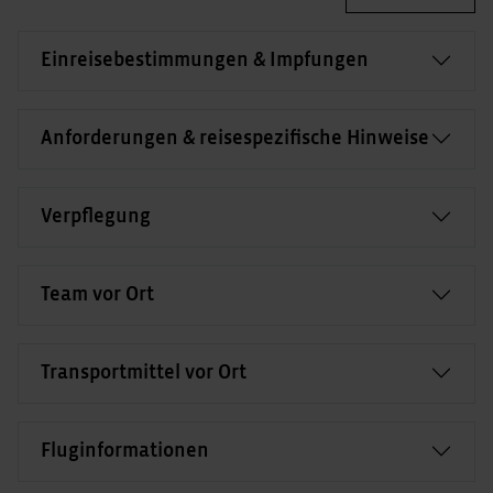
Einreisebestimmungen & Impfungen
Anforderungen & reisespezifische Hinweise
Verpflegung
Team vor Ort
Transportmittel vor Ort
Fluginformationen