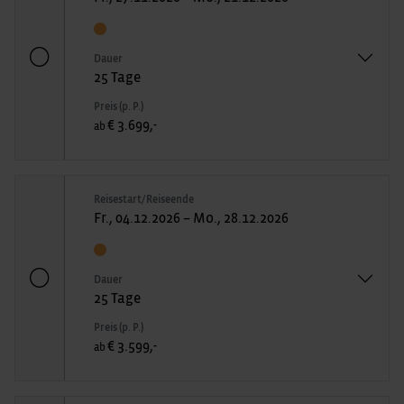
Dauer
25 Tage
Preis (p. P.)
€ 3.699,-
ab
Reisestart/Reiseende
Fr., 04.12.2026 – Mo., 28.12.2026
Dauer
25 Tage
Preis (p. P.)
€ 3.599,-
ab