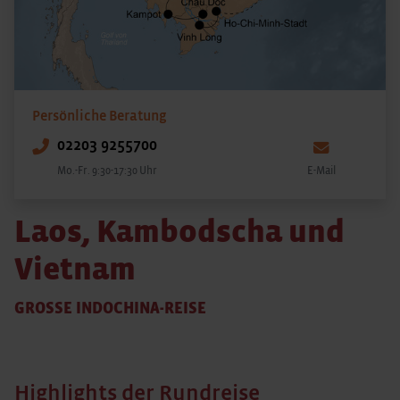
Persönliche Beratung
02203 9255700
Mo.-Fr. 9:30-17:30 Uhr
E-Mail
Laos, Kambodscha und
Vietnam
GROSSE INDOCHINA-REISE
Highlights der Rundreise