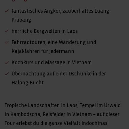
fantastisches Angkor, zauberhaftes Luang
Prabang
herrliche Bergwelten in Laos
Fahrradtouren, eine Wanderung und
Kajakfahren für jedermann
Kochkurs und Massage in Vietnam
Übernachtung auf einer Dschunke in der
Halong-Bucht
Tropische Landschaften in Laos, Tempel im Urwald
in Kambodscha, Reisfelder in Vietnam – auf dieser
Tour erlebst du die ganze Vielfalt Indochinas!