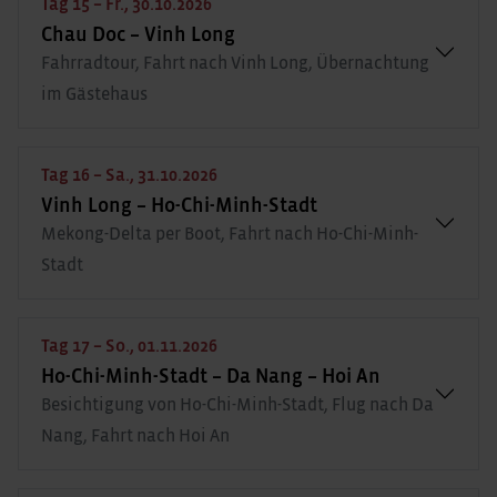
Tag 15 – Fr., 30.10.2026
Chau Doc – Vinh Long
Fahrradtour, Fahrt nach Vinh Long, Übernachtung
im Gästehaus
Tag 16 – Sa., 31.10.2026
Vinh Long – Ho-Chi-Minh-Stadt
Mekong-Delta per Boot, Fahrt nach Ho-Chi-Minh-
Stadt
Tag 17 – So., 01.11.2026
Ho-Chi-Minh-Stadt – Da Nang – Hoi An
Besichtigung von Ho-Chi-Minh-Stadt, Flug nach Da
Nang, Fahrt nach Hoi An