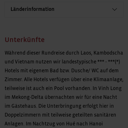
Länderinformation
Unterkünfte
Während dieser Rundreise durch Laos, Kambodscha
und Vietnam nutzen wir landestypische *** - ***(*)
Hotels mit eigenem Bad bzw. Dusche/ WC auf dem
Zimmer. Alle Hotels verfügen über eine Klimaanlage,
teilweise ist auch ein Pool vorhanden. In Vinh Long
im Mekong-Delta übernachten wir für eine Nacht
im Gästehaus. Die Unterbringung erfolgt hier in
Doppelzimmern mit teilweise geteilten sanitären
Anlagen. Im Nachtzug von Hué nach Hanoi