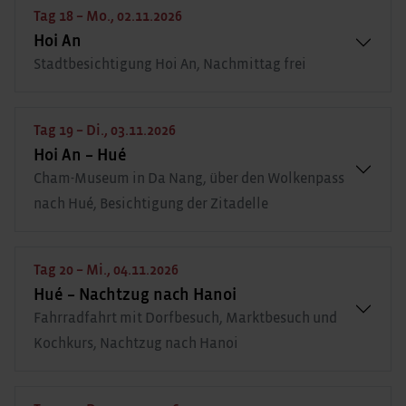
Tag 18 – Mo., 02.11.2026
Hoi An
Stadtbesichtigung Hoi An, Nachmittag frei
Tag 19 – Di., 03.11.2026
Hoi An – Hué
Cham-Museum in Da Nang, über den Wolkenpass
nach Hué, Besichtigung der Zitadelle
Tag 20 – Mi., 04.11.2026
Hué – Nachtzug nach Hanoi
Fahrradfahrt mit Dorfbesuch, Marktbesuch und
Kochkurs, Nachtzug nach Hanoi