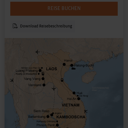
REISE BUCHEN
Download Reisebeschreibung