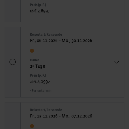
Preis (p. P.)
€ 3.899,-
ab
Reisestart/Reiseende
Fr., 06.11.2026 – Mo., 30.11.2026
Dauer
25 Tage
Preis (p. P.)
€ 4.199,-
ab
• Ferientermin
Reisestart/Reiseende
Fr., 13.11.2026 – Mo., 07.12.2026