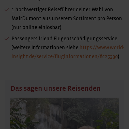
1 hochwertiger Reiseführer deiner Wahl von
MairDumont aus unserem Sortiment pro Person
(nur online einlösbar)
Passengers friend Flugentschädigungsservice
(weitere Informationen siehe
https://www.world-
insight.de/service/fluginformationen/#c25330
)
Das sagen unsere Reisenden