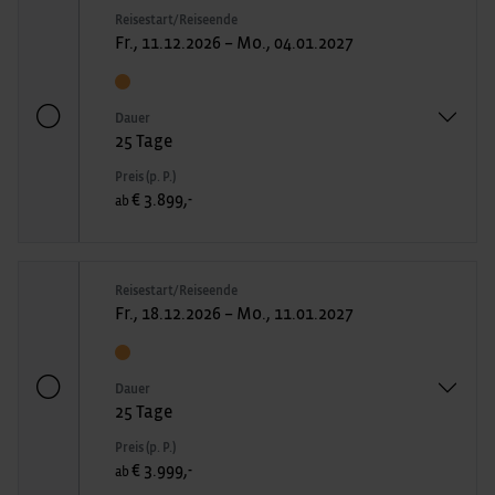
Reisestart/Reiseende
Fr., 11.12.2026 – Mo., 04.01.2027
Dauer
25 Tage
Preis (p. P.)
€ 3.899,-
ab
Reisestart/Reiseende
Fr., 18.12.2026 – Mo., 11.01.2027
Dauer
25 Tage
Preis (p. P.)
€ 3.999,-
ab