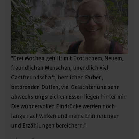
"Drei Wochen gefüllt mit Exotischem, Neuem,
freundlichen Menschen, unendlich viel
Gastfreundschaft, herrlichen Farben,
betörenden Düften, viel Gelächter und sehr
abwechslungsreichem Essen liegen hinter mir.
Die wundervollen Eindrücke werden noch
lange nachwirken und meine Erinnerungen
und Erzählungen bereichern."