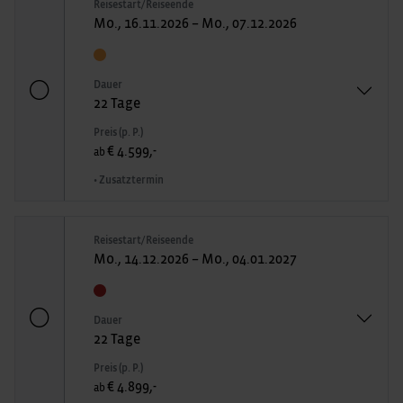
Reisestart/Reiseende
Mo., 16.11.2026 – Mo., 07.12.2026
Dauer
22 Tage
Preis (p. P.)
€ 4.599,-
ab
• Zusatztermin
Reisestart/Reiseende
Mo., 14.12.2026 – Mo., 04.01.2027
Dauer
22 Tage
Preis (p. P.)
€ 4.899,-
ab