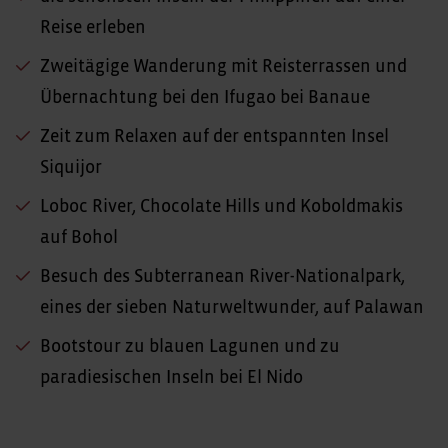
Reise erleben
Zweitägige Wanderung mit Reisterrassen und
Übernachtung bei den Ifugao bei Banaue
Zeit zum Relaxen auf der entspannten Insel
Siquijor
Loboc River, Chocolate Hills und Koboldmakis
auf Bohol
Besuch des Subterranean River-Nationalpark,
eines der sieben Naturweltwunder, auf Palawan
Bootstour zu blauen Lagunen und zu
paradiesischen Inseln bei El Nido