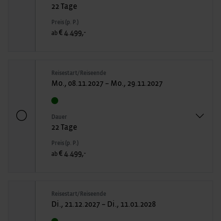
22 Tage
Preis (p. P.)
€ 4.499,-
ab
Reisestart/Reiseende
Mo., 08.11.2027 – Mo., 29.11.2027
Dauer
22 Tage
Preis (p. P.)
€ 4.499,-
ab
Reisestart/Reiseende
Di., 21.12.2027 – Di., 11.01.2028