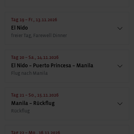
Tag 19 – Fr., 13.11.2026
El Nido
freier Tag, Farewell Dinner
Tag 20 – Sa., 14.11.2026
El Nido – Puerto Princesa – Manila
Flug nach Manila
Tag 21 – So., 15.11.2026
Manila – Rückflug
Rückflug
Tag 22 – Mo., 16.11.2026