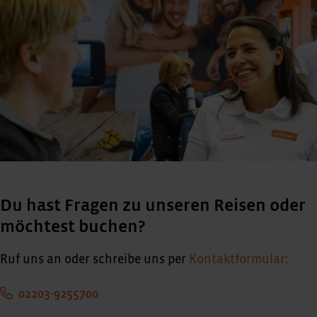
Du hast Fragen zu unseren Reisen oder
möchtest buchen?
Ruf uns an oder schreibe uns per
Kontaktformular
:
02203-9255700