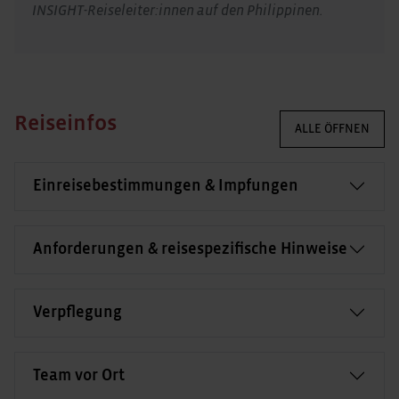
INSIGHT-Reiseleiter:innen auf den Philippinen.
Reiseinfos
ALLE ÖFFNEN
Einreisebestimmungen & Impfungen
Anforderungen & reisespezifische Hinweise
Verpflegung
Team vor Ort