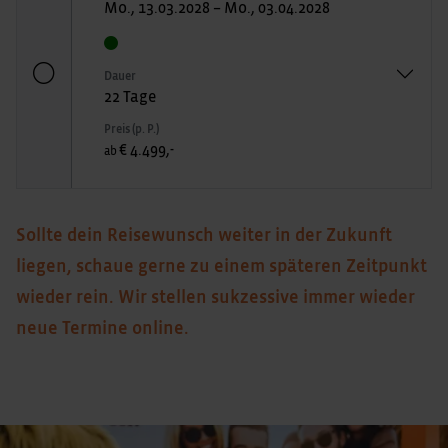
Mo., 13.03.2028 – Mo., 03.04.2028
Dauer
22 Tage
Preis (p. P.)
€ 4.499,-
ab
Sollte dein Reisewunsch weiter in der Zukunft
liegen, schaue gerne zu einem späteren Zeitpunkt
wieder rein. Wir stellen sukzessive immer wieder
neue Termine online.