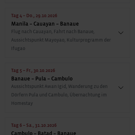
Tag 4 – Do., 29.10.2026
Manila – Cauayan – Banaue
Flug nach Cauayan, Fahrt nach Banaue,
Aussichtspunkt Mayoyao, Kulturprogramm der
Ifugao
Tag 5 – Fr., 30.10.2026
Banaue – Pula – Cambulo
Aussichtspunkt Awan Igid, Wanderung zu den
Dörfern Pula und Cambulo, Übernachtung im
Homestay
Tag 6 – Sa., 31.10.2026
Cambulo – Batad – Banaue