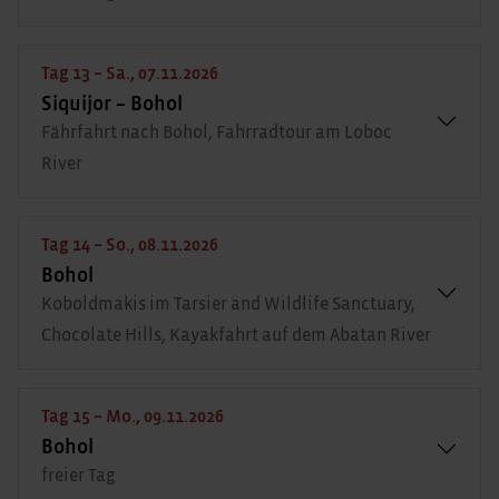
Tag 13 – Sa., 07.11.2026
Siquijor – Bohol
Fährfahrt nach Bohol, Fahrradtour am Loboc
River
Tag 14 – So., 08.11.2026
Bohol
Koboldmakis im Tarsier and Wildlife Sanctuary,
Chocolate Hills, Kayakfahrt auf dem Abatan River
Tag 15 – Mo., 09.11.2026
Bohol
freier Tag