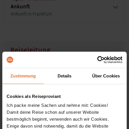
Ankunft
Ankunft in Frankfurt
Reiseleitung
Zustimmung
Details
Über Cookies
Cookies als Reiseproviant
Ich packe meine Sachen und nehme mit: Cookies!
Damit deine Reise schon auf unserer Website
bestmöglich beginnt, verwenden auch wir Cookies.
Einige davon sind notwendig, damit du die Website