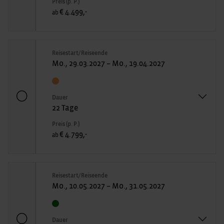
Preis (p. P.)
€ 4.499,-
ab
Reisestart/Reiseende
Mo., 29.03.2027 – Mo., 19.04.2027
Dauer
22 Tage
Preis (p. P.)
€ 4.799,-
ab
Reisestart/Reiseende
Mo., 10.05.2027 – Mo., 31.05.2027
Dauer