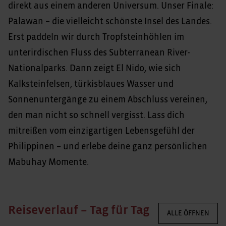
direkt aus einem anderen Universum. Unser Finale:
Palawan – die vielleicht schönste Insel des Landes.
Erst paddeln wir durch Tropfsteinhöhlen im
unterirdischen Fluss des Subterranean River-
Nationalparks. Dann zeigt El Nido, wie sich
Kalksteinfelsen, türkisblaues Wasser und
Sonnenuntergänge zu einem Abschluss vereinen,
den man nicht so schnell vergisst. Lass dich
mitreißen vom einzigartigen Lebensgefühl der
Philippinen – und erlebe deine ganz persönlichen
Mabuhay Momente.
Reiseverlauf – Tag für Tag
ALLE ÖFFNEN