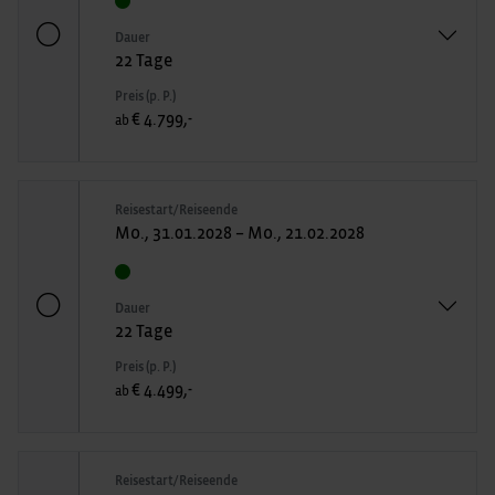
Dauer
22 Tage
Preis (p. P.)
€ 4.799,-
ab
Reisestart/Reiseende
Mo., 31.01.2028 – Mo., 21.02.2028
Dauer
22 Tage
Preis (p. P.)
€ 4.499,-
ab
Reisestart/Reiseende