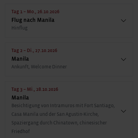
Tag 1 – Mo., 26.10.2026
Flug nach Manila
Hinflug
Tag 2 – Di., 27.10.2026
Manila
Ankunft, Welcome Dinner
Tag 3 – Mi., 28.10.2026
Manila
Besichtigung von Intramuros mit Fort Santiago,
Casa Manila und der San Agustin-Kirche,
Spaziergang durch Chinatown, chinesischer
Friedhof