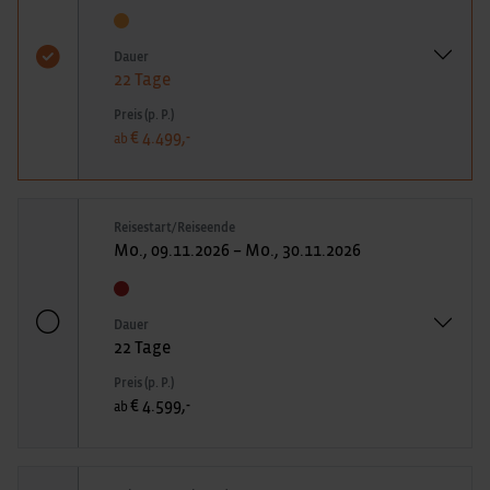
Dauer
22 Tage
Preis (p. P.)
€ 4.499,-
ab
Reisestart/Reiseende
Mo., 09.11.2026 – Mo., 30.11.2026
Dauer
22 Tage
Preis (p. P.)
€ 4.599,-
ab