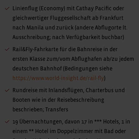
Linienflug (Economy) mit Cathay Pacific oder
gleichwertiger Fluggesellschaft ab Frankfurt
nach Manila und zurück (andere Abflugorte lt.
Ausschreibung; nach Verfügbarkeit buchbar)
Rail&Fly-Fahrkarte für die Bahnreise in der
ersten Klasse zum/vom Abflughafen ab/zu jedem
deutschen Bahnhof (Bedingungen siehe
https://www.world-insight.de/rail-fly
)
Rundreise mit Inlandsflügen, Charterbus und
Booten wie in der Reisebeschreibung
beschrieben; Transfers
19 Übernachtungen, davon 17 in *** Hotels, 1 in
einem ** Hotel im Doppelzimmer mit Bad oder