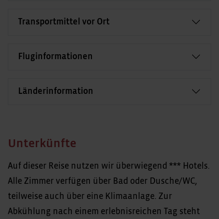
Transportmittel vor Ort
Fluginformationen
Länderinformation
Unterkünfte
Auf dieser Reise nutzen wir überwiegend *** Hotels.
Alle Zimmer verfügen über Bad oder Dusche/WC,
teilweise auch über eine Klimaanlage. Zur
Abkühlung nach einem erlebnisreichen Tag steht