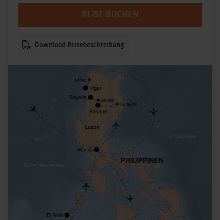
REISE BUCHEN
Download Reisebeschreibung