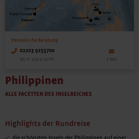
Persönliche Beratung
02203 9255700
Mo.-Fr. 9:30-17:30 Uhr
E-Mail
Philippinen
ALLE FACETTEN DES INSELREICHES
Highlights der Rundreise
die schönsten Inseln der Philippinen auf einer