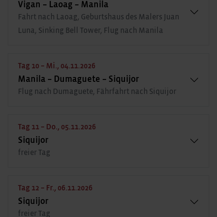
Vigan – Laoag – Manila
Fahrt nach Laoag, Geburtshaus des Malers Juan
Luna, Sinking Bell Tower, Flug nach Manila
Tag 10 – Mi., 04.11.2026
Manila – Dumaguete – Siquijor
Flug nach Dumaguete, Fährfahrt nach Siquijor
Tag 11 – Do., 05.11.2026
Siquijor
freier Tag
Tag 12 – Fr., 06.11.2026
Siquijor
freier Tag