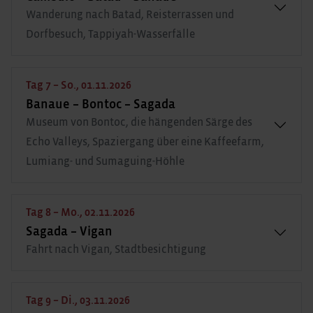
Wanderung nach Batad, Reisterrassen und
Dorfbesuch, Tappiyah-Wasserfälle
Tag 7 – So., 01.11.2026
Banaue – Bontoc – Sagada
Museum von Bontoc, die hängenden Särge des
Echo Valleys, Spaziergang über eine Kaffeefarm,
Lumiang- und Sumaguing-Höhle
Tag 8 – Mo., 02.11.2026
Sagada – Vigan
Fahrt nach Vigan, Stadtbesichtigung
Tag 9 – Di., 03.11.2026