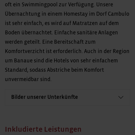
oft ein Swimmingpool zur Verfügung. Unsere
Übernachtung in einem Homestay im Dorf Cambulo
ist sehr einfach, es wird auf Matratzen auf dem
Boden übernachtet. Einfache sanitäre Anlagen
werden geteilt. Eine Bereitschaft zum
Komfortverzicht ist erforderlich. Auch in der Region
um Banaue sind die Hotels von sehr einfachem
Standard, sodass Abstriche beim Komfort
unvermeidbar sind.
Bilder unserer Unterkünfte
Inkludierte Leistungen