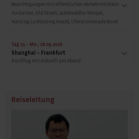
Besichtigungen mit öffentlichen Verkehrsmitteln:
Yu-Garten, Old Street, Jadebuddha-Tempel,
Nanjing Lu (Nanjing Road), Uferpromenade Bund
Tag 15 – Mo., 28.09.2026
Shanghai – Frankfurt
Rückflug mit Ankunft am Abend
Reiseleitung