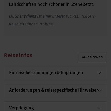
Landschaften noch schöner in Szene setzt.
Liu Shengcheng ist einer unserer WORLD INSIGHT-
ReiseleiterInnen in China.
Reiseinfos
ALLE ÖFFNEN
Einreisebestimmungen & Impfungen
Anforderungen & reisespezifische Hinweise
Verpflegung