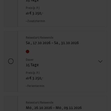
Preis (p. P.)
€ 3.250,-
ab
• Zusatztermin
Reisestart/Reiseende
Sa., 17.10.2026 – Sa., 31.10.2026
Dauer
15 Tage
Preis (p. P.)
€ 3.250,-
ab
• Ferientermin
Reisestart/Reiseende
Mo., 26.10.2026 – Mo., 09.11.2026