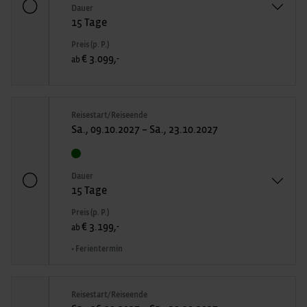
Dauer
15 Tage
Preis (p. P.)
€ 3.099,-
ab
Reisestart/Reiseende
Sa., 09.10.2027 – Sa., 23.10.2027
Dauer
15 Tage
Preis (p. P.)
€ 3.199,-
ab
• Ferientermin
Reisestart/Reiseende