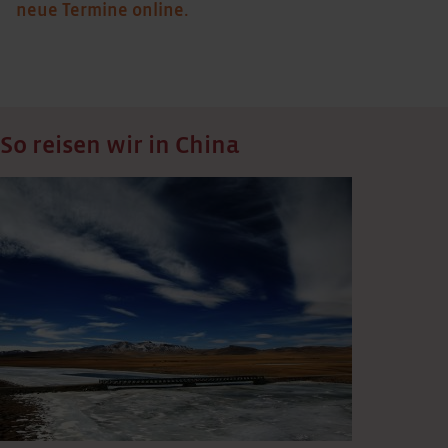
neue Termine online.
So reisen wir in China