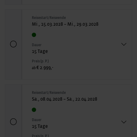
Reisestart/Reiseende
Mi., 15.03.2028 – Mi., 29.03.2028
Dauer
15 Tage
Preis (p. P.)
€ 2.999,-
ab
Reisestart/Reiseende
Sa., 08.04.2028 – Sa., 22.04.2028
Dauer
15 Tage
Preis (p. P.)