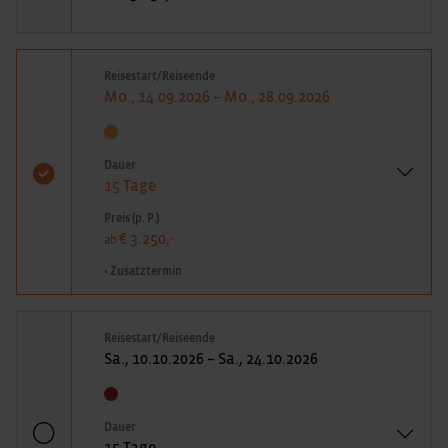
Reisestart/Reiseende
Mo., 14.09.2026 – Mo., 28.09.2026
Dauer
15 Tage
Preis (p. P.)
€ 3.250,-
ab
• Zusatztermin
Reisestart/Reiseende
Sa., 10.10.2026 – Sa., 24.10.2026
Dauer
15 Tage