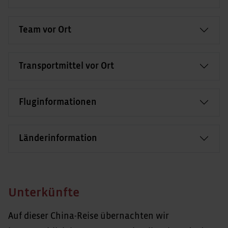
Team vor Ort
Transportmittel vor Ort
Fluginformationen
Länderinformation
Unterkünfte
Auf dieser China-Reise übernachten wir