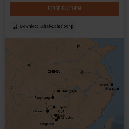
REISE BUCHEN
Download Reisebeschreibung