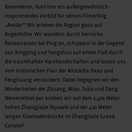
Besonderen, fand hier ein außergewöhnlich
inspirierendes Vorbild für seinen Filmerfolg
„Avatar“! Wir erleben die Region ganz auf
Augenhöhe: Wir wandern durch herrliche
Reisterrassen bei Ping’an, schippern in der Gegend
von Xingping und Yangshuo auf einem Floß durch
die traumhaften Karstlandschaften und lassen uns
vom historischen Flair der Altstädte Daxu und
Fenghuang verzaubern. Dabei begegnen wir den
Minderheiten der Zhuang, Miao, Tujia und Dong.
Nervenkitzel pur erleben wir auf dem 1.400 Meter
hohen Zhangjiajie Skywalk und der 430 Meter
langen Glasbodenbrücke im Zhangjiajie Grand
Canyon!