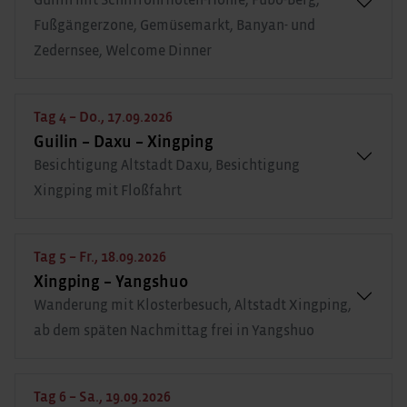
Fußgängerzone, Gemüsemarkt, Banyan- und
Zedernsee, Welcome Dinner
Tag 4 – Do., 17.09.2026
Guilin – Daxu – Xingping
Besichtigung Altstadt Daxu, Besichtigung
Xingping mit Floßfahrt
Tag 5 – Fr., 18.09.2026
Xingping – Yangshuo
Wanderung mit Klosterbesuch, Altstadt Xingping,
ab dem späten Nachmittag frei in Yangshuo
Tag 6 – Sa., 19.09.2026