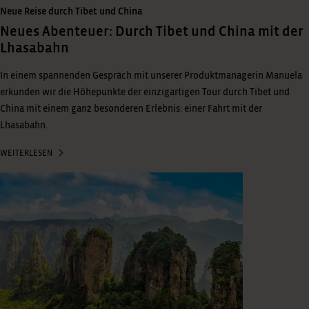
Neue Reise durch Tibet und China
Neues Abenteuer: Durch Tibet und China mit der
Lhasabahn
In einem spannenden Gespräch mit unserer Produktmanagerin Manuela
erkunden wir die Höhepunkte der einzigartigen Tour durch Tibet und
China mit einem ganz besonderen Erlebnis: einer Fahrt mit der
Lhasabahn.
WEITERLESEN