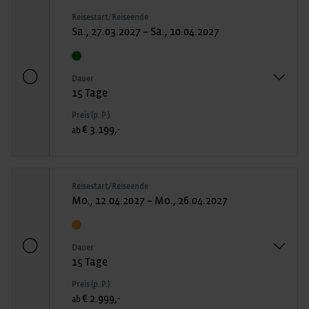
Reisestart/Reiseende
Sa., 27.03.2027 – Sa., 10.04.2027
Dauer
15 Tage
Preis (p. P.)
€ 3.199,-
ab
Reisestart/Reiseende
Mo., 12.04.2027 – Mo., 26.04.2027
Dauer
15 Tage
Preis (p. P.)
€ 2.999,-
ab