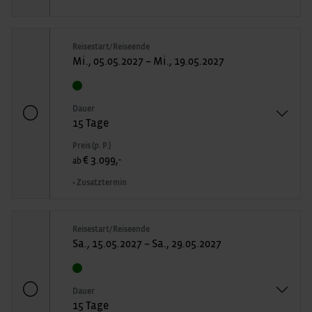
Reisestart/Reiseende
Mi., 05.05.2027 – Mi., 19.05.2027
Dauer
15 Tage
Preis (p. P.)
€ 3.099,-
ab
• Zusatztermin
Reisestart/Reiseende
Sa., 15.05.2027 – Sa., 29.05.2027
Dauer
15 Tage