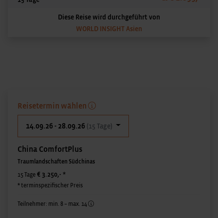
Diese Reise wird durchgeführt von
WORLD INSIGHT Asien
Reisetermin wählen
14.09.26 - 28.09.26
(15 Tage)
China ComfortPlus
Traumlandschaften Südchinas
€ 3.250,-
*
15 Tage
* terminspezifischer Preis
Teilnehmer: min. 8 – max. 14