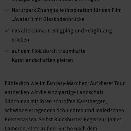
Naturpark Zhangjiajie (Inspiration für den Film
„Avatar“) mit Glasbodenbrücke
das alte China in Xingping und Fenghuang
erleben
auf dem Floß durch traumhafte
Karstlandschaften gleiten
Fühle dich wie im Fantasy-Märchen: Auf dieser Tour
entdecken wir die einzigartige Landschaft
Südchinas mit ihren schroffen Karstbergen,
schwindelerregenden Schluchten und malerischen
Reisterrassen. Selbst Blockbuster-Regisseur James
Cameron, stets auf der Suche nach dem