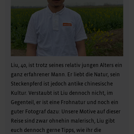
Liu, 40, ist trotz seines relativ jungen Alters ein
ganz erfahrener Mann. Er liebt die Natur, sein
Steckenpferd ist jedoch antike chinesische
Kultur. Verstaubt ist Liu dennoch nicht, im
Gegenteil, er ist eine Frohnatur und noch ein
guter Fotograf dazu: Unsere Motive auf dieser
Reise sind zwar ohnehin malerisch, Liu gibt
euch dennoch gerne Tipps, wie ihr die