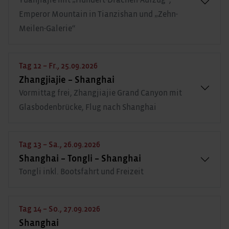
Emperor Mountain in Tianzishan und „Zehn-
Meilen-Galerie“
Tag 12 – Fr., 25.09.2026
Zhangjiajie – Shanghai
Vormittag frei, Zhangjiajie Grand Canyon mit
Glasbodenbrücke, Flug nach Shanghai
Tag 13 – Sa., 26.09.2026
Shanghai – Tongli – Shanghai
Tongli inkl. Bootsfahrt und Freizeit
Tag 14 – So., 27.09.2026
Shanghai