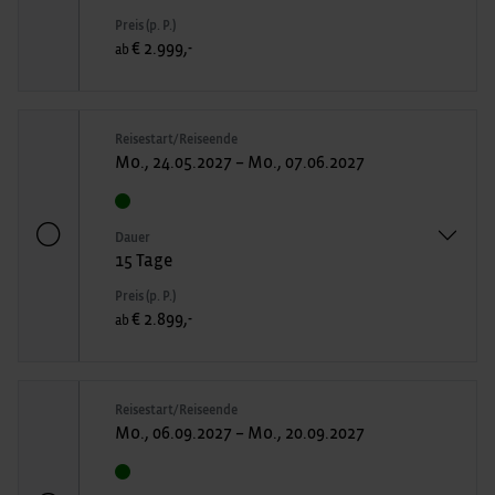
Preis (p. P.)
€ 2.999,-
ab
Reisestart/Reiseende
Mo., 24.05.2027 – Mo., 07.06.2027
Dauer
15 Tage
Preis (p. P.)
€ 2.899,-
ab
Reisestart/Reiseende
Mo., 06.09.2027 – Mo., 20.09.2027