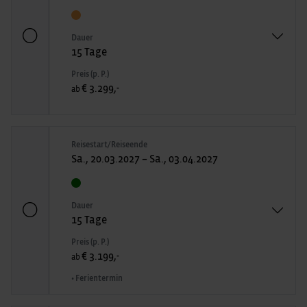
Dauer
15 Tage
Preis (p. P.)
€ 3.299,-
ab
Reisestart/Reiseende
Sa., 20.03.2027 – Sa., 03.04.2027
Dauer
15 Tage
Preis (p. P.)
€ 3.199,-
ab
• Ferientermin