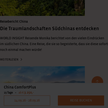
Reisebericht China
Die Traumlandschaften Südchinas entdecken
WORLD INSIGHT Reisende Monika berichtet von den vielen Eindrücken
im südlichen China. Eine Reise, die sie so begeisterte, dass sie diese sofort
noch einmal machen würde!
WEITERLESEN
China ComfortPlus
3.250,-
15 Tage
•
ab €
14.09.26 - 28.09.26
REISE BUCHEN