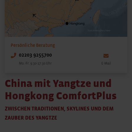
Persönliche Beratung
02203 9255700
Mo.-Fr. 9:30-17:30 Uhr
E-Mail
China mit Yangtze und
Hongkong ComfortPlus
ZWISCHEN TRADITIONEN, SKYLINES UND DEM
ZAUBER DES YANGTZE