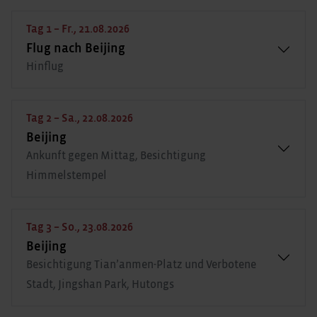
Tag 1 – Fr., 21.08.2026
Flug nach Beijing
Hinflug
Tag 2 – Sa., 22.08.2026
Beijing
Ankunft gegen Mittag, Besichtigung
Himmelstempel
Tag 3 – So., 23.08.2026
Beijing
Besichtigung Tian’anmen-Platz und Verbotene
Stadt, Jingshan Park, Hutongs