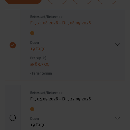
Reisestart/Reiseende
Fr., 21.08.2026 – Di., 08.09.2026
Dauer
19 Tage
Preis (p. P.)
€ 3.750,-
ab
• Ferientermin
Reisestart/Reiseende
Fr., 04.09.2026 – Di., 22.09.2026
Dauer
19 Tage