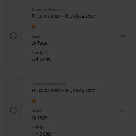
Reisestart/Reiseende
Fr., 19.03.2027 – Di., 06.04.2027
Dauer
19 Tage
Preis (p. P.)
€ 3.599,-
ab
Reisestart/Reiseende
Fr., 02.04.2027 – Di., 20.04.2027
Dauer
19 Tage
Preis (p. P.)
€ 3.599,-
ab