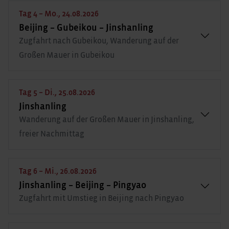
Tag 4 – Mo., 24.08.2026
Beijing – Gubeikou – Jinshanling
Zugfahrt nach Gubeikou, Wanderung auf der
Großen Mauer in Gubeikou
Tag 5 – Di., 25.08.2026
Jinshanling
Wanderung auf der Großen Mauer in Jinshanling,
freier Nachmittag
Tag 6 – Mi., 26.08.2026
Jinshanling – Beijing – Pingyao
Zugfahrt mit Umstieg in Beijing nach Pingyao