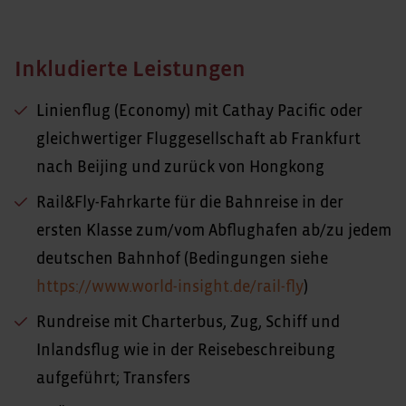
Inkludierte Leistungen
Linienflug (Economy) mit Cathay Pacific oder
gleichwertiger Fluggesellschaft ab Frankfurt
nach Beijing und zurück von Hongkong
Rail&Fly-Fahrkarte für die Bahnreise in der
ersten Klasse zum/vom Abflughafen ab/zu jedem
deutschen Bahnhof (Bedingungen siehe
https://www.world-insight.de/rail-fly
)
Rundreise mit Charterbus, Zug, Schiff und
Inlandsflug wie in der Reisebeschreibung
aufgeführt; Transfers