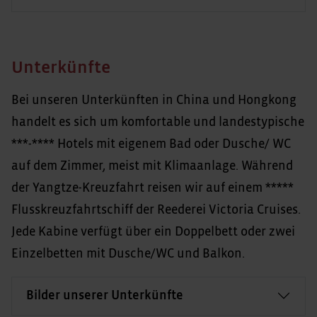
Unterkünfte
Bei unseren Unterkünften in China und Hongkong
handelt es sich um komfortable und landestypische
***-**** Hotels mit eigenem Bad oder Dusche/ WC
auf dem Zimmer, meist mit Klimaanlage. Während
der Yangtze-Kreuzfahrt reisen wir auf einem *****
Flusskreuzfahrtschiff der Reederei Victoria Cruises.
Jede Kabine verfügt über ein Doppelbett oder zwei
Einzelbetten mit Dusche/WC und Balkon.
Bilder unserer Unterkünfte