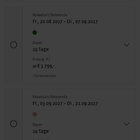
Reisestart/Reiseende
Fr., 20.08.2027 – Di., 07.09.2027
Dauer
19 Tage
Preis (p. P.)
€ 3.799,-
ab
• Ferientermin
Reisestart/Reiseende
Fr., 03.09.2027 – Di., 21.09.2027
Dauer
19 Tage