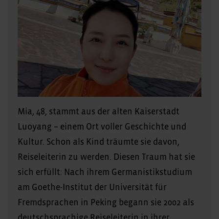
Mia, 48, stammt aus der alten Kaiserstadt
Luoyang – einem Ort voller Geschichte und
Kultur. Schon als Kind träumte sie davon,
Reiseleiterin zu werden. Diesen Traum hat sie
sich erfüllt: Nach ihrem Germanistikstudium
am Goethe-Institut der Universität für
Fremdsprachen in Peking begann sie 2002 als
deutschsprachige Reiseleiterin in ihrer