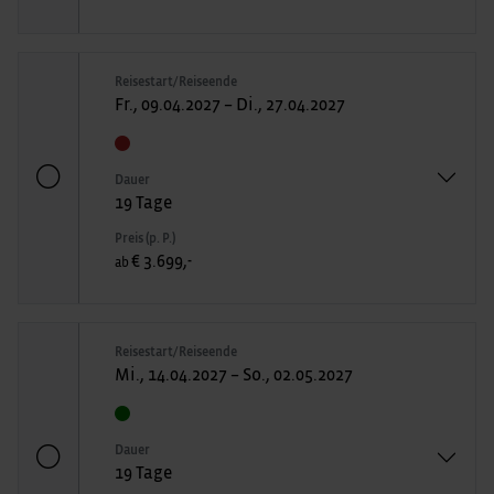
Reisestart/Reiseende
Fr., 09.04.2027 – Di., 27.04.2027
Dauer
19 Tage
Preis (p. P.)
€ 3.699,-
ab
Reisestart/Reiseende
Mi., 14.04.2027 – So., 02.05.2027
Dauer
19 Tage