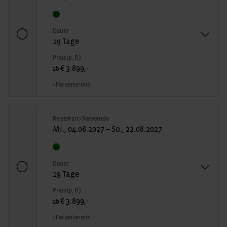
Dauer
19 Tage
Preis (p. P.)
€ 3.899,-
ab
• Ferientermin
Reisestart/Reiseende
Mi., 04.08.2027 – So., 22.08.2027
Dauer
19 Tage
Preis (p. P.)
€ 3.899,-
ab
• Ferientermin