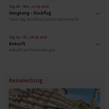
Tag 18 – Mo., 07.09.2026
Hongkong – Rückflug
freier Tag, Rückflug kurz vor Mitternacht
Tag 19 – Di., 08.09.2026
Ankunft
Ankunft am frühen Morgen
Reiseleitung