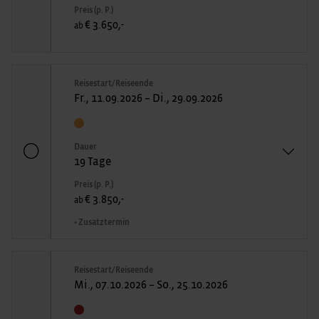
Preis (p. P.)
€ 3.650,-
ab
Reisestart/Reiseende
Fr., 11.09.2026 – Di., 29.09.2026
Dauer
19 Tage
Preis (p. P.)
€ 3.850,-
ab
• Zusatztermin
Reisestart/Reiseende
Mi., 07.10.2026 – So., 25.10.2026