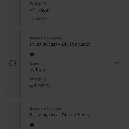
Preis (p. P.)
€ 3.599,-
ab
• Zusatztermin
Reisestart/Reiseende
Fr., 07.05.2027 – Di., 25.05.2027
Dauer
19 Tage
Preis (p. P.)
€ 3.599,-
ab
Reisestart/Reiseende
Fr., 14.05.2027 – Di., 01.06.2027