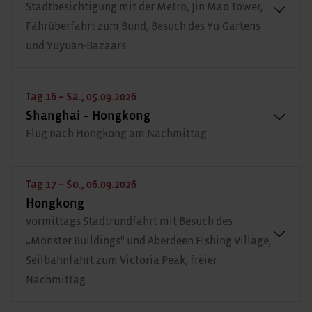
Stadtbesichtigung mit der Metro, Jin Mao Tower,
Fährüberfahrt zum Bund, Besuch des Yu-Gartens
und Yuyuan-Bazaars
Tag 16 – Sa., 05.09.2026
Shanghai – Hongkong
Flug nach Hongkong am Nachmittag
Tag 17 – So., 06.09.2026
Hongkong
vormittags Stadtrundfahrt mit Besuch des
„Monster Buildings" und Aberdeen Fishing Village,
Seilbahnfahrt zum Victoria Peak, freier
Nachmittag