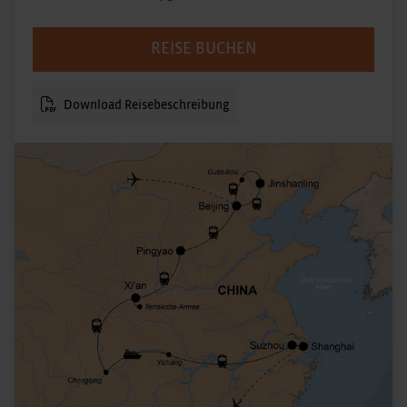
REISE BUCHEN
Download Reisebeschreibung