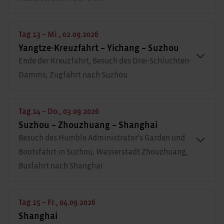
Tag 13 – Mi., 02.09.2026
Yangtze-Kreuzfahrt – Yichang – Suzhou
Ende der Kreuzfahrt, Besuch des Drei-Schluchten-
Damms, Zugfahrt nach Suzhou
Tag 14 – Do., 03.09.2026
Suzhou – Zhouzhuang – Shanghai
Besuch des Humble Administrator's Garden und
Bootsfahrt in Suzhou, Wasserstadt Zhouzhuang,
Busfahrt nach Shanghai
Tag 15 – Fr., 04.09.2026
Shanghai