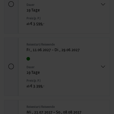
Dauer
19 Tage
Preis (p. P.)
€ 3.599,-
ab
Reisestart/Reiseende
Fr., 11.06.2027 – Di., 29.06.2027
Dauer
19 Tage
Preis (p. P.)
€ 3.399,-
ab
Reisestart/Reiseende
Mi., 21.07.2027 – So., 08.08.2027