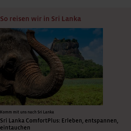
So reisen wir in Sri Lanka
Komm mit uns nach Sri Lanka
Sri Lanka ComfortPlus: Erleben, entspannen,
eintauchen