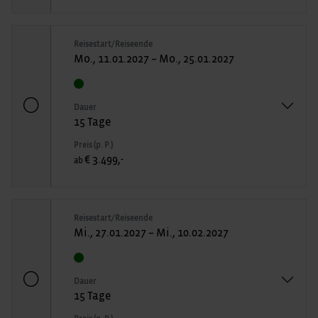
Reisestart/Reiseende
Mo., 11.01.2027 – Mo., 25.01.2027
Dauer
15 Tage
Preis (p. P.)
€ 3.499,-
ab
Reisestart/Reiseende
Mi., 27.01.2027 – Mi., 10.02.2027
Dauer
15 Tage