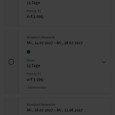
15 Tage
Preis (p. P.)
€ 3.099,-
ab
Reisestart/Reiseende
Mi., 14.07.2027 – Mi., 28.07.2027
Dauer
15 Tage
Preis (p. P.)
€ 3.599,-
ab
• Ferientermin
Reisestart/Reiseende
Mi., 28.07.2027 – Mi., 11.08.2027