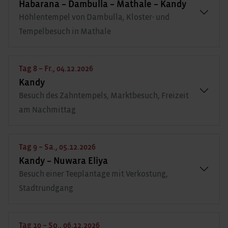
Habarana – Dambulla – Mathale – Kandy
Höhlentempel von Dambulla, Kloster- und
Tempelbesuch in Mathale
Tag 8 – Fr., 04.12.2026
Kandy
Besuch des Zahntempels, Marktbesuch, Freizeit
am Nachmittag
Tag 9 – Sa., 05.12.2026
Kandy – Nuwara Eliya
Besuch einer Teeplantage mit Verkostung,
Stadtrundgang
Tag 10 – So., 06.12.2026