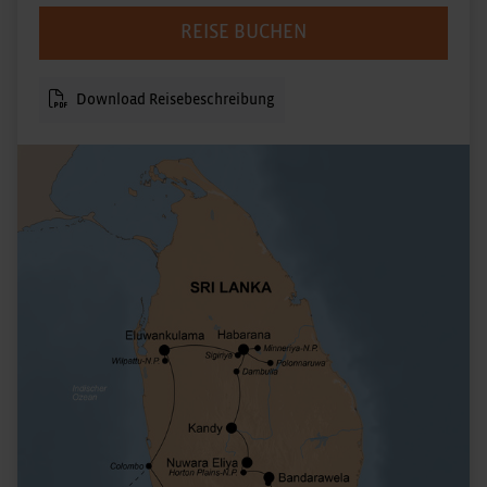
REISE BUCHEN
Download Reisebeschreibung