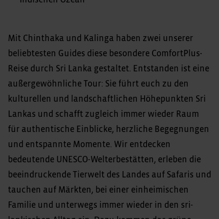
Mit Chinthaka und Kalinga haben zwei unserer
beliebtesten Guides diese besondere ComfortPlus-
Reise durch Sri Lanka gestaltet. Entstanden ist eine
außergewöhnliche Tour: Sie führt euch zu den
kulturellen und landschaftlichen Höhepunkten Sri
Lankas und schafft zugleich immer wieder Raum
für authentische Einblicke, herzliche Begegnungen
und entspannte Momente. Wir entdecken
bedeutende UNESCO-Welterbestätten, erleben die
beeindruckende Tierwelt des Landes auf Safaris und
tauchen auf Märkten, bei einer einheimischen
Familie und unterwegs immer wieder in den sri-