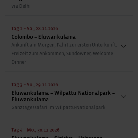
via Delhi
Tag 2 – Sa., 28.11.2026
Colombo – Eluwankulama
Ankunft am Morgen, Fahrt zur ersten Unterkunft,
Freizeit zum Ankommen, Sundowner, Welcome
Dinner
Tag 3 – So., 29.11.2026
Eluwankulama – Wilpattu-Nationalpark –
Eluwankulama
Ganztagessafari im Wilpattu-Nationalpark
Tag 4 – Mo., 30.11.2026