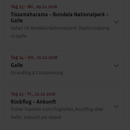
Tag 13 – Mi., 09.12.2026
Tissamaharama – Bundala-Nationalpark –
Galle
Safari im Bundala-Nationalpark, Stadtrundgang
in Galle
Tag 14 – Do., 10.12.2026
Galle
Strandtag & Entspannung
Tag 15 – Fr., 11.12.2026
Rückflug – Ankunft
früher Transfer zum Flughafen, Rückflug über
Delhi, Ankunft am Abend