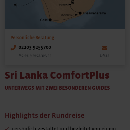
Persönliche Beratung
02203 9255700
Mo.-Fr. 9:30-17:30 Uhr
E-Mail
Sri Lanka ComfortPlus
UNTERWEGS MIT ZWEI BESONDEREN GUIDES
Highlights der Rundreise
persönlich gestaltet und begleitet von einem