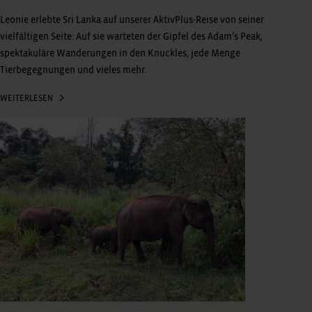
Leonie erlebte Sri Lanka auf unserer AktivPlus-Reise von seiner
vielfältigen Seite: Auf sie warteten der Gipfel des Adam’s Peak,
spektakuläre Wanderungen in den Knuckles, jede Menge
Tierbegegnungen und vieles mehr.
WEITERLESEN