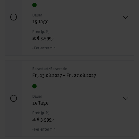
Dauer
15 Tage
Preis (p. P.)
€ 3.599,-
ab
• Ferientermin
Reisestart/Reiseende
Fr., 13.08.2027 – Fr., 27.08.2027
Dauer
15 Tage
Preis (p. P.)
€ 3.599,-
ab
• Ferientermin