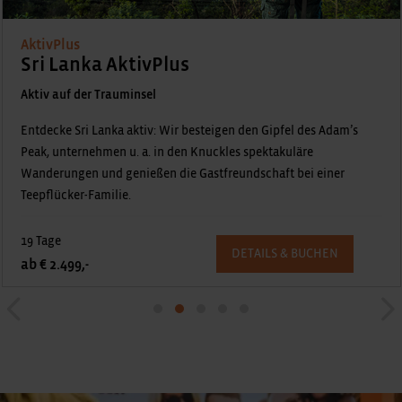
AktivPlus
Sri Lanka AktivPlus
Aktiv auf der Trauminsel
Entdecke Sri Lanka aktiv: Wir besteigen den Gipfel des Adam’s
Peak, unternehmen u. a. in den Knuckles spektakuläre
Wanderungen und genießen die Gastfreundschaft bei einer
Teepflücker-Familie.
19 Tage
DETAILS & BUCHEN
ab € 2.499,-