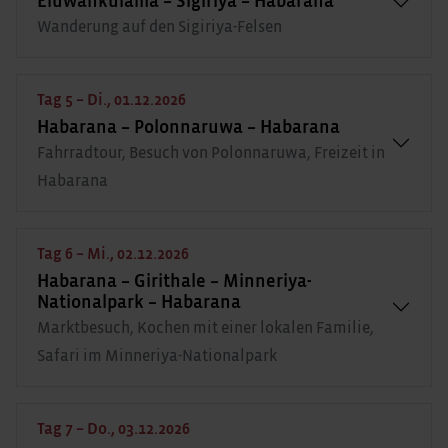
Eluwankulama – Sigiriya – Habarana
Wanderung auf den Sigiriya-Felsen
Tag 5 – Di., 01.12.2026
Habarana – Polonnaruwa – Habarana
Fahrradtour, Besuch von Polonnaruwa, Freizeit in
Habarana
Tag 6 – Mi., 02.12.2026
Habarana – Girithale – Minneriya-
Nationalpark – Habarana
Marktbesuch, Kochen mit einer lokalen Familie,
Safari im Minneriya-Nationalpark
Tag 7 – Do., 03.12.2026