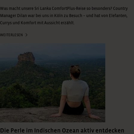
Was macht unsere Sri Lanka ComfortPlus-Reise so besonders? Country
Manager Dilan war bei uns in Köln zu Besuch – und hat von Elefanten,
Currys und Komfort mit Aussicht erzählt.
WEITERLESEN
Die Perle im Indischen Ozean aktiv entdecken