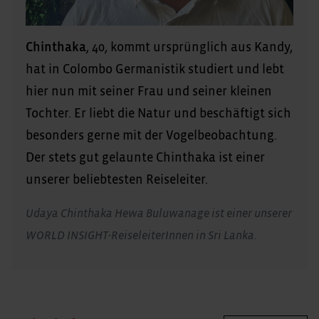
Chinthaka
, 40, kommt ursprünglich aus Kandy,
hat in Colombo Germanistik studiert und lebt
hier nun mit seiner Frau und seiner kleinen
Tochter. Er liebt die Natur und beschäftigt sich
besonders gerne mit der Vogelbeobachtung.
Der stets gut gelaunte Chinthaka ist einer
unserer beliebtesten Reiseleiter.
Udaya Chinthaka Hewa Buluwanage ist einer unserer
WORLD INSIGHT-ReiseleiterInnen in Sri Lanka.