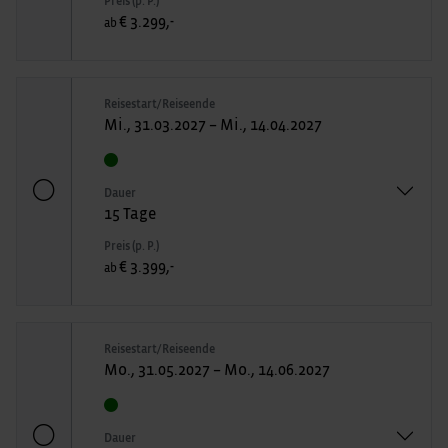
Preis (p. P.)
€ 3.299,-
ab
Reisestart/Reiseende
Mi., 31.03.2027 – Mi., 14.04.2027
Dauer
15 Tage
Preis (p. P.)
€ 3.399,-
ab
Reisestart/Reiseende
Mo., 31.05.2027 – Mo., 14.06.2027
Dauer