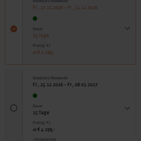
Reisestart/Reiseende
Fr., 27.11.2026 – Fr., 11.12.2026
Dauer
15 Tage
Preis (p. P.)
€ 3.299,-
ab
Reisestart/Reiseende
Fr., 25.12.2026 – Fr., 08.01.2027
Dauer
15 Tage
Preis (p. P.)
€ 4.199,-
ab
• Ferientermin