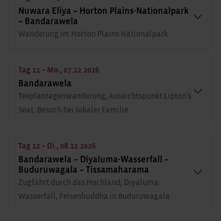
Nuwara Eliya – Horton Plains-Nationalpark
– Bandarawela
Wanderung im Horton Plains-Nationalpark
Tag 11 – Mo., 07.12.2026
Bandarawela
Teeplantagenwanderung, Aussichtspunkt Lipton’s
Seat, Besuch bei lokaler Familie
Tag 12 – Di., 08.12.2026
Bandarawela – Diyaluma-Wasserfall –
Buduruwagala – Tissamaharama
Zugfahrt durch das Hochland, Diyaluma-
Wasserfall, Felsenbuddha in Buduruwagala