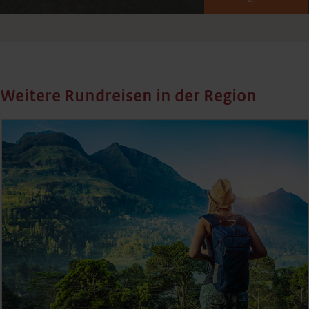
Weitere Rundreisen in der Region