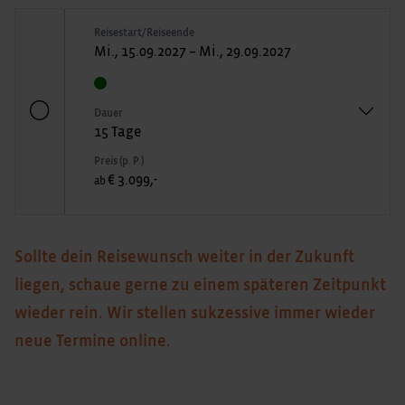
Reisestart/Reiseende
Mi., 15.09.2027 – Mi., 29.09.2027
Dauer
15 Tage
Preis (p. P.)
€ 3.099,-
ab
Sollte dein Reisewunsch weiter in der Zukunft
liegen, schaue gerne zu einem späteren Zeitpunkt
wieder rein. Wir stellen sukzessive immer wieder
neue Termine online.