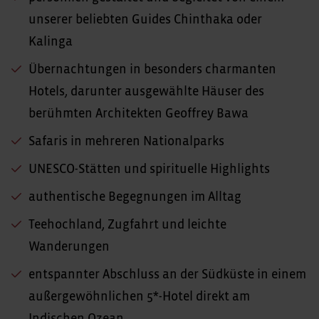
unserer beliebten Guides Chinthaka oder
Kalinga
Übernachtungen in besonders charmanten
Hotels, darunter ausgewählte Häuser des
berühmten Architekten Geoffrey Bawa
Safaris in mehreren Nationalparks
UNESCO-Stätten und spirituelle Highlights
authentische Begegnungen im Alltag
Teehochland, Zugfahrt und leichte
Wanderungen
entspannter Abschluss an der Südküste in einem
außergewöhnlichen 5*-Hotel direkt am
Indischen Ozean