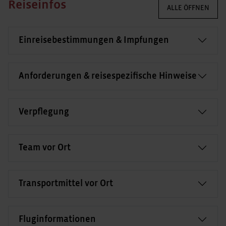
Reiseinfos
ALLE ÖFFNEN
Einreisebestimmungen & Impfungen
Anforderungen & reisespezifische Hinweise
Verpflegung
Team vor Ort
Transportmittel vor Ort
Fluginformationen