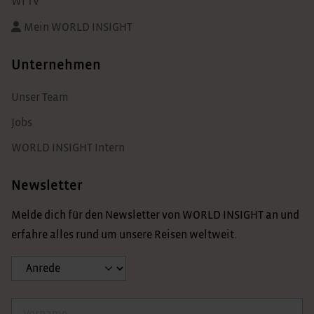
WI TV
Mein WORLD INSIGHT
Unternehmen
Unser Team
Jobs
WORLD INSIGHT Intern
Newsletter
Melde dich für den Newsletter von WORLD INSIGHT an und
erfahre alles rund um unsere Reisen weltweit.
Anrede
Vorname