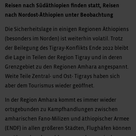
Reisen nach Südäthiopien finden statt, Reisen
nach Nordost-Äthiopien unter Beobachtung
Die Sicherheitslage in einigen Regionen Äthiopiens
(besonders im Norden) ist weiterhin volatil. Trotz
der Beilegung des Tigray-Konflikts Ende 2022 bleibt
die Lage in Teilen der Region Tigray und in deren
Grenzgebiet zu den Regionen Amhara angespannt.
Weite Teile Zentral- und Ost- Tigrays haben sich
aber dem Tourismus wieder geöffnet.
In der Region Amhara kommt es immer wieder
ortsgebunden zu Kampfhandlungen zwischen
amharischen Fano-Milizen und äthiopischer Armee
(ENDF) in allen größeren Städten, Flughäfen können