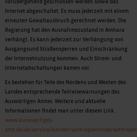
vorübergehend geschlossen werden sowie das
Internet abgeschaltet. Es muss jederzeit mit einem
erneuten Gewaltausbruch gerechnet werden. Die
Regierung hat den Ausnahmezustand in Amhara
verhängt. Es kann jederzeit zur Verhängung von
Ausgangsund Straßensperren und Einschränkung
der Internetnutzung kommen. Auch Strom- und
Internetabschaltungen kamen vor.
Es bestehen für Teile des Nordens und Westen des
Landes entsprechende Teilreisewarnungen des
Auswärtigen Amtes. Weitere und aktuelle
Informationen findet man unter diesem Link.
www.auswaertiges-
amt.de/de/service/laender/aethiopiennode/aethiopie