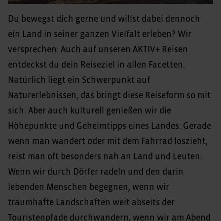
Du bewegst dich gerne und willst dabei dennoch
ein Land in seiner ganzen Vielfalt erleben? Wir
versprechen: Auch auf unseren AKTIV+ Reisen
entdeckst du dein Reiseziel in allen Facetten.
Natürlich liegt ein Schwerpunkt auf
Naturerlebnissen, das bringt diese Reiseform so mit
sich. Aber auch kulturell genießen wir die
Höhepunkte und Geheimtipps eines Landes. Gerade
wenn man wandert oder mit dem Fahrrad loszieht,
reist man oft besonders nah an Land und Leuten:
Wenn wir durch Dörfer radeln und den darin
lebenden Menschen begegnen, wenn wir
traumhafte Landschaften weit abseits der
Touristenpfade durchwandern, wenn wir am Abend