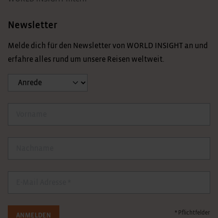
Newsletter
Melde dich für den Newsletter von WORLD INSIGHT an und
erfahre alles rund um unsere Reisen weltweit.
Anrede
Vorname
Nachname
E-Mail
* Pflichtfelder
ANMELDEN