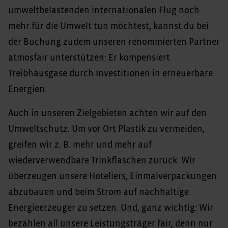
umweltbelastenden internationalen Flug noch
mehr für die Umwelt tun möchtest, kannst du bei
der Buchung zudem unseren renommierten Partner
atmosfair unterstützen: Er kompensiert
Treibhausgase durch Investitionen in erneuerbare
Energien.
Auch in unseren Zielgebieten achten wir auf den
Umweltschutz. Um vor Ort Plastik zu vermeiden,
greifen wir z. B. mehr und mehr auf
wiederverwendbare Trinkflaschen zurück. Wir
überzeugen unsere Hoteliers, Einmalverpackungen
abzubauen und beim Strom auf nachhaltige
Energieerzeuger zu setzen. Und, ganz wichtig: Wir
bezahlen all unsere Leistungsträger fair, denn nur