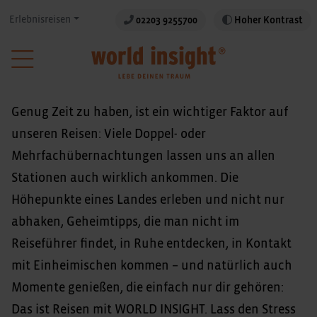
Erlebnisreisen
02203 9255700
Hoher Kontrast
Genug Zeit zu haben, ist ein wichtiger Faktor auf
unseren Reisen: Viele Doppel- oder
Mehrfachübernachtungen lassen uns an allen
Stationen auch wirklich ankommen. Die
Höhepunkte eines Landes erleben und nicht nur
abhaken, Geheimtipps, die man nicht im
Reiseführer findet, in Ruhe entdecken, in Kontakt
mit Einheimischen kommen – und natürlich auch
Momente genießen, die einfach nur dir gehören:
Das ist Reisen mit WORLD INSIGHT. Lass den Stress