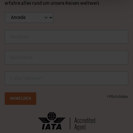
erfahre alles rund um unsere Reisen weltweit.
Anrede
Vorname
Nachname
E-Mail
* Pflichtfelder
ANMELDEN