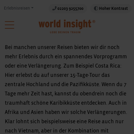
Erlebnisreisen
02203 9255700
Hoher Kontrast
Bei manchen unserer Reisen bieten wir dir noch
mehr Erlebnis durch ein spannendes Vorprogramm
oder eine Verlängerung. Zum Beispiel Costa Rica:
Hier erlebst du auf unserer 15-Tage-Tour das
zentrale Hochland und die Pazifikküste. Wenn du 7
Tage mehr Zeit hast, kannst du obendrein noch die
traumhaft schöne Karibikküste entdecken. Auch in
Afrika und Asien haben wir solche Verlängerungen.
Klar lohnt sich beispielsweise eine Reise auch nur
nach Vietnam, aber in der Kombination mit