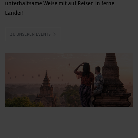
unterhaltsame Weise mit auf Reisen in ferne
Länder!
ZU UNSEREN EVENTS