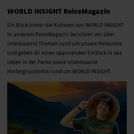
WORLD INSIGHT ReiseMagazin
Ein Blick hinter die Kulissen von WORLD INSIGHT:
In unserem ReiseMagazin berichten wir über
interessante Themen rund um unsere Reiseziele
und geben dir einen spannenden Einblick in das
Leben in der Ferne sowie interessante
Hintergrundinfos rund um WORLD INSIGHT.