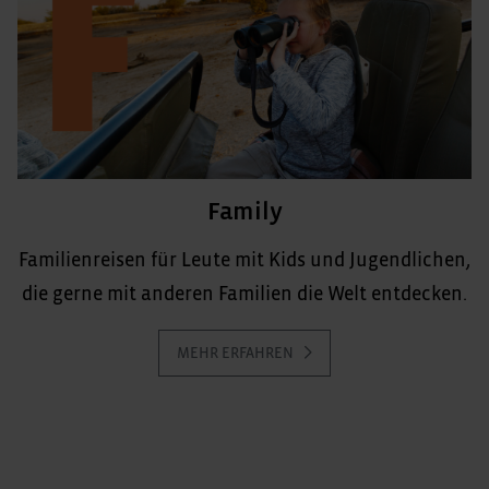
Family
Familienreisen für Leute mit Kids und Jugendlichen,
die gerne mit anderen Familien die Welt entdecken.
MEHR ERFAHREN