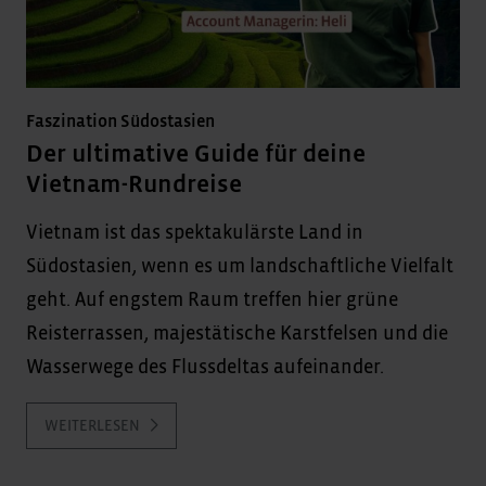
Faszination Südostasien
Der ultimative Guide für deine
Vietnam-Rundreise
Vietnam ist das spektakulärste Land in
Südostasien, wenn es um landschaftliche Vielfalt
geht. Auf engstem Raum treffen hier grüne
Reisterrassen, majestätische Karstfelsen und die
Wasserwege des Flussdeltas aufeinander.
WEITERLESEN