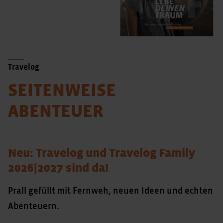
Travelog
SEITENWEISE
ABENTEUER
Neu: Travelog und Travelog Family
2026|2027 sind da!
Prall gefüllt mit Fernweh, neuen Ideen und echten
Abenteuern.