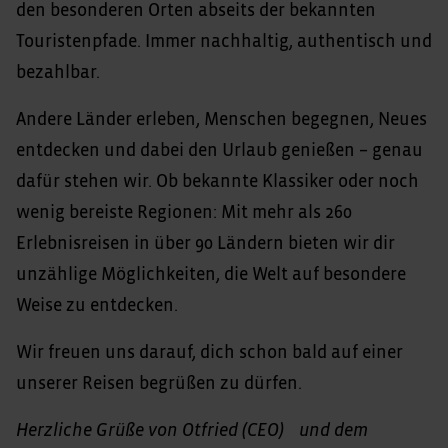
den besonderen Orten abseits der bekannten
Touristenpfade. Immer nachhaltig, authentisch und
bezahlbar.
Andere Länder erleben, Menschen begegnen, Neues
entdecken und dabei den Urlaub genießen – genau
dafür stehen wir. Ob bekannte Klassiker oder noch
wenig bereiste Regionen: Mit mehr als 260
Erlebnisreisen in über 90 Ländern bieten wir dir
unzählige Möglichkeiten, die Welt auf besondere
Weise zu entdecken.
Wir freuen uns darauf, dich schon bald auf einer
unserer Reisen begrüßen zu dürfen.
Herzliche Grüße von Otfried (CEO) und dem