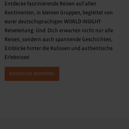
Entdecke faszinierende Reisen auf allen
Kontinenten, in kleinen Gruppen, begleitet von
eurer deutschsprachigen WORLD INSIGHT-
Reiseleitung. Und: Dich erwarten nicht nur alle
Reisen, sondern auch spannende Geschichten,
Einblicke hinter die Kulissen und authentische
Erlebnisse!
Kostenlos bestellen