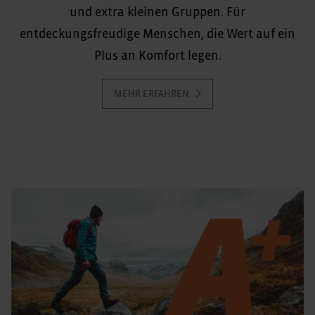
und extra kleinen Gruppen. Für
entdeckungsfreudige Menschen, die Wert auf ein
Plus an Komfort legen.
MEHR ERFAHREN