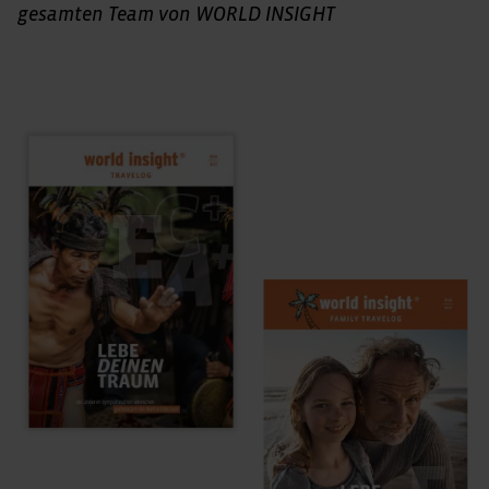
gesamten Team von WORLD INSIGHT