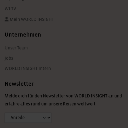
WI TV
Mein WORLD INSIGHT
Unternehmen
Unser Team
Jobs
WORLD INSIGHT Intern
Newsletter
Melde dich für den Newsletter von WORLD INSIGHT an und
erfahre alles rund um unsere Reisen weltweit.
Anrede