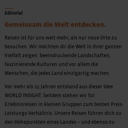
Editorial
Gemeinsam die Welt entdecken.
Reisen ist für uns weit mehr, als nur neue Orte zu
besuchen. Wir möchten dir die Welt in ihrer ganzen
Vielfalt zeigen: beeindruckende Landschaften,
faszinierende Kulturen und vor allem die
Menschen, die jedes Land einzigartig machen.
Vor mehr als 25 Jahren entstand aus dieser Idee
WORLD INSIGHT. Seitdem stehen wir für
Erlebnisreisen in kleinen Gruppen zum besten Preis-
Leistungs-Verhältnis. Unsere Reisen führen dich zu
den Höhepunkten eines Landes – und ebenso zu