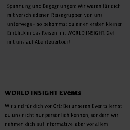
Spannung und Begegnungen: Wir waren für dich
mit verschiedenen Reisegruppen von uns
unterwegs – so bekommst du einen ersten kleinen
Einblick in das Reisen mit WORLD INSIGHT. Geh
mit uns auf Abenteuertour!
WORLD INSIGHT Events
Wir sind für dich vor Ort: Bei unseren Events lernst
du uns nicht nur persönlich kennen, sondern wir
nehmen dich auf informative, aber vor allem