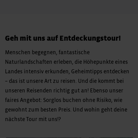
Geh mit uns auf Entdeckungstour!
Menschen begegnen, fantastische
Naturlandschaften erleben, die Höhepunkte eines
Landes intensiv erkunden, Geheimtipps entdecken
– das ist unsere Art zu reisen. Und die kommt bei
unseren Reisenden richtig gut an! Ebenso unser
faires Angebot: Sorglos buchen ohne Risiko, wie
gewohnt zum besten Preis. Und wohin geht deine
nächste Tour mit uns!?