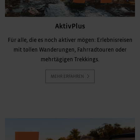
AktivPlus
Für alle, die es noch aktiver mögen: Erlebnisreisen
mit tollen Wanderungen, Fahrradtouren oder
mehrtägigen Trekkings.
MEHR ERFAHREN