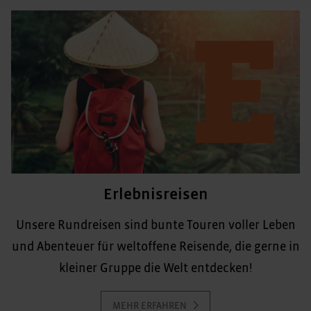
Erlebnisreisen
Unsere Rundreisen sind bunte Touren voller Leben
und Abenteuer für weltoffene Reisende, die gerne in
kleiner Gruppe die Welt entdecken!
MEHR ERFAHREN