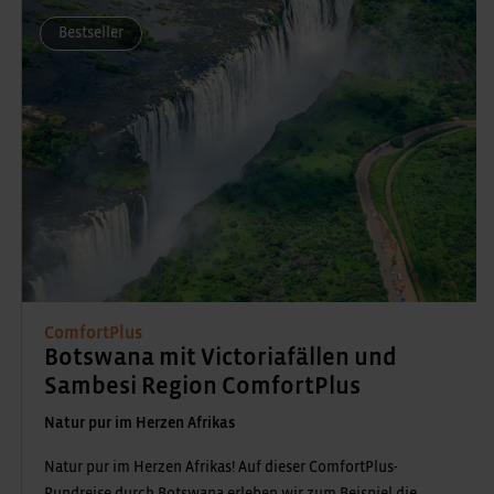
Bestseller
ComfortPlus
Botswana mit Victoriafällen und
Sambesi Region ComfortPlus
Natur pur im Herzen Afrikas
Natur pur im Herzen Afrikas! Auf dieser ComfortPlus-