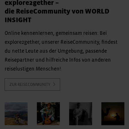
explore2gether –
die ReiseCommunity von WORLD
INSIGHT
Online kennenlernen, gemeinsam reisen: Bei
explore2gether, unserer ReiseCommunity, findest
du nette Leute aus der Umgebung, passende
Reisepartner und hilfreiche Infos von anderen
reiselustigen Menschen!
ZUR REISECOMMUNITY