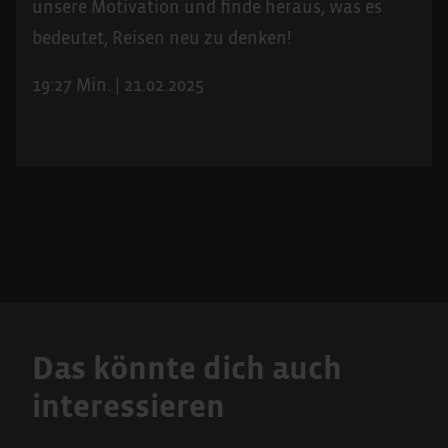
unsere Motivation und finde heraus, was es
bedeutet, Reisen neu zu denken!
19:27 Min. | 21.02.2025
Das könnte dich auch
interessieren