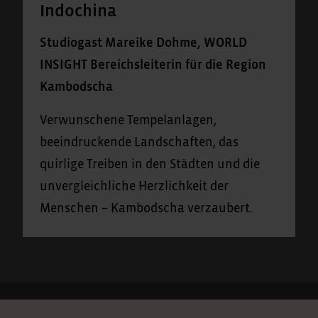
Indochina
Studiogast Mareike Dohme, WORLD
INSIGHT Bereichsleiterin für die Region
Kambodscha
Verwunschene Tempelanlagen,
beeindruckende Landschaften, das
quirlige Treiben in den Städten und die
unvergleichliche Herzlichkeit der
Menschen – Kambodscha verzaubert.