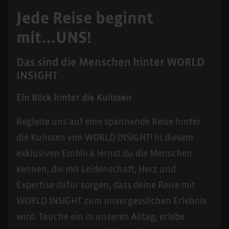
Jede Reise beginnt
mit...UNS!
Das sind die Menschen hinter WORLD
INSIGHT
Ein Blick hinter die Kulissen
Begleite uns auf eine spannende Reise hinter
die Kulissen von WORLD INSIGHT! In diesem
exklusiven Einblick lernst du die Menschen
kennen, die mit Leidenschaft, Herz und
Expertise dafür sorgen, dass deine Reise mit
WORLD INSIGHT zum unvergesslichen Erlebnis
wird. Tauche ein in unseren Alltag, erlebe