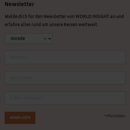
Newsletter
Melde dich für den Newsletter von WORLD INSIGHT an und
erfahre alles rund um unsere Reisen weltweit.
Anrede
Vorname
Nachname
E-Mail
* Pflichtfelder
ANMELDEN