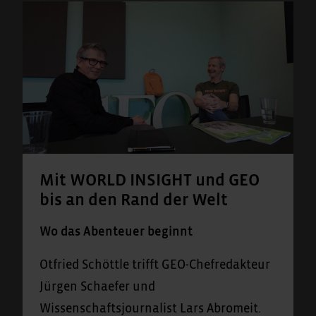
Mit WORLD INSIGHT und GEO
bis an den Rand der Welt
Wo das Abenteuer beginnt
Otfried Schöttle trifft GEO-Chefredakteur
Jürgen Schaefer und
Wissenschaftsjournalist Lars Abromeit.