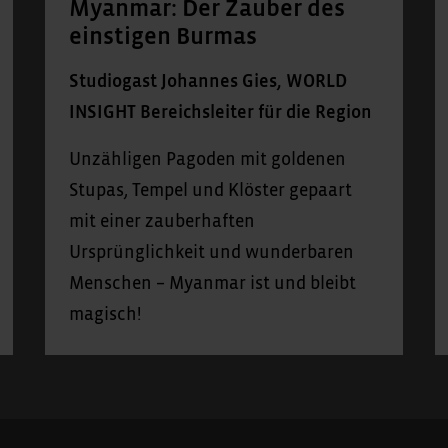
Myanmar: Der Zauber des
einstigen Burmas
Studiogast Johannes Gies, WORLD
INSIGHT Bereichsleiter für die Region
Unzähligen Pagoden mit goldenen
Stupas, Tempel und Klöster gepaart
mit einer zauberhaften
Ursprünglichkeit und wunderbaren
Menschen – Myanmar ist und bleibt
magisch!