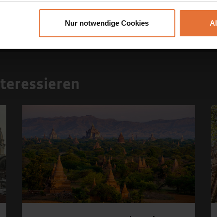
Nur notwendige Cookies
A
teressieren