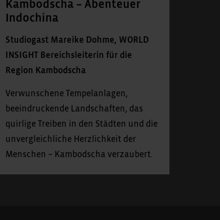
Kambodscha – Abenteuer
Indochina
Studiogast Mareike Dohme, WORLD
INSIGHT Bereichsleiterin für die
Region Kambodscha
Verwunschene Tempelanlagen,
beeindruckende Landschaften, das
quirlige Treiben in den Städten und die
unvergleichliche Herzlichkeit der
Menschen – Kambodscha verzaubert.