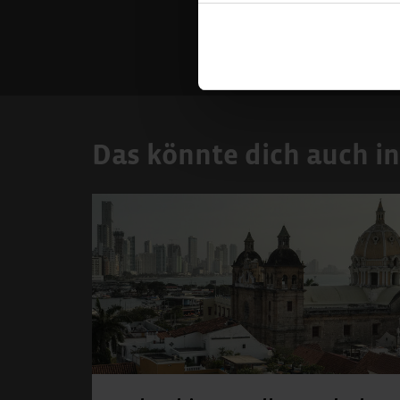
Das könnte dich auch in