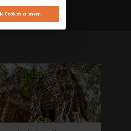
lle Cookies zulassen