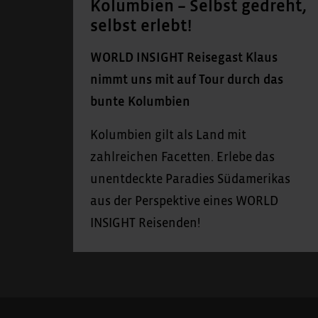
Kolumbien – Selbst gedreht,
selbst erlebt!
WORLD INSIGHT Reisegast Klaus
nimmt uns mit auf Tour durch das
bunte Kolumbien
Kolumbien gilt als Land mit
zahlreichen Facetten. Erlebe das
unentdeckte Paradies Südamerikas
aus der Perspektive eines WORLD
INSIGHT Reisenden!